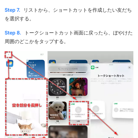
Step 7.
リストから、ショートカットを作成したい友だち
を選択する。
Step 8.
トークショートカット画面に戻ったら、ぼやけた
周囲のどこかをタップする。