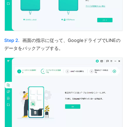
Step 2.
画面の指示に従って、GoogleドライブでLINEの
データをバックアップする。