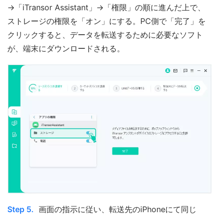
→「iTransor Assistant」→「権限」の順に進んだ上で、
ストレージの権限を「オン」にする。PC側で「完了」を
クリックすると、データを転送するために必要なソフト
が、端末にダウンロードされる。
Step 5.
画面の指示に従い、転送先のiPhoneにて同じ