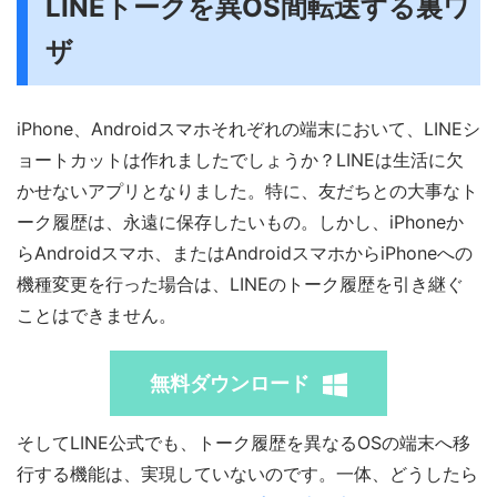
LINEトークを異OS間転送する裏ワ
ザ
iPhone、Androidスマホそれぞれの端末において、LINEシ
ョートカットは作れましたでしょうか？LINEは生活に欠
かせないアプリとなりました。特に、友だちとの大事なト
ーク履歴は、永遠に保存したいもの。しかし、iPhoneか
らAndroidスマホ、またはAndroidスマホからiPhoneへの
機種変更を行った場合は、LINEのトーク履歴を引き継ぐ
ことはできません。
無料ダウンロード
そしてLINE公式でも、トーク履歴を異なるOSの端末へ移
行する機能は、実現していないのです。一体、どうしたら