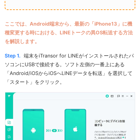
ここでは、Android端末から、最新の「iPhone13」に機
種変更する時における、LINEトークの異OS転送する方法
を解説します。
Step 1.
端末をiTransor for LINEがインストールされたパ
ソコンにUSBで接続する。ソフト左側の一番上にある
「Android/iOSからiOSへLINEデータを転送」を選択して
「スタート」をクリック。