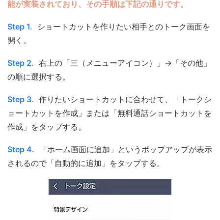
能が実装されており、その手順は下記の通りです。
Step 1.
ショートカットを作りたい相手とのトーク画面を
開く。
Step 2.
右上の「三（メニューアイコン）」→「その他」
の順に選択する。
Step 3.
作りたいショートカットに合わせて、「トークシ
ョートカットを作成」または「無料通話ショートカットを
作成」をタップする。
Step 4.
「ホーム画面に追加」というポップアップが表示
されるので「自動的に追加」をタップする。