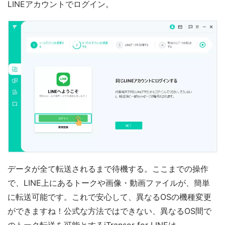
LINEアカウントでログイン。
データが全て転送されるまで待機する。ここまでの操作
で、LINE上にあるトークや画像・動画ファイルが、簡単
に転送可能です。これで安心して、異なるOSの機種変更
ができますね！公式な方法ではできない、異なるOS間で
のトーク転送を可能とするiTransor for LINEは、