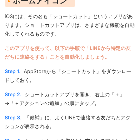
ホームアイコン
iOSには、その名も「ショートカット」というアプリがあ
ります。ショートカットアプリは、さまざまな機能を自動
化してくれるものです。
このアプリを使って、以下の手順で「LINEから特定の友
だちに連絡をする」ことを自動化しましょう。
Step 1.
AppStoreから「ショートカット」をダウンロー
ドしておく。
Step 2.
ショートカットアプリを開き、右上の「＋」
→「＋アクションの追加」の順にタップ。
Step 3.
「候補」に、よくLINEで連絡する友だちとアク
ションが表示される。