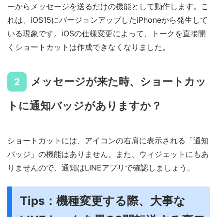
ーからメッセージを送るだけの機能として動作します。こ
れは、iOS15にバージョンアップしたiPhoneから発生して
いる現象です。iOSの仕様変更によって、トークを直接開
くショートカットは作成できなくなりました。
メッセージが来た時、ショートカッ
2
トに通知バッジがありますか？
ショートカットには、アイコンの右肩に表示される「通知
バッジ」の機能はありません。また、ウィジェットにもあ
りませんので、通知はLINEアプリで確認しましょう。
Tips：機種変更する際、大事な