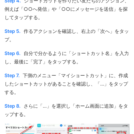
Step 4.
ショートカットを作りたい友だちのアクション、
例えば「○○へ発信」や「○○にメッセージを送信」を探
してタップする。
Step 5.
作るアクションを確認し、右上の「次へ」をタッ
プ。
Step 6.
自分で分かるように「ショートカット名」を入力
し、最後に「完了」をタップする。
Step 7.
下側のメニュー「マイショートカット」に、作成
したショートカットがあることを確認し、「…」をタップ
する。
Step 8.
さらに「…」を選択し「ホーム画面に追加」をタ
ップする。