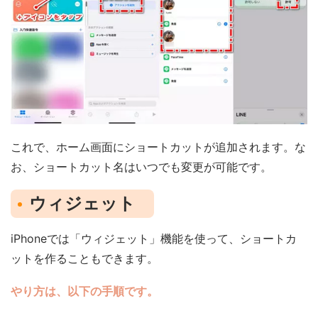
これで、ホーム画面にショートカットが追加されます。な
お、ショートカット名はいつでも変更が可能です。
ウィジェット
iPhoneでは「ウィジェット」機能を使って、ショートカ
ットを作ることもできます。
やり方は、以下の手順です。