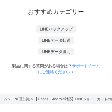
おすすめカテゴリー
LINEバックアップ
LINEデータ転送
LINEデータ復元
製品に関する質問がある場合は？
サポートチーム
にご連絡ください >
ーム >
LINE豆知識 >
【iPhone・Android対応】LINEショートカット