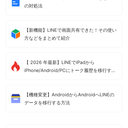
の対処法
【新機能】LINEで画面共有できた！その使い
方などをまとめて紹介
【 2026 年最新】LINEでiPadから
iPhone/Android/PCにトーク履歴を移行する
方法
【機種変更】AndroidからAndroidへLINEの
データを移行する方法