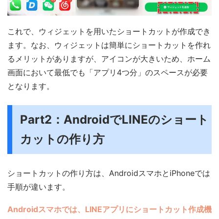
これで、ウィジェットを用いたショートカットが作成でき
ます。なお、ウィジェットは簡単にショートカットを作れ
るメリットがありますが、アイコンが大きいため、ホーム
画面において最低でも「アプリ4つ分」のスペースが必要
となります。
Part2：AndroidでLINEのショート
カットの作り方
ショートカットの作り方は、AndroidスマホとiPhoneでは
手順が違います。
Androidスマホでは、LINEアプリにショートカット作成機