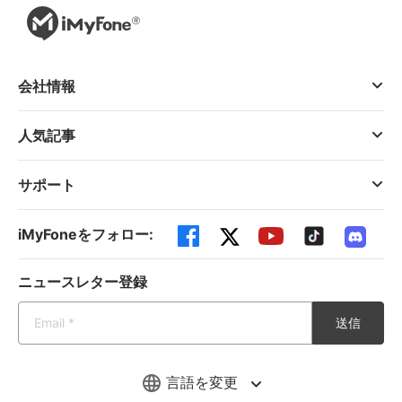
会社情報
人気記事
サポート
iMyFoneをフォロー:
ニュースレター登録
送信
言語を変更