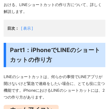
おける、LINEショートカットの作り方について、詳しく
解説します。
目次：
表示
Part1：iPhoneでLINEのショート
カットの作り方
LINEのショートカットは、何らかの事情でLINEアプリが
開けないけど緊急で連絡をしたい場合に、とても役に立つ
機能です。iPhoneにおけるLINEのショートカットには、2
つの作り方があります。