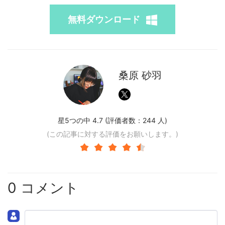
無料ダウンロード
桑原 砂羽
星5つの中 4.7 (評価者数：
244
人)
(この記事に対する評価をお願いします。)
0 コメント