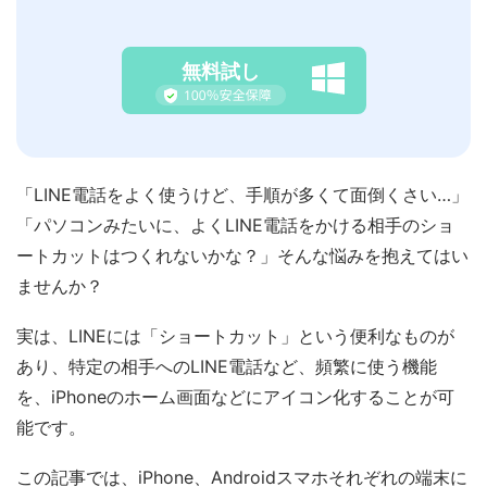
無料試し
「LINE電話をよく使うけど、手順が多くて面倒くさい…」
「パソコンみたいに、よくLINE電話をかける相手のショ
ートカットはつくれないかな？」そんな悩みを抱えてはい
ませんか？
実は、LINEには「ショートカット」という便利なものが
あり、特定の相手へのLINE電話など、頻繁に使う機能
を、iPhoneのホーム画面などにアイコン化することが可
能です。
この記事では、iPhone、Androidスマホそれぞれの端末に