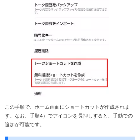
この手順で、ホーム画面にショートカットが作成されま
す。なお、手順4）でアイコンを長押しすると、手動での
追加が可能です。