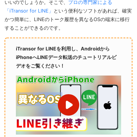
いいのでしょうか。そこで、
プロの専門家による
「iTransor for LINE」
という便利なソフトがあれば、確実
かつ簡単に、LINEのトーク履歴を異なるOSの端末に移行
することができるのです。
iTransor for LINEを利用し、Androidから
iPhoneへLINEデータ転送のチュートリアルビ
デオをご覧ください！