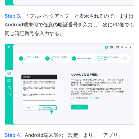
Step 3.
「フルバックアップ」と表示されるので、まずは
Android端末側で任意の暗証番号を入力し、次にPC側でも
同じ暗証番号を入力する。
Step 4.
Android端末側の「設定」より、「アプリ」