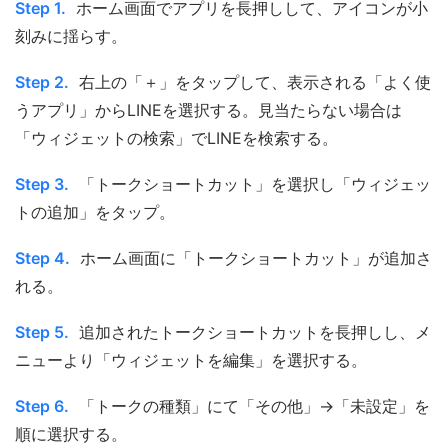
Step 1.
ホーム画面でアプリを長押しして、アイコンが小
刻みに揺らす。
Step 2.
右上の「＋」をタップして、表示される「よく使
うアプリ」からLINEを選択する。見当たらない場合は
「ウィジェットの検索」でLINEを検索する。
Step 3.
「トークショートカット」を選択し「ウィジェッ
トの追加」をタップ。
Step 4.
ホーム画面に「トークショートカット」が追加さ
れる。
Step 5.
追加されたトークショートカットを長押しし、メ
ニューより「ウィジェットを編集」を選択する。
Step 6.
「トークの種類」にて「その他」→「未設定」を
順に選択する。