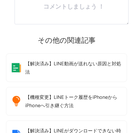
コメントしましょう ！
その他の関連記事
【解決済み】LINE動画が送れない原因と対処
法
【機種変更】LINEトーク履歴をiPhoneから
iPhoneへ引き継ぐ方法
【解決済み】LINEがダウンロードできない時