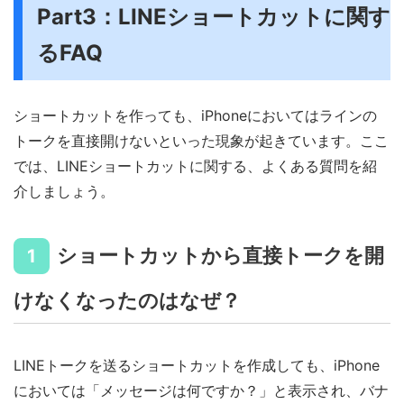
Part3：LINEショートカットに関す
るFAQ
ショートカットを作っても、iPhoneにおいてはラインの
トークを直接開けないといった現象が起きています。ここ
では、LINEショートカットに関する、よくある質問を紹
介しましょう。
ショートカットから直接トークを開
1
けなくなったのはなぜ？
LINEトークを送るショートカットを作成しても、iPhone
においては「メッセージは何ですか？」と表示され、バナ