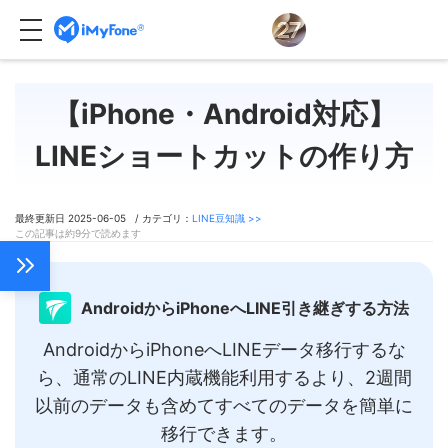
【iPhone・Android対応】
LINEショートカットの作り方
最終更新日 2025-06-05 / カテゴリ：
LINE豆知識 >>
この記事は約9分で読めます
AndroidからiPhoneへLINE引き継ぎする方法
AndroidからiPhoneへLINEデータ移行するな
ら、通常のLINE内蔵機能利用するより、2週間
以前のデータも含めてすべてのデータを簡単に
移行できます。