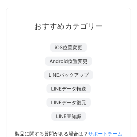
おすすめカテゴリー
iOS位置変更
Android位置変更
LINEバックアップ
LINEデータ転送
LINEデータ復元
LINE豆知識
製品に関する質問がある場合は？
サポートチーム