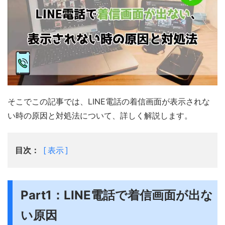
そこでこの記事では、LINE電話の着信画面が表示されな
い時の原因と対処法について、詳しく解説します。
目次：
表示
Part1：LINE電話で着信画面が出な
い原因