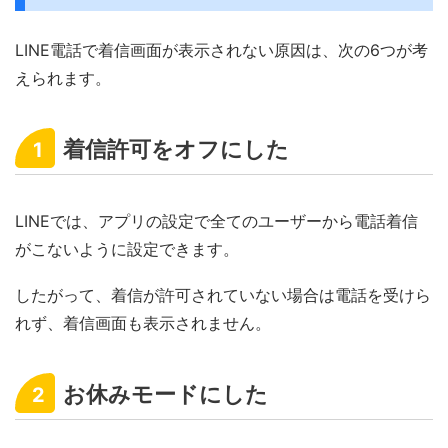
LINE電話で着信画面が表示されない原因は、次の6つが考
えられます。
着信許可をオフにした
1
LINEでは、アプリの設定で全てのユーザーから電話着信
がこないように設定できます。
したがって、着信が許可されていない場合は電話を受けら
れず、着信画面も表示されません。
お休みモードにした
2