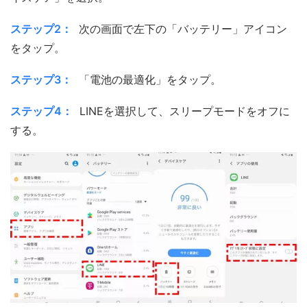
ステップ2：
次の画面で左下の「バッテリー」アイコン
をタップ。
ステップ3：
「電池の最適化」をタップ。
ステップ4：
LINEを選択して、スリープモードをオフに
する。