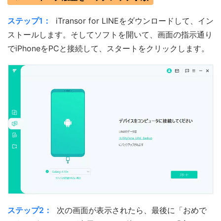
ステップ1：
iTransor for LINEをダウンロードして、イン
ストールします。そしてソフトを開いて、画面の指示通り
でiPhoneをPCと接続して、スタートをクリックします。
ステップ2：
次の画面が表示されたら、最後に「おめで