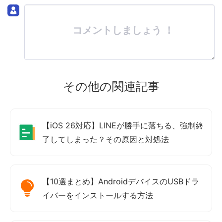
コメントしましょう ！
その他の関連記事
【iOS 26対応】LINEが勝手に落ちる、強制終
了してしまった？その原因と対処法
【10選まとめ】AndroidデバイスのUSBドラ
イバーをインストールする方法