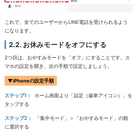
これで、全てのユーザーからLINE電話を受けられるよう
になります。
2.2. お休みモードをオフにする
2つ目は、おやすみモードを「オフ」にすることです。ス
マホの設定を開き、次の手順で設定しましょう。
▼iPhoneの設定手順
ステップ1：
ホーム画面より「設定（歯車アイコン）」を
タップする
ステップ2：
「集中モード」＞「おやすみモード」の順
に選択する