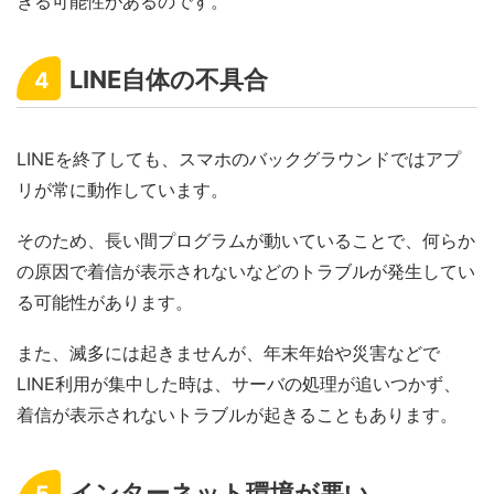
きる可能性があるのです。
LINE自体の不具合
4
LINEを終了しても、スマホのバックグラウンドではアプ
リが常に動作しています。
そのため、長い間プログラムが動いていることで、何らか
の原因で着信が表示されないなどのトラブルが発生してい
る可能性があります。
また、滅多には起きませんが、年末年始や災害などで
LINE利用が集中した時は、サーバの処理が追いつかず、
着信が表示されないトラブルが起きることもあります。
インターネット環境が悪い