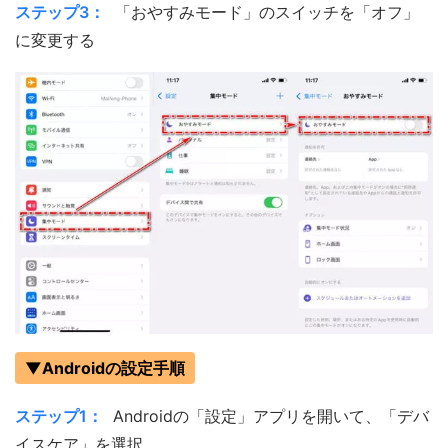
ステップ3：
「おやすみモード」のスイッチを「オフ」
に変更する
▼Androidの設定手順
ステップ1：
Androidの「設定」アプリを開いて、「デバ
イスケア」を選択。