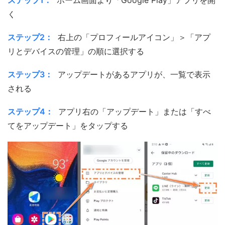
く
ステップ2：
右上の「プロフィールアイコン」＞「アプ
リとデバイスの管理」の順に選択する
ステップ3：
アップデートがあるアプリが、一覧で表示
される
ステップ4：
アプリ右の「アップデート」または「すべ
てをアップデート」をタップする