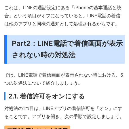
これは、LINEの通話設定にある「iPhoneの基本通話と統
合」という項目がオフになっていると、LINE電話の着信
は他のアプリと同様の通知として処理されるからです。
Part2：LINE電話で着信画面が表示
されない時の対処法
では、LINE電話で着信画面が表示されない時における、5
つの対処法について紹介しましょう。
2.1. 着信許可をオンにする
対処法の1つ目は、LINEアプリの着信許可を「オン」にす
ることです。アプリを開き、次の手順で設定しましょう。