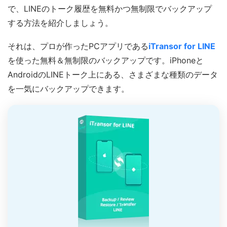
で、LINEのトーク履歴を無料かつ無制限でバックアップ
する方法を紹介しましょう。
それは、プロが作ったPCアプリである
iTransor for LINE
を使った無料＆無制限のバックアップです。iPhoneと
AndroidのLINEトーク上にある、さまざまな種類のデータ
を一気にバックアップできます。