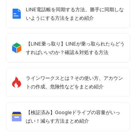
LINE電話帳を同期する方法、勝手に同期しな
いようにする方法をまとめ紹介
【LINE乗っ取り】LINEが乗っ取られたらどう
すればいいのか？確認＆対処する方法
ラインワークスとは？その使い方、アカウン
トの作成、危険性などをまとめ紹介
【検証済み】Googleドライブの容量がいっ
ぱい！減らす方法まとめ紹介