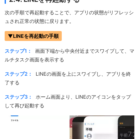
次の手順で再起動することで、アプリの状態がリフレッシ
ュされ正常の状態に戻ります。
▼LINEを再起動の手順
ステップ1：
画面下端から中央付近までスワイプして、マ
ルチタスク画面を表示する
ステップ2：
LINEの画面を上にスワイプし、アプリを終
了する
ステップ3：
ホーム画面より、LINEのアイコンをタップ
して再び起動する