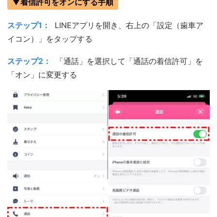
▼着信許可をオンにする手順
ステップ1：
LINEアプリを開き、右上の「設定（歯車ア
イコン）」をタップする
ステップ2：
「通話」を選択して「通話の着信許可」を
「オン」に変更する