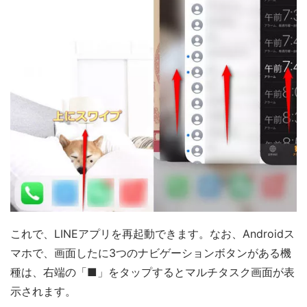
これで、LINEアプリを再起動できます。なお、Androidス
マホで、画面したに3つのナビゲーションボタンがある機
種は、右端の「■」をタップするとマルチタスク画面が表
示されます。