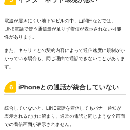
5
電波が届きにくい地下やビルの中、山間部などでは、
LINE電話で使う通信量が足りず着信が表示されない可能
性があります。
また、キャリアとの契約内容によって通信速度に規制がか
かっている場合も、同じ理由で通話できないことがありま
す。
iPhoneとの通話が統合していない
6
統合していないと、LINE電話を着信してもバナー通知が
表示されるだけに留まり、通常の電話と同じような全画面
での着信画面が表示されません。