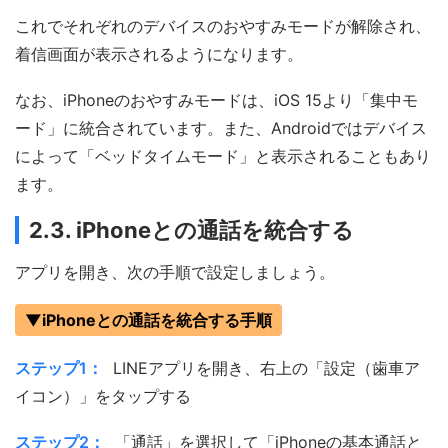
これでそれぞれのデバイスのおやすみモードが解除され、
着信画面が表示されるようになります。
なお、iPhoneのおやすみモードは、iOS 15より「集中モ
ード」に統合されています。また、Androidではデバイス
によって「ベッドタイムモード」と表示されることもあり
ます。
2.3. iPhoneとの通話を統合する
アプリを開き、次の手順で設定しましょう。
▼iPhoneとの通話を統合する手順
ステップ1：
LINEアプリを開き、右上の「設定（歯車ア
イコン）」をタップする
ステップ2：
「通話」を選択して「iPhoneの基本通話と