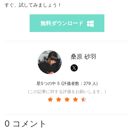
すぐ、試してみましょう！
無料ダウンロード
桑原 砂羽
星5つの中 5 (評価者数：
279
人)
(この記事に対する評価をお願いします。)
0 コメント