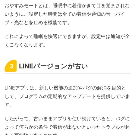
おやすみモードとは、睡眠中に着信がきて目を覚まされな
いように、設定した時間は全ての着信や通知の音・バイ
ブ・光などを止める機能です。
これによって睡眠を快適にできますが、設定中は通知が全
くこなくなります。
LINEバージョンが古い
3
LINEアプリは、新しい機能の追加やバグの解消を目的と
して、プログラムの定期的なアップデートを提供していま
す。
したがって、古いままアプリを使い続けていると、バグに
よって何らかの条件で着信が出ないといったトラブルが起