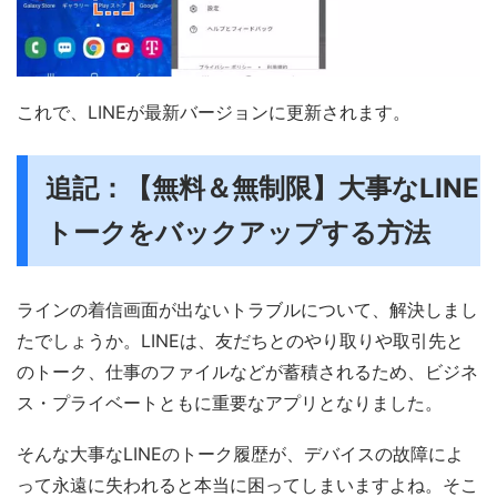
これで、LINEが最新バージョンに更新されます。
追記：【無料＆無制限】大事なLINE
トークをバックアップする方法
ラインの着信画面が出ないトラブルについて、解決しまし
たでしょうか。LINEは、友だちとのやり取りや取引先と
のトーク、仕事のファイルなどが蓄積されるため、ビジネ
ス・プライベートともに重要なアプリとなりました。
そんな大事なLINEのトーク履歴が、デバイスの故障によ
って永遠に失われると本当に困ってしまいますよね。そこ