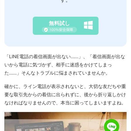
無料試し
「LINE電話の着信画面が出ない……」、「着信画面が出な
いから電話に気づかず、相手に迷惑をかけてしまっ
た……」そんなトラブルに悩まされていませんか。
確かに、ライン電話が表示されないと、大切な友だちや重
要な取引先からの着信に出られずに、後から折り返しかけ
なければなりませんので、本当に困ってしまいますよね。