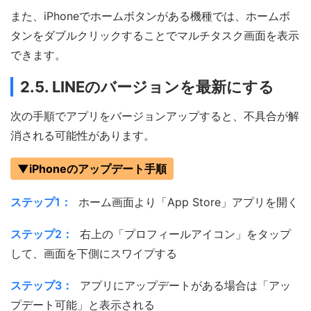
また、iPhoneでホームボタンがある機種では、ホームボ
タンをダブルクリックすることでマルチタスク画面を表示
できます。
2.5. LINEのバージョンを最新にする
次の手順でアプリをバージョンアップすると、不具合が解
消される可能性があります。
▼iPhoneのアップデート手順
ステップ1：
ホーム画面より「App Store」アプリを開く
ステップ2：
右上の「プロフィールアイコン」をタップ
して、画面を下側にスワイプする
ステップ3：
アプリにアップデートがある場合は「アッ
プデート可能」と表示される