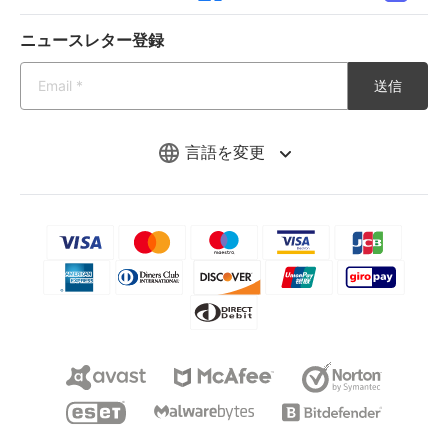
ニュースレター登録
送信
言語を変更