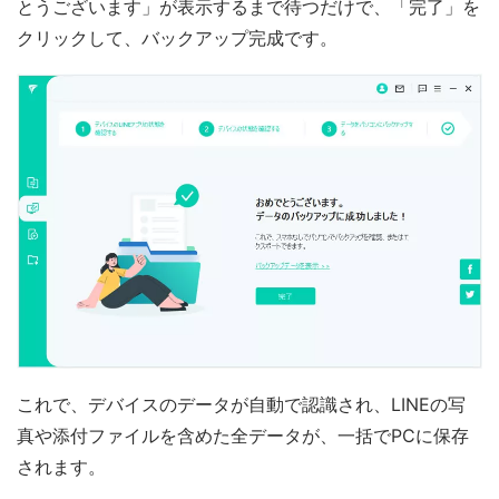
とうございます」が表示するまで待つだけで、「完了」を
クリックして、バックアップ完成です。
これで、デバイスのデータが自動で認識され、LINEの写
真や添付ファイルを含めた全データが、一括でPCに保存
されます。