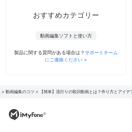
おすすめカテゴリー
動画編集ソフトと使い方
製品に関する質問がある場合は？
サポートチーム
にご連絡ください >
 >
動画編集のコツ >
【簡単】流行りの歌詞動画とは？作り方とアイデ