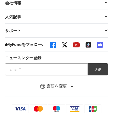
会社情報
人気記事
サポート
iMyFoneをフォロー:
ニュースレター登録
送信
言語を変更