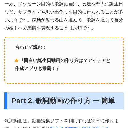
一方、メッセージ目的の歌詞動画は、友達や恋人の誕生日
など、サプライズや思い出作りを目的に作られることが多
いようです。感動が溢れる曲を選んで、歌詞を通じて自分
の相手への感情を表現することは大切です。
合わせて読む：
『面白い誕生日動画の作り方は？アイデアと
作成アプリも推薦！』
Part 2. 歌詞動画の作り方 ー 簡単
歌詞動画は、動画編集ソフトを利用すれば簡単に作れま