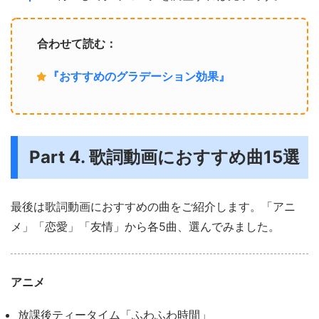
合わせて読む：
『おすすめのグラデーション効果』
Part 4. 歌詞動画におすすめ曲15選
最後は歌詞動画におすすめの曲をご紹介します。「アニ
メ」「恋愛」「友情」から各5曲、選んでみました。
アニメ
放課後ティータイム「ふわふわ時間」