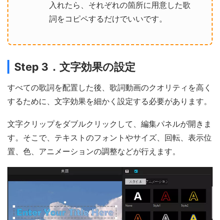
入れたら、それぞれの箇所に用意した歌
詞をコピペするだけでいいです。
Step 3．文字効果の設定
すべての歌詞を配置した後、歌詞動画のクオリティを高く
するために、文字効果を細かく設定する必要があります。
文字クリップをダブルクリックして、編集パネルが開きま
す。そこで、テキストのフォントやサイズ、回転、表示位
置、色、アニメーションの調整などが行えます。