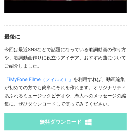
最後に
今回は最近SNSなどで話題になっている歌詞動画の作り方
や、歌詞動画作りに役立つアイデア、おすすめ曲について
ご紹介しました。
「iMyFone Filme（フィルミ）」
を利用すれば、動画編集
が初めての方でも簡単にそれを作れます。オリジナリティ
あふれるミュージックビデオや、恋人へのメッセージの編
集に、ぜひダウンロードして使ってみてください。
無料ダウンロード