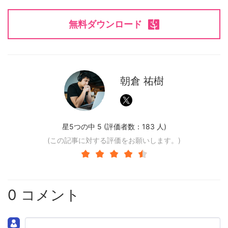
無料ダウンロード
朝倉 祐樹
星5つの中 5 (評価者数：
183
人)
(この記事に対する評価をお願いします。)
0 コメント