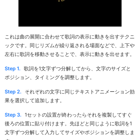
これは曲の展開に合わせて歌詞の表示に動きを出すテクニ
ックです。同じリズムが繰り返される場面などで、上下や
左右に歌詞を移動させることで、表示に動きを出せます。
Step 1.
歌詞を1文字ずつ分解してから、文字のサイズと
ポジション、タイミングを調整します。
Step 2.
それぞれの文字に同じテキストアニメーション効
果を選択して追加します。
Step 3.
1セットの設置が終わったらそれを複製してすぐ
後ろの位置に貼り付けます。先ほどと同じように歌詞を1
文字ずつ分解して入力してサイズやポジションを調整しま