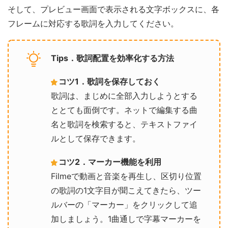
そして、プレビュー画面で表示される文字ボックスに、各
フレームに対応する歌詞を入力してください。
Tips．歌詞配置を効率化する方法
コツ1．歌詞を保存しておく
歌詞は、まじめに全部入力しようとする
ととても面倒です。ネットで編集する曲
名と歌詞を検索すると、テキストファイ
ルとして保存できます。
コツ2．マーカー機能を利用
Filmeで動画と音楽を再生し、区切り位置
の歌詞の1文字目が聞こえてきたら、ツー
ルバーの「マーカー」をクリックして追
加しましょう。1曲通しで字幕マーカーを