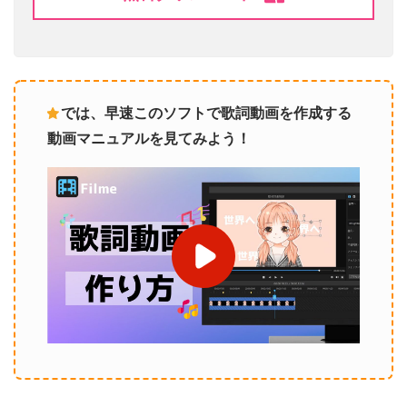
では、早速このソフトで歌詞動画を作成する
動画マニュアルを見てみよう！