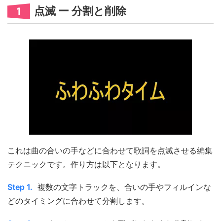
点滅 ー 分割と削除
1
これは曲の合いの手などに合わせて歌詞を点滅させる編集
テクニックです。作り方は以下となります。
Step 1.
複数の文字トラックを、合いの手やフィルインな
どのタイミングに合わせて分割します。