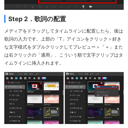
Step 2．歌詞の配置
メディアをドラッグしてタイムラインに配置したら、後は
歌詞の入力です。上部の「T」アイコンをクリック＞好き
な文字様式をダブルクリックしてプレビュー＞「＋」また
は右クリックの「適用」、こういう順で文字クリップはタ
イムラインに挿入されます。