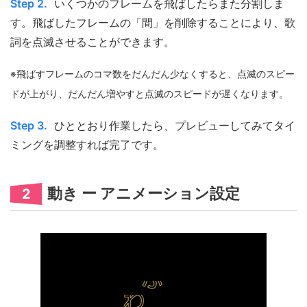
Step 2.
いくつかのフレームを飛ばしたらまた分割しま
す。飛ばしたフレームの「間」を削除することにより、歌
詞を点滅させることができます。
※飛ばすフレームのコマ数をだんだん少なくすると、点滅のスピー
ドが上がり、だんだん増やすと点滅のスピードが遅くなります。
Step 3.
ひととおり作業したら、プレビューしてみてタイ
ミングを調整すれば完了です。
動き ー アニメーション設定
2