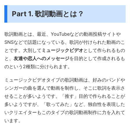
Part 1. 歌詞動画とは？
歌詞動画とは、最近、YouTubeなどの動画投稿サイトや
SNSなどで話題になっている、歌詞が付けられた動画のこ
とです。大別して
ミュージックビデオ
として作られるもの
と、
友達や恋人へのメッセージ
を目的として作成されるも
のという2種類に分けられます。
ミュージックビデオタイプの歌詞動画は、好みのバンドや
シンガーの曲を選んで動画を制作し、そこに歌詞を表示さ
せることが多いようです。「推す」目的で作られることが
多いようですが、「歌ってみた」など、独自性を表現した
いクリエイターもこのタイプの歌詞動画制作に力を入れて
います。