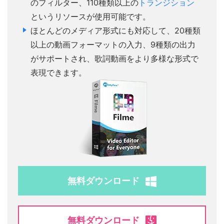
のフィルター、110種類以上の
トランジション
というリソースが使用可能です。
ほとんどのメディア形式にも対応して、20種類
以上の動画フォーマットの入力、9種類の出力
がサポートされ、歌詞動画をより多様な形式で
表現できます。
無料ダウンロード
無料ダウンロード