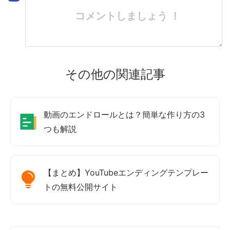
コメントしましょう ！
その他の関連記事
動画のエンドロールとは？簡単な作り方の3
つも解説
【まとめ】YouTubeエンディングテンプレー
トの無料公開サイト