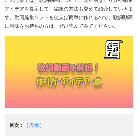
この記事では、歌詞動画について、基本的な作り方や編集
アイデアを提示して、編集の方法も交えて紹介していきま
す。動画編集ソフトを使えば簡単に作れるので、歌詞動画
に興味をお持ちの方は、ぜひ読んでみてください。
目次：
表示