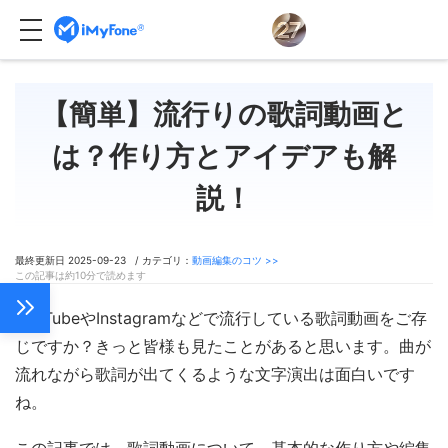
【簡単】流行りの歌詞動画と
は？作り方とアイデアも解
説！
最終更新日 2025-09-23 / カテゴリ：
動画編集のコツ >>
この記事は約10分で読めます
YouTubeやInstagramなどで流行している歌詞動画をご存
じですか？きっと皆様も見たことがあると思います。曲が
流れながら歌詞が出てくるような文字演出は面白いです
ね。