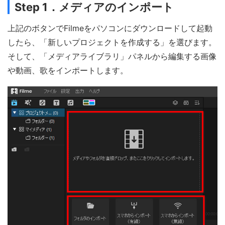
Step 1．メディアのインポート
上記のボタンでFilmeをパソコンにダウンロードして起動
したら、「新しいプロジェクトを作成する」を選びます。
そして、「メディアライブラリ」パネルから編集する画像
や動画、歌をインポートします。