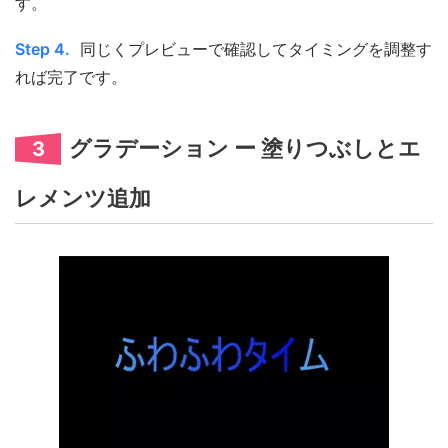
す。
Step 4.
同じくプレビューで確認してタイミングを調整す
れば完了です。
グラデーション ー 塗りつぶしとエ
3
レメンツ追加