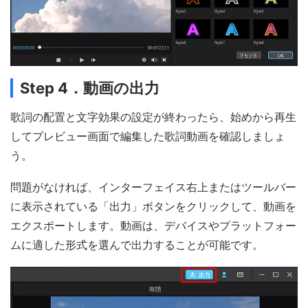
Step 4．動画の出力
歌詞の配置と文字効果の設定が終わったら、始めから再生
してプレビュー画面で編集した歌詞動画を確認しましょ
う。
問題がなければ、インターフェイス右上またはツールバー
に表示されている「出力」ボタンをクリックして、動画を
エクスポートします。動画は、デバイスやプラットフォー
ムに適した形式を選んで出力することが可能です。