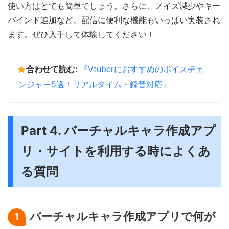
使い方はとても簡単でしょう。さらに、ノイズ減少やキー
バインド追加など、配信に便利な機能もいっぱい実装され
ます。ぜひ入手して体験してください！
合わせて読む:
『Vtuberにおすすめのボイスチェ
ンジャー5選！リアルタイム・録音対応』
Part 4. バーチャルキャラ作成アプ
リ・サイトを利用する時によくあ
る質問
バーチャルキャラ作成アプリで何が
1