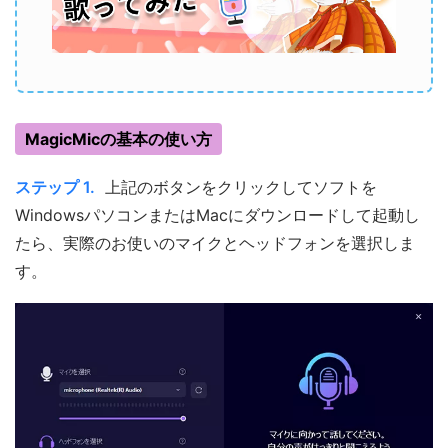
MagicMicの基本の使い方
ステップ 1.
上記のボタンをクリックしてソフトを
WindowsパソコンまたはMacにダウンロードして起動し
たら、実際のお使いのマイクとヘッドフォンを選択しま
す。