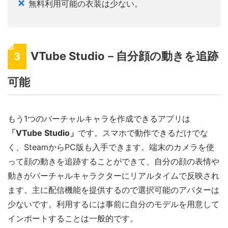
無料利用可能の衣装は少ない。
VTube Studio－自分顔の動きを追跡
3
可能
もう1つのバーチャルキャラを作成できるアプリは
「VTube Studio」
です。スマホで動作できるだけでな
く、SteamからPC版も入手できます。端末のカメラを使
って顔の動きを追跡することができて、自分の顔の表情や
動きがバーチャルキャラクターにリアルタイムで反映され
ます。主に配信機能を提供するので選択可能のアバターは
少ないです。利用するには事前に自分のモデルを用意して
インポートすることは一般的です。