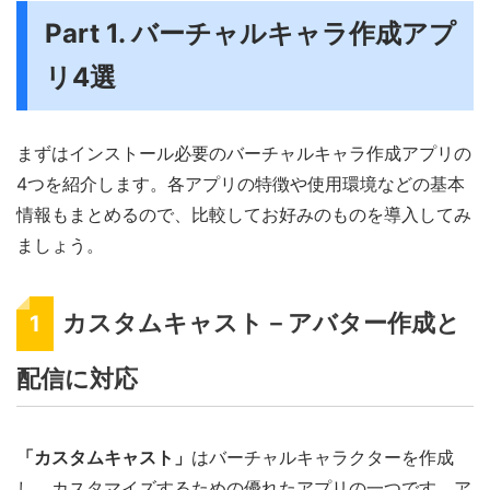
Part 1. バーチャルキャラ作成アプ
リ4選
まずはインストール必要のバーチャルキャラ作成アプリの
4つを紹介します。各アプリの特徴や使用環境などの基本
情報もまとめるので、比較してお好みのものを導入してみ
ましょう。
カスタムキャスト－アバター作成と
1
配信に対応
「カスタムキャスト」
はバーチャルキャラクターを作成
し、カスタマイズするための優れたアプリの一つです。ア