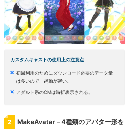
カスタムキャストの使用上の注意点
初回利用のためにダウンロード必要のデータ量
は多いので、起動が遅い。
アダルト系のCMは時折表示される。
MakeAvatar－4種類のアバター形を
2