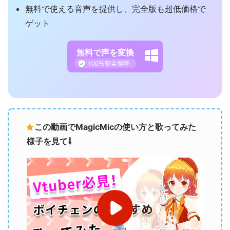
無料で使える音声を提供し、完全版も超低価格で
ゲット
無料で声を変換
この動画でMagicMicの使い方と歌ってみた
様子を見て⇩