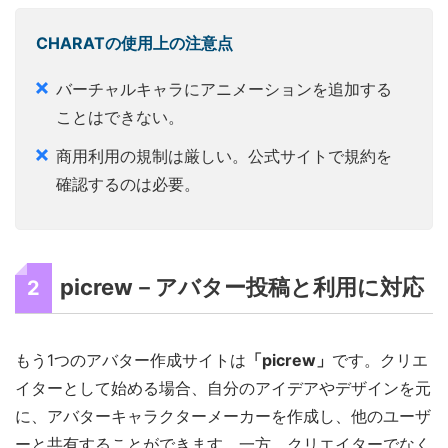
CHARATの使用上の注意点
バーチャルキャラにアニメーションを追加する
ことはできない。
商用利用の規制は厳しい。公式サイトで規約を
確認するのは必要。
picrew－アバター投稿と利用に対応
2
もう1つのアバター作成サイトは
「picrew」
です。クリエ
イターとして始める場合、自分のアイデアやデザインを元
に、アバターキャラクターメーカーを作成し、他のユーザ
ーと共有することができます。一方、クリエイターでなく