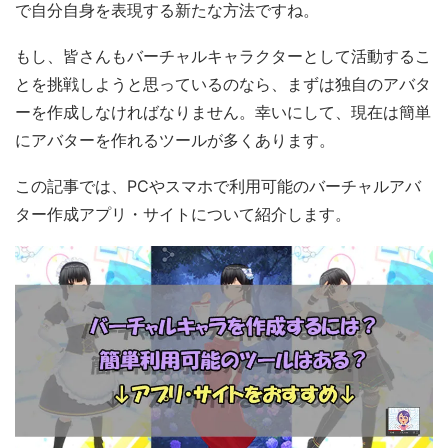
で自分自身を表現する新たな方法ですね。
もし、皆さんもバーチャルキャラクターとして活動するこ
とを挑戦しようと思っているのなら、まずは独自のアバタ
ーを作成しなければなりません。幸いにして、現在は簡単
にアバターを作れるツールが多くあります。
この記事では、PCやスマホで利用可能のバーチャルアバ
ター作成アプリ・サイトについて紹介します。