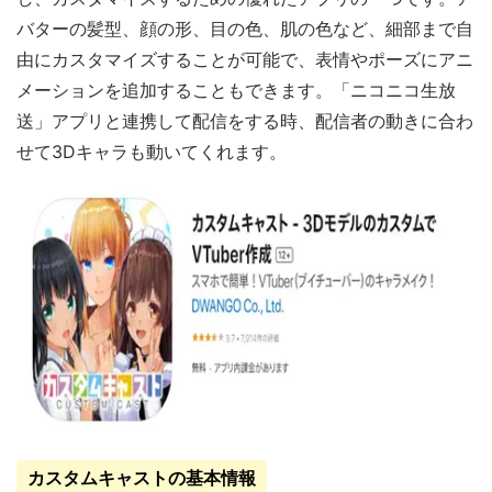
バターの髪型、顔の形、目の色、肌の色など、細部まで自
由にカスタマイズすることが可能で、表情やポーズにアニ
メーションを追加することもできます。「ニコニコ生放
送」アプリと連携して配信をする時、配信者の動きに合わ
せて3Dキャラも動いてくれます。
カスタムキャストの基本情報