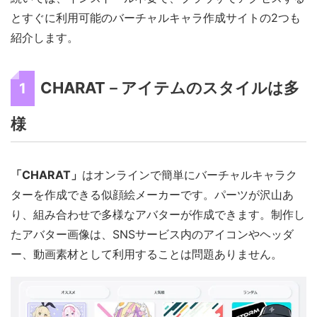
とすぐに利用可能のバーチャルキャラ作成サイトの2つも
紹介します。
CHARAT－アイテムのスタイルは多
1
様
「CHARAT」
はオンラインで簡単にバーチャルキャラク
ターを作成できる似顔絵メーカーです。パーツが沢山あ
り、組み合わせで多様なアバターが作成できます。制作し
たアバター画像は、SNSサービス内のアイコンやヘッダ
ー、動画素材として利用することは問題ありません。