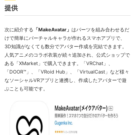
提供
次に紹介する
「MakeAvatar」
はパーツを組み合わせるだ
けで簡単にバーチャルキャラが作れるスマホアプリで、
3D知識がなくても数分でアバター作成を完結できます。
人気アニメのコラボ衣装が続々追加され、公式ショップで
ある「XMarket」で購入できます。「VRChat」、
「DOOR™」、「VRoid Hub」、「VirtualCast」など様々
なソーシャルVRアプリと連携し、作成したアバターで遊
ぶことも可能です。