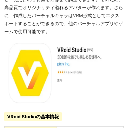
高品質でオリジナリティ溢れるアバターが作れます。さら
に、作成したバーチャルキャラはVRM形式としてエクス
ポートすることができるので、他のバーチャルアプリやゲ
ームで使用可能です。
VRoid Studioの基本情報