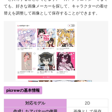
ても、好きな画像メーカーを探して、キャラクターの着せ
替えを調整して画像として保存することができます。
picrewの基本情報
対応モデル
2D
作成したアバターの使用
画像として保存