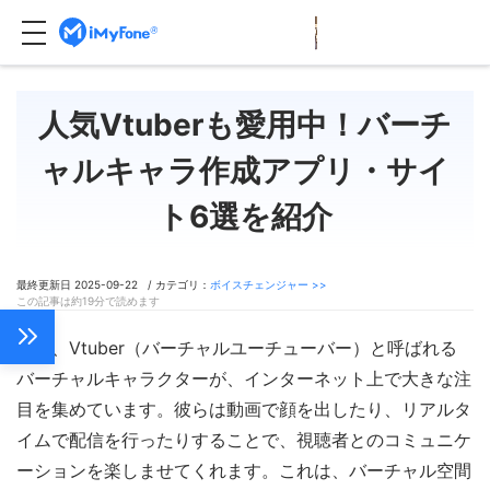
人気Vtuberも愛用中！バーチ
ャルキャラ作成アプリ・サイ
ト6選を紹介
最終更新日 2025-09-22 / カテゴリ：
ボイスチェンジャー >>
この記事は約19分で読めます
近年、Vtuber（バーチャルユーチューバー）と呼ばれる
バーチャルキャラクターが、インターネット上で大きな注
目を集めています。彼らは動画で顔を出したり、リアルタ
イムで配信を行ったりすることで、視聴者とのコミュニケ
ーションを楽しませてくれます。これは、バーチャル空間