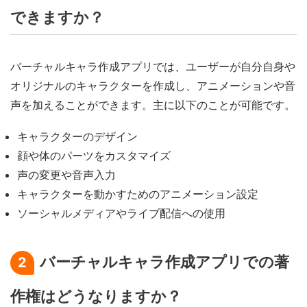
できますか？
バーチャルキャラ作成アプリでは、ユーザーが自分自身や
オリジナルのキャラクターを作成し、アニメーションや音
声を加えることができます。主に以下のことが可能です。
キャラクターのデザイン
顔や体のパーツをカスタマイズ
声の変更や音声入力
キャラクターを動かすためのアニメーション設定
ソーシャルメディアやライブ配信への使用
バーチャルキャラ作成アプリでの著
2
作権はどうなりますか？