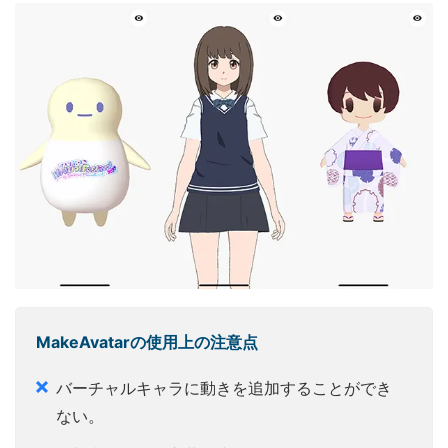
MakeAvatarの使用上の注意点
バーチャルキャラに動きを追加することができ
ない。