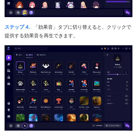
ステップ 4.
「効果音」タブに切り替えると、クリックで
提供する効果音を再生できます。