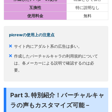
互換性
特に説明なし
使用料金
無料
picrewの使用上の注意点
サイト内にアダルト系の広告は多い。
作成したバーチャルキャラの利用規約について
は、各メーカーによる説明で確認するのは必
要。
Part 3. 特別紹介！バーチャルキャ
ラの声もカスタマイズ可能－