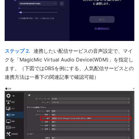
ステップ 2.
連携したい配信サービスの音声設定で、マイ
クを「MagicMic Virtual Audio Device(WDM)」を指定し
ます。（下図ではOBSを例にする、人気配信サービスとの
連携方法は一番下の関連記事で確認可能）