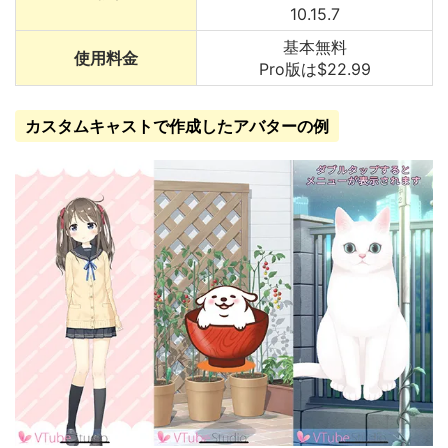
10.15.7
基本無料
使用料金
Pro版は$22.99
カスタムキャストで作成したアバターの例