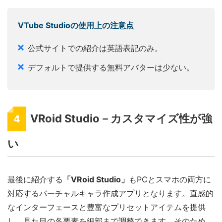
VTube Studioの使用上の注意点
公式サイトでの紹介は英語表記のみ。
デフォルトで提供する無料アバターは少ない。
VRoid Studio－カスタマイズ性が強
4
い
最後に紹介する
「VRoid Studio」
もPCとスマホの両方に
対応するバーチャルキャラ作成アプリとなります。直感的
なインターフェースと豊富なプリセットアイテムを提供
し、見た目の各要素を細部まで調整できます。そのため、