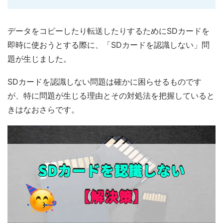
データをコピーしたり転送したりするためにSDカードを
即時に使おうとする際に、「SDカードを認識しない」問
題が生じました。
SDカードを認識しない問題は確かに困らせるものです
が、特に問題が生じる理由とその対処法を把握していると
きはなおさらです。