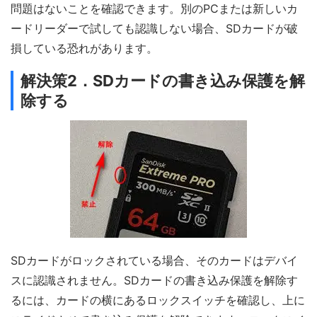
問題はないことを確認できます。別のPCまたは新しいカ
ードリーダーで試しても認識しない場合、SDカードが破
損している恐れがあります。
解決策2．SDカードの書き込み保護を解
除する
SDカードがロックされている場合、そのカードはデバイ
スに認識されません。SDカードの書き込み保護を解除す
るには、カードの横にあるロックスイッチを確認し、上に