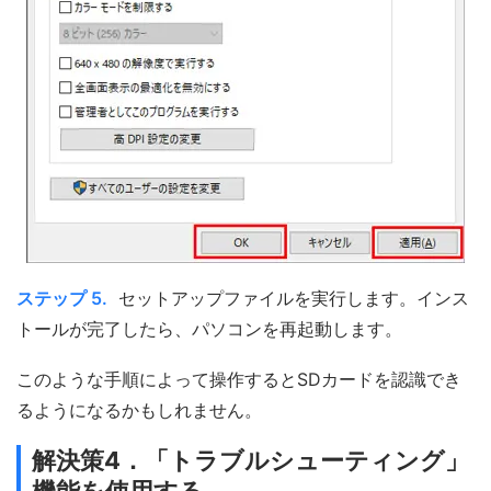
ステップ 5.
セットアップファイルを実行します。インス
トールが完了したら、パソコンを再起動します。
このような手順によって操作するとSDカードを認識でき
るようになるかもしれません。
解決策4．「トラブルシューティング」
機能を使用する