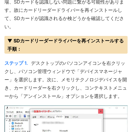
場、SDカードを認識しない問題に繋がる可能性がありま
す。故にカードリーダードライバーを再インストールし
て、SDカードが認識されるか検どうかを確認してくださ
い。
▼ SDカードリーダードライバーを再インストールする
手順：
ステップ 1.
デスクトップのパソコンアイコンを右クリッ
クし、パソコン管理ウィンドウで「デバイスマネージャ
ー」を選択します。次に、メモリテクノロジデバイスを開
き、カードリーダーを右クリックし、コンテキストメニュ
ーから「アンインストール」オプションを選択します。