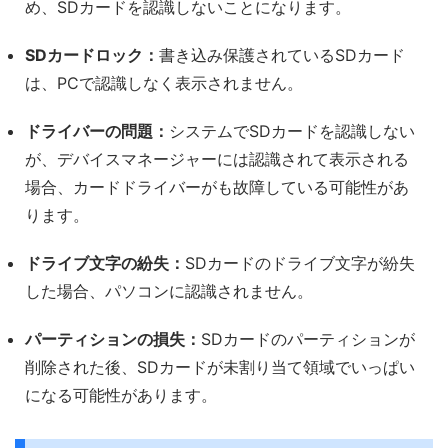
め、SDカードを認識しないことになります。
SDカードロック：
書き込み保護されているSDカード
は、PCで認識しなく表示されません。
ドライバーの問題：
システムでSDカードを認識しない
が、デバイスマネージャーには認識されて表示される
場合、カードドライバーがも故障している可能性があ
ります。
ドライブ文字の紛失：
SDカードのドライブ文字が紛失
した場合、パソコンに認識されません。
パーティションの損失：
SDカードのパーティションが
削除された後、SDカードが未割り当て領域でいっぱい
になる可能性があります。