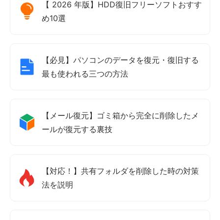
【 2026 年版】HDD復旧フリーソフトおすす
め10選
【必見】パソコンのデータを復元・復旧する
最も使われる三つの方法
【メール復元】ゴミ箱から完全に削除したメ
ールが復元する裏技
【対応！】共有フォルダを削除した時の対策
法を説明