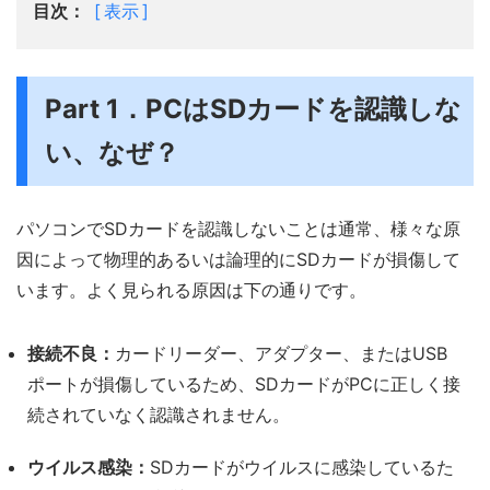
目次：
表示
Part 1．PCはSDカードを認識しな
い、なぜ？
パソコンでSDカードを認識しないことは通常、様々な原
因によって物理的あるいは論理的にSDカードが損傷して
います。よく見られる原因は下の通りです。
接続不良：
カードリーダー、アダプター、またはUSB
ポートが損傷しているため、SDカードがPCに正しく接
続されていなく認識されません。
ウイルス感染：
SDカードがウイルスに感染しているた