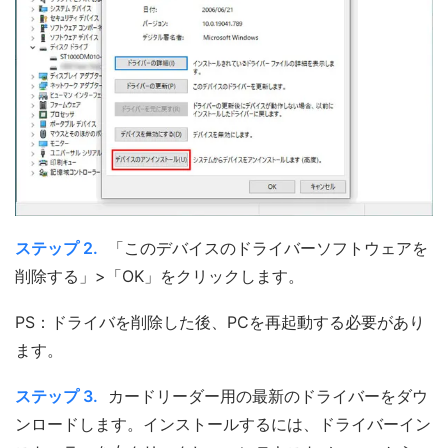
ステップ 2.
「このデバイスのドライバーソフトウェアを
削除する」>「OK」をクリックします。
PS：ドライバを削除した後、PCを再起動する必要があり
ます。
ステップ 3.
カードリーダー用の最新のドライバーをダウ
ンロードします。インストールするには、ドライバーイン