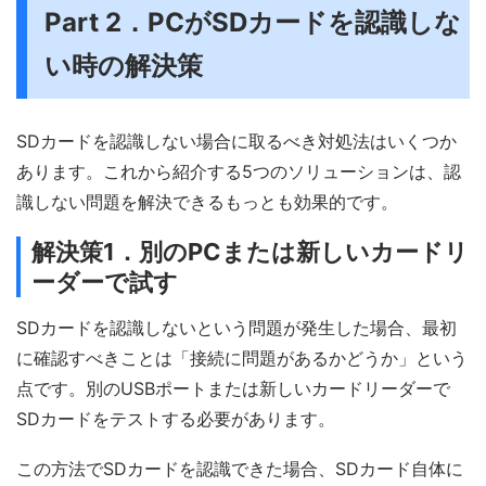
Part 2．PCがSDカードを認識しな
い時の解決策
SDカードを認識しない場合に取るべき対処法はいくつか
あります。これから紹介する5つのソリューションは、認
識しない問題を解決できるもっとも効果的です。
解決策1．別のPCまたは新しいカードリ
ーダーで試す
SDカードを認識しないという問題が発生した場合、最初
に確認すべきことは「接続に問題があるかどうか」という
点です。別のUSBポートまたは新しいカードリーダーで
SDカードをテストする必要があります。
この方法でSDカードを認識できた場合、SDカード自体に