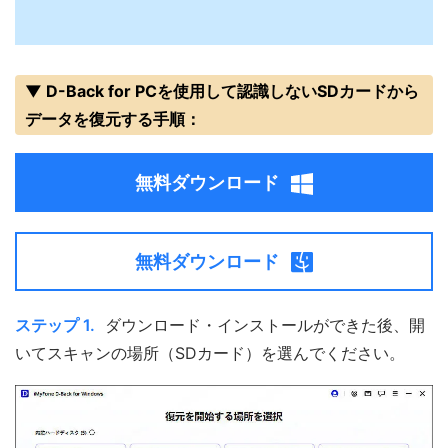
▼ D-Back for PCを使用して認識しないSDカードから
データを復元する手順：
無料ダウンロード
無料ダウンロード
ステップ 1.
ダウンロード・インストールができた後、開
いてスキャンの場所（SDカード）を選んでください。