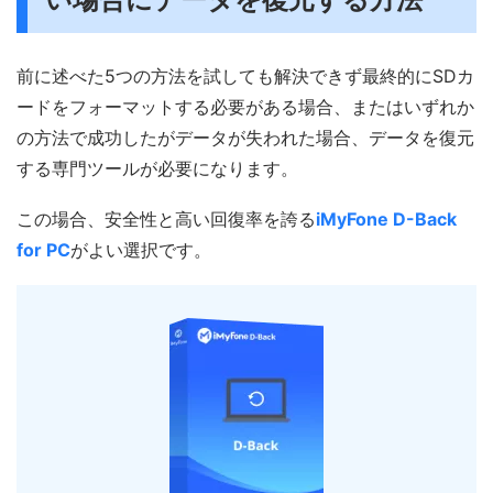
前に述べた5つの方法を試しても解決できず最終的にSDカ
ードをフォーマットする必要がある場合、またはいずれか
の方法で成功したがデータが失われた場合、データを復元
する専門ツールが必要になります。
この場合、安全性と高い回復率を誇る
iMyFone D-Back
for PC
がよい選択です。