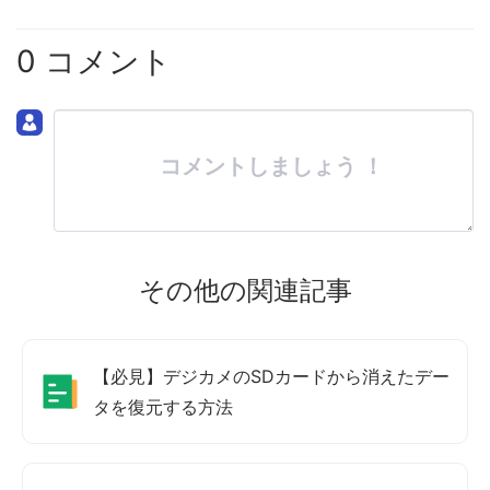
0 コメント
コメントしましょう ！
その他の関連記事
【必見】デジカメのSDカードから消えたデー
タを復元する方法