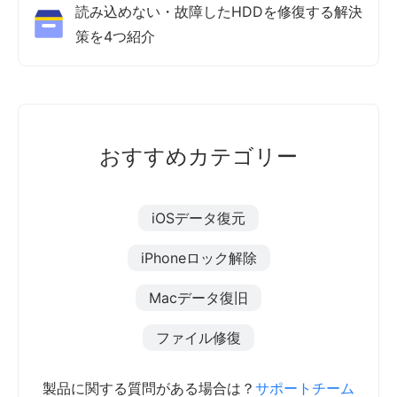
読み込めない・故障したHDDを修復する解決
策を4つ紹介
おすすめカテゴリー
iOSデータ復元
iPhoneロック解除
Macデータ復旧
ファイル修復
製品に関する質問がある場合は？
サポートチーム