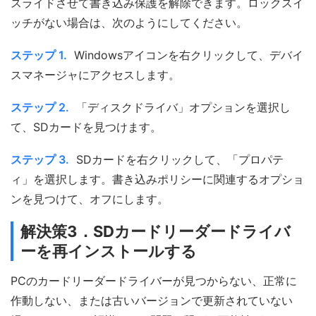
スライドさせて書き込み保護を解除できます。ロックスイ
ッチがない場合は、次のようにしてください。
ステップ 1.
Windowsアイコンを右クリックして、デバイ
スマネージャにアクセスします。
ステップ 2.
「ディスクドライバ」オプションを選択し
て、SDカードを見つけます。
ステップ 3.
SDカードを右クリックして、「プロパテ
ィ」を選択します。書き込みポリシーに関連するオプショ
ンを見つけて、オフにします。
解決策3．SDカードリーダードライバ
ーを再インストールする
PCのカードリーダードライバーが見つからない、正常に
作動しない、または古いバージョンで更新されていない