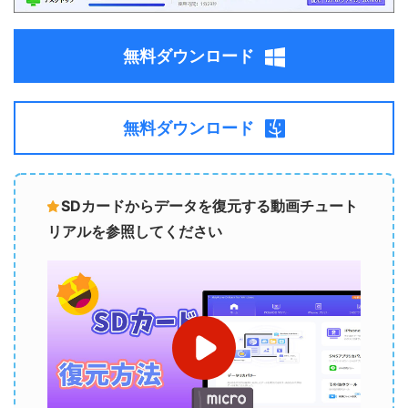
無料ダウンロード
無料ダウンロード
SDカードからデータを復元する動画チュート
リアルを参照してください