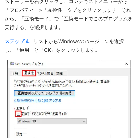
ストーラーを右クリックし、コンテキストメニューから
「プロパティ」>「互換性」タブをクリックします。それ
から、「互換モード」で「互換モードでこのプログラムを
実行する」を選択します。
ステップ 4.
リストからWindowsのバージョンを選択
し、「適用」と「OK」をクリックします。