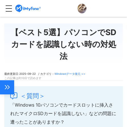
【ベスト5選】パソコンでSD
カードを認識しない時の対処
法
最終更新日 2025-09-22 / カテゴリ：
Windowsデータ復元 >>
この記事は約10分で読めます
＜質問＞
「Windows 10パソコンでカードスロットに挿入さ
れたマイクロSDカードを認識しない」などの問題に
遭ったことがありますか？