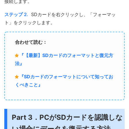
接続します。
ステップ 2.
SDカードを右クリックし、「フォーマッ
ト」をクリックします。
合わせて読む：
『【最新】SDカードのフォーマットと復元方
法』
『SDカードのフォーマットについて知ってお
くべきこと』
Part 3．PCがSDカードを認識しな
い場合にデータを復元する方法