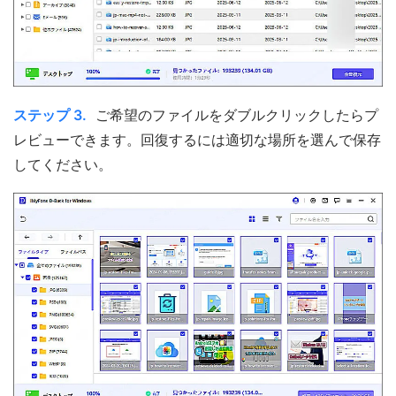
ステップ 3.
ご希望のファイルをダブルクリックしたらプ
レビューできます。回復するには適切な場所を選んで保存
してください。