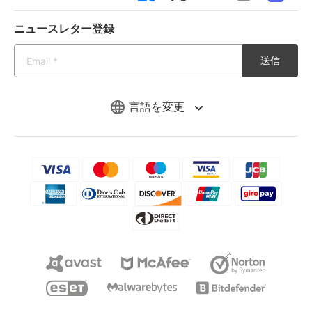
ニュースレター登録
送信
言語を変更