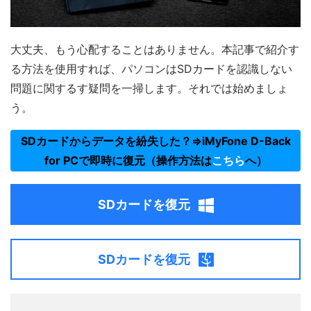
大丈夫、もう心配することはありません。本記事で紹介す
る方法を使用すれば、パソコンはSDカードを認識しない
問題に関するす疑問を一掃します。それでは始めましょ
う。
SDカードからデータを紛失した？⇒iMyFone D-Back
for PCで即時に復元（操作方法は
こちら
へ）
SDカードを復元
SDカードを復元