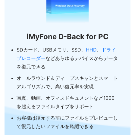
iMyFone D-Back for PC
SDカード、USBメモリ、SSD、
HHD
、
ドライ
ブレコーダー
などあらゆるデバイスからデータ
を復元できる
オールラウンド＆ディープスキャンとスマート
アルゴリズムで、高い復元率を実現
写真、動画、オフィスドキュメントなど1000
を超えるファイルタイプをサポート
お客様は復元する前にファイルをプレビューし
て復元したいファイルを確認できる