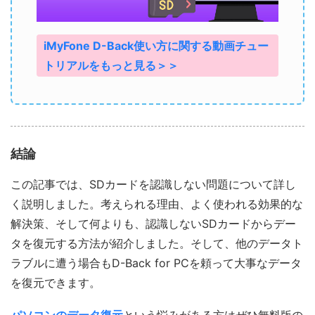
iMyFone D-Back使い方に関する動画チュー
トリアルをもっと見る＞＞
結論
この記事では、SDカードを認識しない問題について詳し
く説明しました。考えられる理由、よく使われる効果的な
解決策、そして何よりも、認識しないSDカードからデー
タを復元する方法が紹介しました。そして、他のデータト
ラブルに遭う場合もD-Back for PCを頼って大事なデータ
を復元できます。