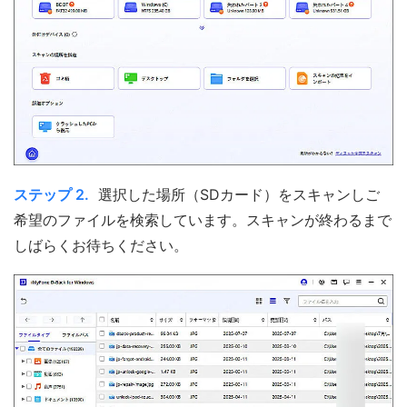
ステップ 2.
選択した場所（SDカード）をスキャンしご
希望のファイルを検索しています。スキャンが終わるまで
しばらくお待ちください。