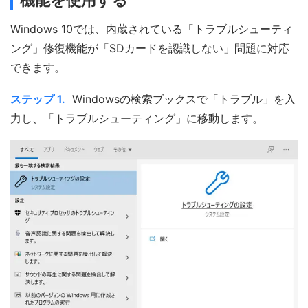
Windows 10では、内蔵されている「トラブルシューティ
ング」修復機能が「SDカードを認識しない」問題に対応
できます。
ステップ 1.
Windowsの検索ブックスで「トラブル」を入
力し、「トラブルシューティング」に移動します。