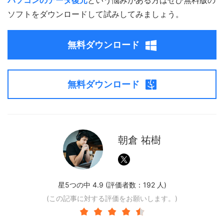
パソコンのデータ復元
という悩みがある方はぜひ無料版の
ソフトをダウンロードして試みしてみましょう。
無料ダウンロード
無料ダウンロード
朝倉 祐樹
星5つの中 4.9 (評価者数：
192
人)
(この記事に対する評価をお願いします。)