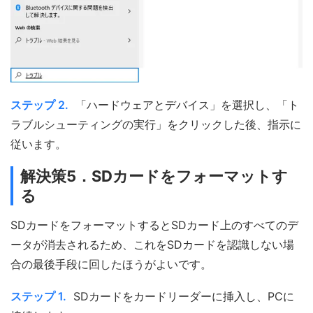
ステップ 2.
「ハードウェアとデバイス」を選択し、「ト
ラブルシューティングの実行」をクリックした後、指示に
従います。
解決策5．SDカードをフォーマットす
る
SDカードをフォーマットするとSDカード上のすべてのデ
ータが消去されるため、これをSDカードを認識しない場
合の最後手段に回したほうがよいです。
ステップ 1.
SDカードをカードリーダーに挿入し、PCに