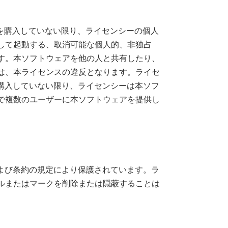
ンスを購入していない限り、ライセンシーの個人
して起動する、取消可能な個人的、非独占
す。本ソフトウェアを他の人と共有したり、
は、本ライセンスの違反となります。ライセ
を購入していない限り、ライセンシーは本ソフ
で複数のユーザーに本ソフトウェアを提供し
および条約の規定により保護されています。ラ
ルまたはマークを削除または隠蔽することは