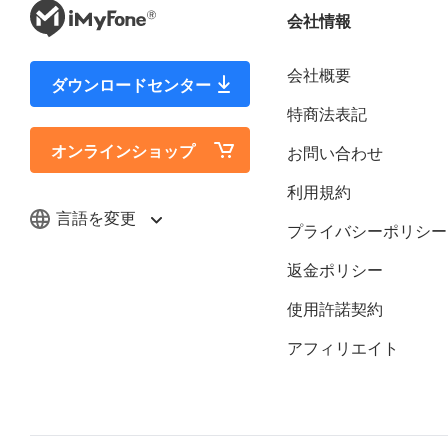
会社情報
会社概要
ダウンロードセンター
特商法表記
オンラインショップ
お問い合わせ
利用規約
言語を変更
プライバシーポリシー
返金ポリシー
使用許諾契約
アフィリエイト