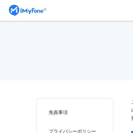
免責事項
プライバシーポリシー