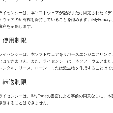
ライセンシーは、本ソフトウェアが記録または固定されたメディア
トウェアの所有権を保持していることを認めます。iMyFone
権利を留保します。
使用制限
ライセンシーは、本ソフトウェアをリバースエンジニアリング
とはできません。また、ライセンシーは、本ソフトウェアまた
レンタル、リース、ローン、または派生物を作成することはで
転送制限
ライセンシーは、iMyFoneの書面による事前の同意なしに、
譲渡することはできません。