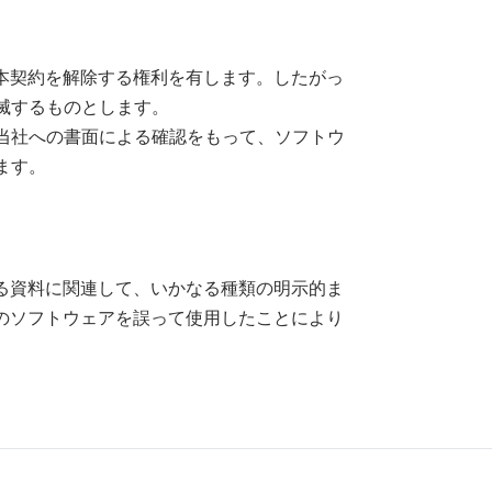
、本契約を解除する権利を有します。したがっ
滅するものとします。
当社への書面による確認をもって、ソフトウ
ます。
いる資料に関連して、いかなる種類の明示的ま
社のソフトウェアを誤って使用したことにより