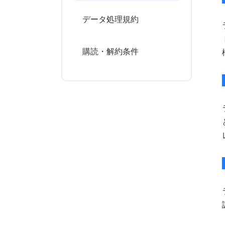
データ処理規約
購読・解約条件