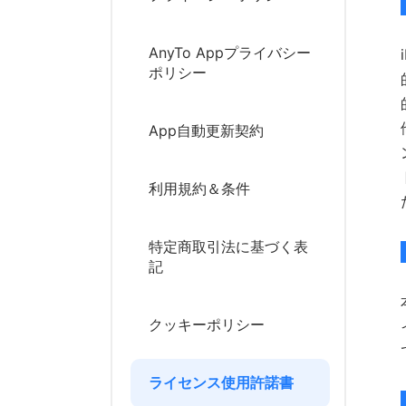
AnyTo Appプライバシー
ポリシー
App自動更新契約
利用規約＆条件
特定商取引法に基づく表
記
クッキーポリシー
ライセンス使用許諾書