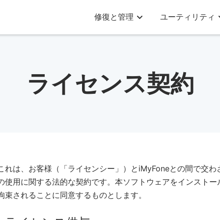
修復と管理
ユーティリティ
ライセンス契約
これは、お客様（「ライセンシー」）とiMyFoneとの間で交わさ
の使用に関する法的な契約です。本ソフトウェアをインストー
拘束されることに同意するものとします。