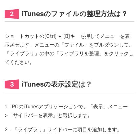
iTunesのファイルの整理方法は？
2
ショートカットの[Ctrl] + [B]キーを押してメニューを表
示させます。メニューの「ファイル」をプルダウンして、
「ライブラリ」の中の「ライブラリを整理」をクリックし
てください。
iTunesの表示設定は？
3
1．PCのiTunesアプリケーションで、「表示」メニュー
>「サイドバーを表示」と選択します。
2．「ライブラリ」サイドバーに項目を追加します。