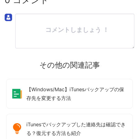
コメントしましょう ！
その他の関連記事
【Windows/Mac】iTunesバックアップの保
存先を変更する方法
iTunesでバックアップした連絡先は確認でき
る？復元する方法も紹介