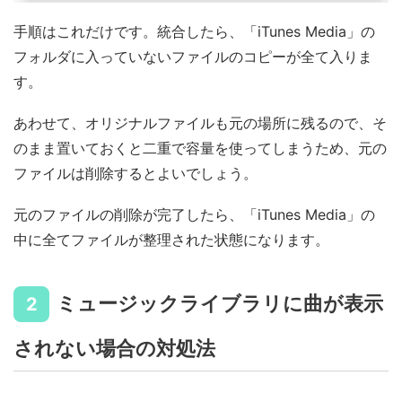
手順はこれだけです。統合したら、「iTunes Media」の
フォルダに入っていないファイルのコピーが全て入りま
す。
あわせて、オリジナルファイルも元の場所に残るので、そ
のまま置いておくと二重で容量を使ってしまうため、元の
ファイルは削除するとよいでしょう。
元のファイルの削除が完了したら、「iTunes Media」の
中に全てファイルが整理された状態になります。
ミュージックライブラリに曲が表示
2
されない場合の対処法