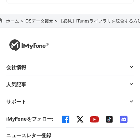
ホーム >
iOSデータ復元 >
【必見】iTunesライブラリを統合する方
会社情報
人気記事
サポート
iMyFoneをフォロー:
ニュースレター登録