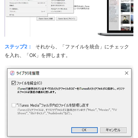
ステップ2：
それから、「ファイルを統合」にチェック
を入れ、「OK」を押します。