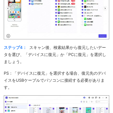
ステップ4：
スキャン後、検索結果から復元したいデー
タを選び、「デバイスに復元」か「PCに復元」を選択し
ましょう。
PS：「デバイスに復元」を選択する場合、復元先のデバ
イスをUSBケーブルでパソコンに接続する必要がありま
す。