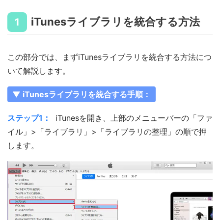
iTunesライブラリを統合する方法
1
この部分では、まずiTunesライブラリを統合する方法につ
いて解説します。
▼ iTunesライブラリを統合する手順：
ステップ1：
iTunesを開き、上部のメニューバーの「ファ
イル」>「ライブラリ」>「ライブラリの整理」の順で押
します。