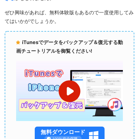
ぜひ興味があれば、無料体験版もあるので一度使用してみ
てはいかがでしょうか。
iTunesでデータをバックアップ＆復元する動
画チュートリアルを御覧ください!
無料ダウンロード