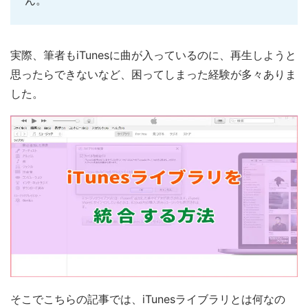
ん。
実際、筆者もiTunesに曲が入っているのに、再生しようと
思ったらできないなど、困ってしまった経験が多々ありま
した。
そこでこちらの記事では、iTunesライブラリとは何なの