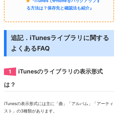
『iTunesでiPhoneをバックアップす
る方法は？保存先と確認法も紹介』
追記．iTunesライブラリに関する
よくあるFAQ
iTunesのライブラリの表示形式
1
は？
iTunesの表示形式には主に「曲」「アルバム」「アーティ
スト」の3種類があります。