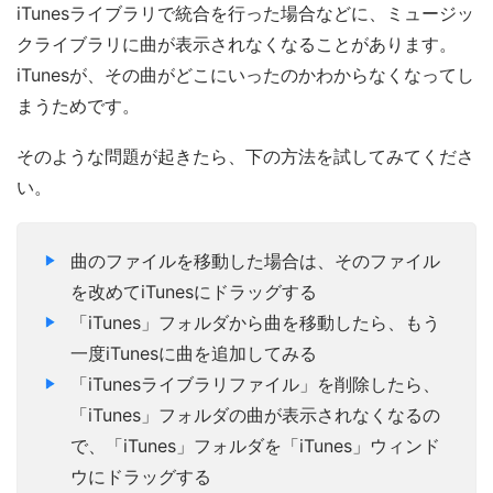
iTunesライブラリで統合を行った場合などに、ミュージッ
クライブラリに曲が表示されなくなることがあります。
iTunesが、その曲がどこにいったのかわからなくなってし
まうためです。
そのような問題が起きたら、下の方法を試してみてくださ
い。
曲のファイルを移動した場合は、そのファイル
を改めてiTunesにドラッグする
「iTunes」フォルダから曲を移動したら、もう
一度iTunesに曲を追加してみる
「iTunesライブラリファイル」を削除したら、
「iTunes」フォルダの曲が表示されなくなるの
で、「iTunes」フォルダを「iTunes」ウィンド
ウにドラッグする