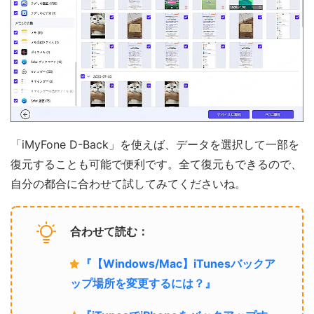
「iMyFone D-Back」を使えば、データを選択して一部を
復元することも可能で便利です。全て復元もできるので、
自分の都合に合わせて試してみてくださいね。
合わせて読む：
『【Windows/Mac】iTunesバックア
ップ場所を変更するには？』