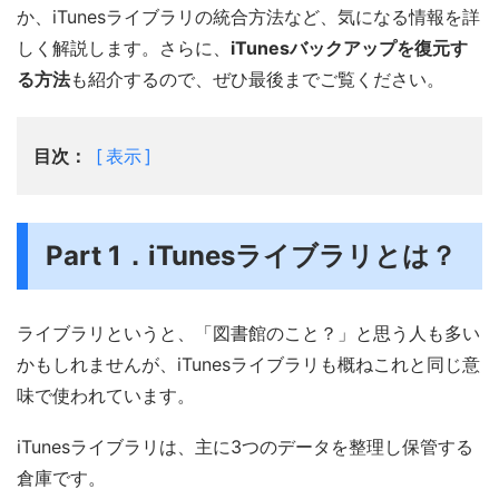
か、iTunesライブラリの統合方法など、気になる情報を詳
しく解説します。さらに、
iTunesバックアップを復元す
る方法
も紹介するので、ぜひ最後までご覧ください。
目次：
表示
Part 1．iTunesライブラリとは？
ライブラリというと、「図書館のこと？」と思う人も多い
かもしれませんが、iTunesライブラリも概ねこれと同じ意
味で使われています。
iTunesライブラリは、主に3つのデータを整理し保管する
倉庫です。