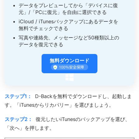
データをプレビューしてから「デバイスに復
元」/「PCに復元」を自由に選択できる
iCloud / iTunesバックアップにあるデータを
無料でチェックできる
写真や連絡先、メッセージなど50種類以上の
データを復元できる
無料ダウンロード
ステップ1：
D-Backを無料でダウンロードし、起動しま
す。「iTunesからリカバリー」を選びましょう。
ステップ2：
復元したいiTunesのバックアップを選び、
「次へ」を押します。