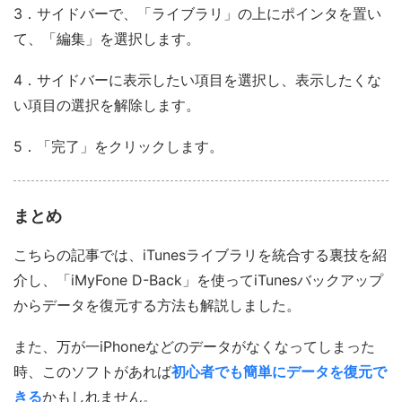
3．サイドバーで、「ライブラリ」の上にポインタを置い
て、「編集」を選択します。
4．サイドバーに表示したい項目を選択し、表示したくな
い項目の選択を解除します。
5．「完了」をクリックします。
まとめ
こちらの記事では、iTunesライブラリを統合する裏技を紹
介し、「iMyFone D-Back」を使ってiTunesバックアップ
からデータを復元する方法も解説しました。
また、万が一iPhoneなどのデータがなくなってしまった
時、このソフトがあれば
初心者でも簡単にデータを復元で
きる
かもしれません。