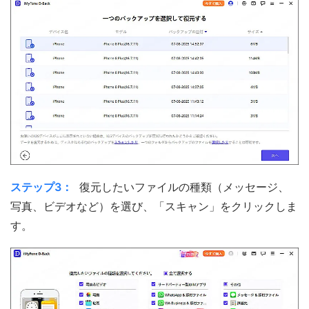
ステップ3：
復元したいファイルの種類（メッセージ、
写真、ビデオなど）を選び、「スキャン」をクリックしま
す。