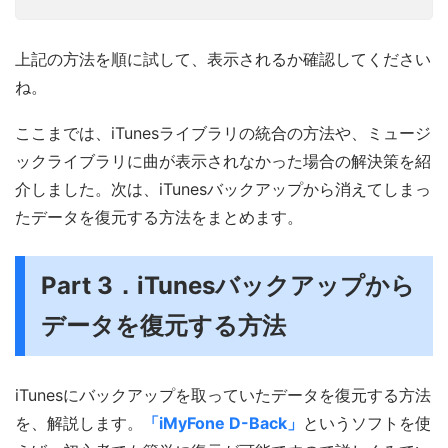
上記の方法を順に試して、表示されるか確認してください
ね。
ここまでは、iTunesライブラリの統合の方法や、ミュージ
ックライブラリに曲が表示されなかった場合の解決策を紹
介しました。次は、iTunesバックアップから消えてしまっ
たデータを復元する方法をまとめます。
Part 3．iTunesバックアップから
データを復元する方法
iTunesにバックアップを取っていたデータを復元する方法
を、解説します。
「iMyFone D-Back」
というソフトを使