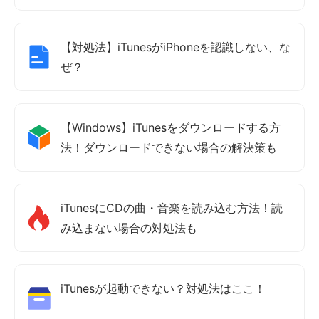
【対処法】iTunesがiPhoneを認識しない、な
ぜ？
【Windows】iTunesをダウンロードする方
法！ダウンロードできない場合の解決策も
iTunesにCDの曲・音楽を読み込む方法！読
み込まない場合の対処法も
iTunesが起動できない？対処法はここ！