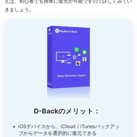
えば、初心者でも簡単に復元が可能ですので詳しくみてい
きましょう。
D-Backのメリット：
iOSデバイスから、iCloud / iTunesバックアッ
プからデータを選択的に復元できる