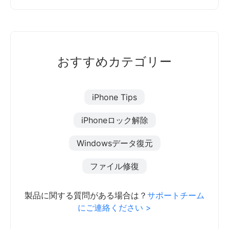
おすすめカテゴリー
iPhone Tips
iPhoneロック解除
Windowsデータ復元
ファイル修復
製品に関する質問がある場合は？
サポートチーム
にご連絡ください >