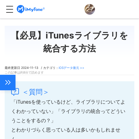
【必見】iTunesライブラリを
統合する方法
最終更新日 2024-11-13 / カテゴリ：
iOSデータ復元 >>
この記事は約8分で読めます
＜質問＞
「iTunesを使っているけど、ライブラリについてよ
くわかっていない」「ライブラリの統合ってどうい
うことをするの？」
とわかりづらく思っている人は多いかもしれませ