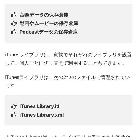
音楽データの保存倉庫
動画やムービーの保存倉庫
Podcastデータの保存倉庫
iTunesライブラリは、家族でそれぞれのライブラリを設置
して、個人ごとに切り替えて利用することもできます。
iTunesライブラリは、次の2つのファイルで管理されてい
ます。
iTunes Library.itl
iTunes Library.xml