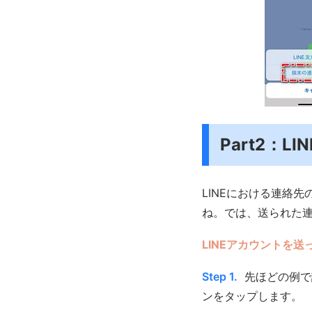
Part2：
LINEにおける連絡
ね。では、送られた
LINEアカウントを送
Step 1.
先ほどの例で
ンをタップします。