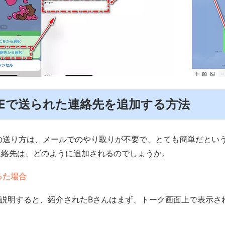
LINEで送られた連絡先を追加する方法
先の送り方は、メールでのやり取りが不要で、とても簡単だとい
連絡先は、どのように追加されるのでしょうか。
った場合
説明すると、紹介されたBさんはまず、トーク画面上で表示さ