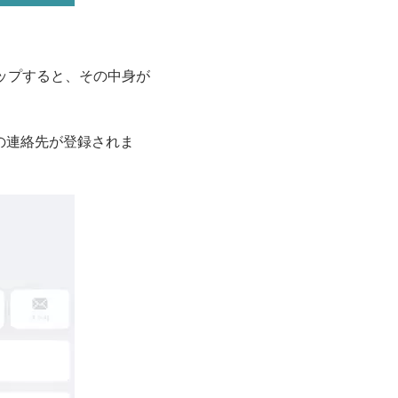
ップすると、その中身が
の連絡先が登録されま