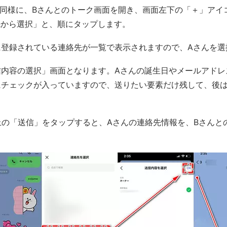
同様に、Bさんとのトーク画面を開き、画面左下の「＋」アイ
先から選択」と、順にタップします。
に登録されている連絡先が一覧で表示されますので、Aさんを選
信内容の選択」画面となります。Aさんの誕生日やメールアドレ
にチェックが入っていますので、送りたい要素だけ残して、後
上の「送信」をタップすると、Aさんの連絡先情報を、Bさんと