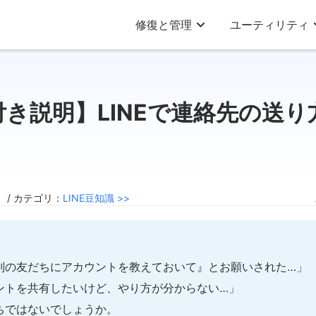
修復と管理
ユーティリティ
付き説明】LINEで連絡先の送り
5 / カテゴリ：
LINE豆知識 >>
別の友だちにアカウントを教えておいて』とお願いされた…」
ントを共有したいけど、やり方が分からない…」
ちではないでしょうか。