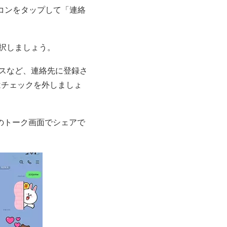
コンをタップして「連絡
択しましょう。
スなど、連絡先に登録さ
はチェックを外しましょ
のトーク画面でシェアで