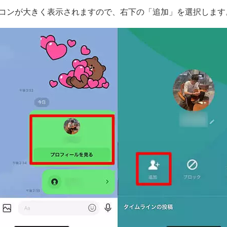
イコンが大きく表示されますので、右下の「追加」を選択します