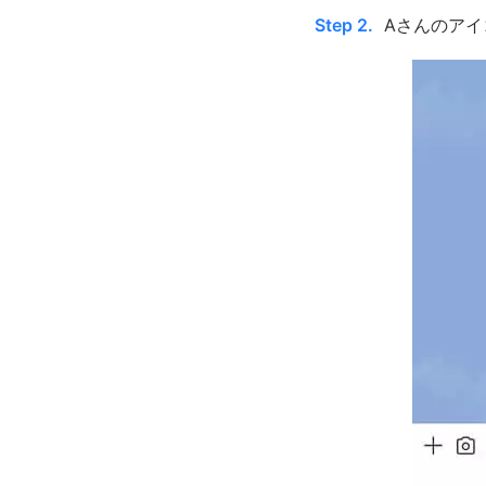
Step 2.
Aさんのア