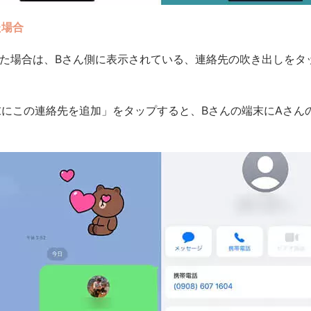
た場合
た場合は、Bさん側に表示されている、連絡先の吹き出しをタ
にこの連絡先を追加」をタップすると、Bさんの端末にAさん