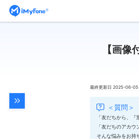
【画像
最終更新日 2025-06-0
＜質問＞
「友だちから、『
「友だちのアカウ
そんな悩みをお持