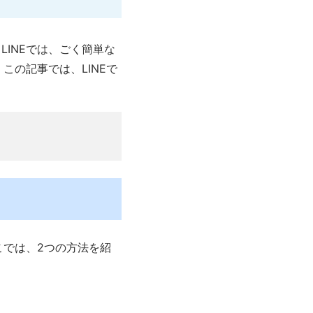
INEでは、ごく簡単な
この記事では、LINEで
こでは、2つの方法を紹