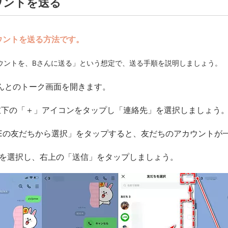
カウントを送る
カウントを送る方法です。
カウントを、Bさんに送る」という想定で、送る手順を説明しましょう。
んとのトーク画面を開きます。
左下の「＋」アイコンをタップし「連絡先」を選択しましょう
NEの友だちから選択」をタップすると、友だちのアカウントが
んを選択し、右上の「送信」をタップしましょう。