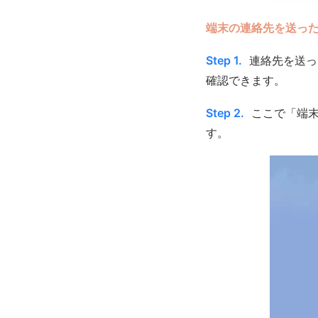
端末の連絡先を送っ
Step 1.
連絡先を送っ
確認できます。
Step 2.
ここで「端末
す。