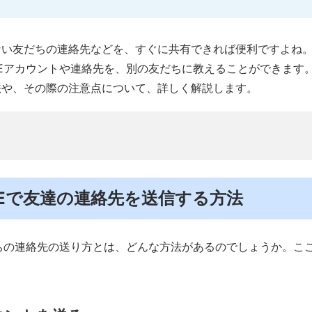
い友だちの連絡先などを、すぐに共有できれば便利ですよね。L
NEアカウントや連絡先を、別の友だちに教えることができます。
法や、その際の注意点について、詳しく解説します。
LINEで友達の連絡先を送信する方法
だちの連絡先の送り方とは、どんな方法があるのでしょうか。こ