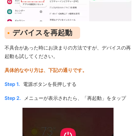
デバイスを再起動
不具合があった時にお決まりの方法ですが、デバイスの再
起動も試してください。
具体的なやり方は、下記の通りです。
Step 1.
電源ボタンを長押しする
Step 2.
メニューが表示されたら、「再起動」をタップ