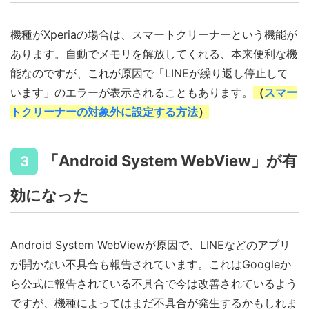
機種がXperiaの場合は、スマートクリーナーという機能が
あります。自動でメモリを解放してくれる、本来便利な機
能なのですが、これが原因で「LINEが繰り返し停止して
います」のエラーが表示されることもあります。
（
スマー
トクリーナーの対象外に設定する方法
）
「Android System WebView」が有
3
効になった
Android System WebViewが原因で、LINEなどのアプリ
が開かない不具合も報告されています。これはGoogleか
ら公式に報告されている不具合で今は改善されているよう
ですが、機種によってはまだ不具合が発生するかもしれま