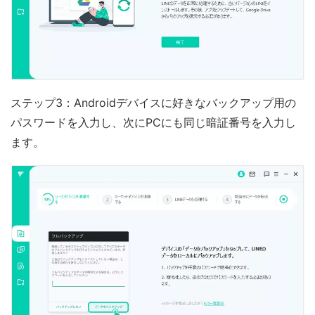
ステップ3：Androidデバイスに好きなバックアップ用の
パスワードを入力し、次にPCにも同じ暗証番号を入力し
ます。