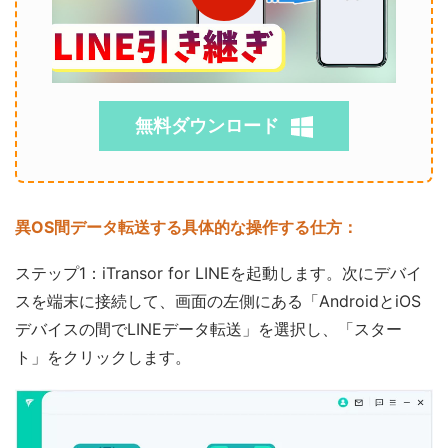
無料ダウンロード
異OS間データ転送する具体的な操作する仕方：
ステップ1：iTransor for LINEを起動します。次にデバイ
スを端末に接続して、画面の左側にある「AndroidとiOS
デバイスの間でLINEデータ転送」を選択し、「スター
ト」をクリックします。