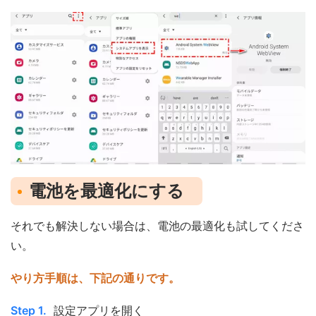
電池を最適化にする
それでも解決しない場合は、電池の最適化も試してくださ
い。
やり方手順は、下記の通りです。
Step 1.
設定アプリを開く