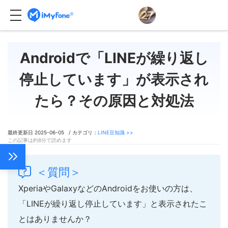
Androidで「LINEが繰り返し
停止しています」が表示され
たら？その原因と対処法
最終更新日 2025-06-05 / カテゴリ：
LINE豆知識 >>
この記事は約8分で読めます
＜質問＞
XperiaやGalaxyなどのAndroidをお使いの方は、
「LINEが繰り返し停止しています」と表示されたこ
とはありませんか？