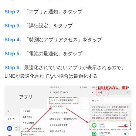
Step 2.
「アプリと通知」をタップ
Step 3.
「詳細設定」をタップ
Step 4.
「特別なアプリアクセス」をタップ
Step 5.
「電池の最適化」をタップ
Step 6.
最適化されていないアプリが表示されるので、
LINEが最適化されてない場合は最適化する