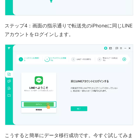
ステップ4：画面の指示通りで転送先のiPhoneに同じLINE
アカウントをログインします。
こうすると簡単にデータ移行成功です。今すぐ試してみま