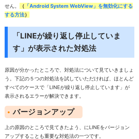
せん。
（
「Android System WebView」を無効化にする
する方法
）
「LINEが繰り返し停止していま
す」が表示された対処法
原因が分かったところで、対処法について見ていきましょ
う。下記の５つの対処法を試していただければ、ほとんど
すべてのケースで「LINEが繰り返し停止しています」が
表示されるエラーが解決できます。
バージョンアップ
上の原因のところで見てきたよう、にLINEをバージョン
アップすることも重要な対処法の一つです。