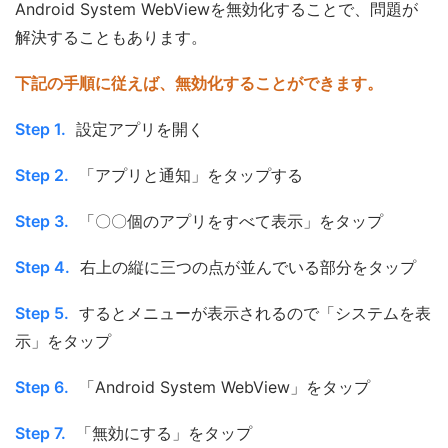
Android System WebViewを無効化することで、問題が
解決することもあります。
下記の手順に従えば、無効化することができます。
Step 1.
設定アプリを開く
Step 2.
「アプリと通知」をタップする
Step 3.
「〇〇個のアプリをすべて表示」をタップ
Step 4.
右上の縦に三つの点が並んでいる部分をタップ
Step 5.
するとメニューが表示されるので「システムを表
示」をタップ
Step 6.
「Android System WebView」をタップ
Step 7.
「無効にする」をタップ