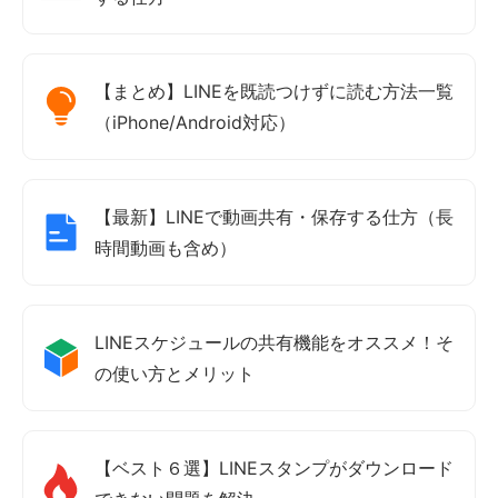
【まとめ】LINEを既読つけずに読む方法一覧
（iPhone/Android対応）
【最新】LINEで動画共有・保存する仕方（長
時間動画も含め）
LINEスケジュールの共有機能をオススメ！そ
の使い方とメリット
【ベスト６選】LINEスタンプがダウンロード