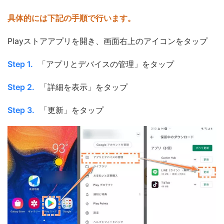
具体的には下記の手順で行います。
Playストアアプリを開き、画面右上のアイコンをタップ
Step 1.
「アプリとデバイスの管理」をタップ
Step 2.
「詳細を表示」をタップ
Step 3.
「更新」をタップ