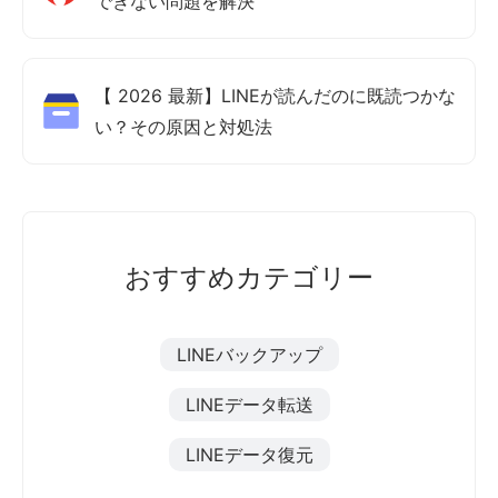
できない問題を解決
【 2026 最新】LINEが読んだのに既読つかな
い？その原因と対処法
おすすめカテゴリー
LINEバックアップ
LINEデータ転送
LINEデータ復元