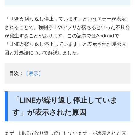
「LINEが繰り返し停止しています」というエラーが表示
されることで、強制停止やアプリが落ちるといった不具合
が発生することがあります。この記事ではAndroidで
「LINEが繰り返し停止しています」と表示された時の原
因と対処法について解説しました。
目次：
表示
「LINEが繰り返し停止していま
す」が表示された原因
まず「LINEが繰り返し停止しています」が表示された原