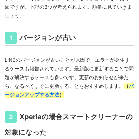
因ですが、下記の3つが考えられます。順番に見ていきま
しょう。
バージョンが古い
1
LINEのバージョンが古いことが原因で、エラーが発生す
るケースも報告されています。最新版に更新することで問
題が解決するケースも多いです。更新のお知らせが来た
ら、なるべくすぐに更新することをおすすめします。
（
バ
ージョンアップする方法
）
Xperiaの場合スマートクリーナーの
2
対象になった