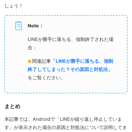
しょう！
Note：
LINEが勝手に落ちる、強制終了された場
合：
関連記事
「LINEが勝手に落ちる、強制
終了してしまった？その原因と対処法」
をご覧ください。
まとめ
本記事では、Androidで「LINEが繰り返し停止していま
す」が表示された場合の原因と対処法について説明してき