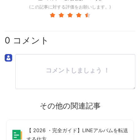
(この記事に対する評価をお願いします。)
0 コメント
コメントしましょう ！
その他の関連記事
【 2026 ・完全ガイド】LINEアルバムを転送
する仕方