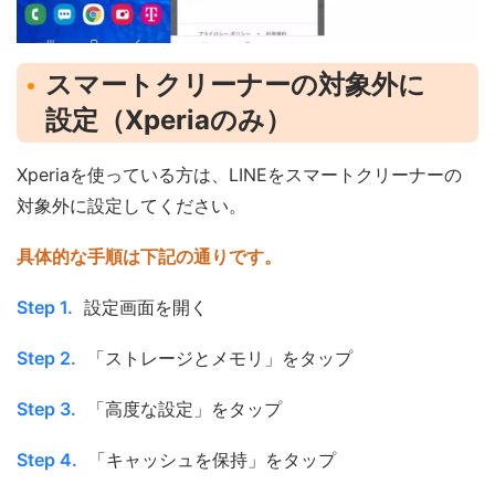
スマートクリーナーの対象外に
設定（Xperiaのみ）
Xperiaを使っている方は、LINEをスマートクリーナーの
対象外に設定してください。
具体的な手順は下記の通りです。
Step 1.
設定画面を開く
Step 2.
「ストレージとメモリ」をタップ
Step 3.
「高度な設定」をタップ
Step 4.
「キャッシュを保持」をタップ