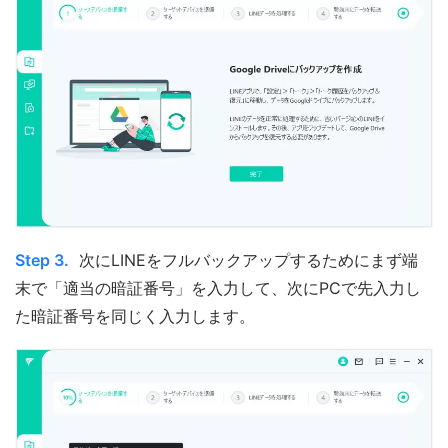
Step 3.
次にLINEをフルバックアップするためにまず端
末で「適当の暗証番号」を入力して、次にPCで先入力し
た暗証番号を同じく入力します。