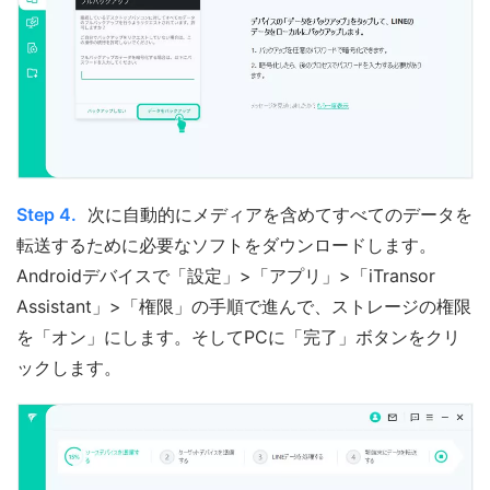
Step 4.
次に自動的にメディアを含めてすべてのデータを
転送するために必要なソフトをダウンロードします。
Androidデバイスで「設定」>「アプリ」>「iTransor
Assistant」>「権限」の手順で進んで、ストレージの権限
を「オン」にします。そしてPCに「完了」ボタンをクリ
ックします。