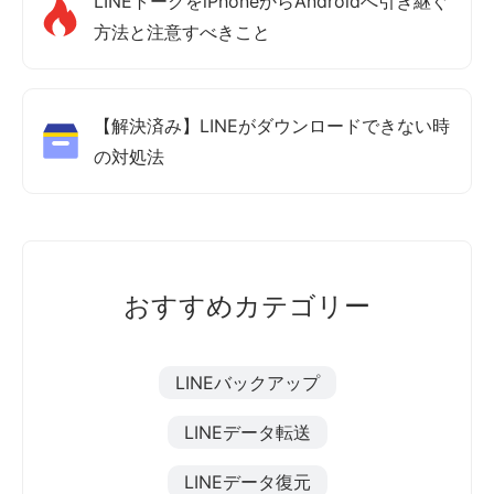
LINEトークをiPhoneからAndroidへ引き継ぐ
方法と注意すべきこと
【解決済み】LINEがダウンロードできない時
の対処法
おすすめカテゴリー
LINEバックアップ
LINEデータ転送
LINEデータ復元