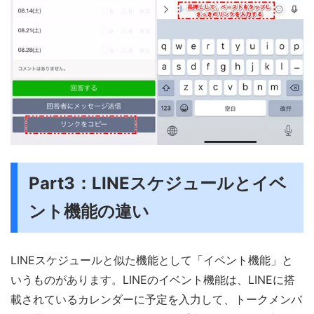
Part3：LINEスケジュールとイベ
ント機能の違い
LINEスケジュールと似た機能として「イベント機能」と
いうものがあります。LINEのイベント機能は、LINEに搭
載されているカレンダーに予定を入力して、トークメンバ