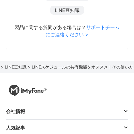
LINE豆知識
製品に関する質問がある場合は？
サポートチーム
にご連絡ください >
 >
LINE豆知識 >
LINEスケジュールの共有機能をオススメ！その使い
会社情報
人気記事