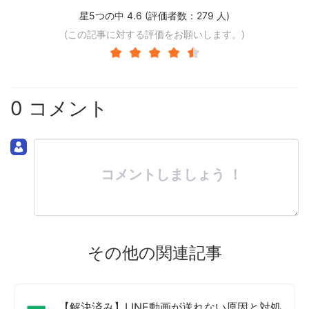
星5つの中 4.6 (評価者数：
279
人)
(この記事に対する評価をお願いします。)
0 コメント
コメントしましょう ！
その他の関連記事
【解決済み】LINE動画が送れない原因と対処