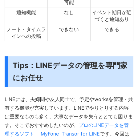
可能
通知機能
なし
イベント期日が近
づくと通知あり
ノート・タイムラ
できない
できる
インへの投稿
Tips：LINEデータの管理を専門家
にお任せ
LINEには、夫婦間や友人同士で、予定やworksを管理・共
有する機能が充実しています。LINEでやりとりする内容
は重要なものも多く、大事なデータを失うととても困りま
す。そこでおすすめしたいのが、
プロのLINEデータを管
理するソフト - iMyFone iTransor for LINE
です。今回は