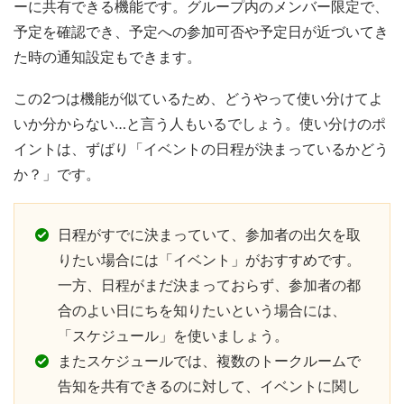
ーに共有できる機能です。グループ内のメンバー限定で、
予定を確認でき、予定への参加可否や予定日が近づいてき
た時の通知設定もできます。
この2つは機能が似ているため、どうやって使い分けてよ
いか分からない…と言う人もいるでしょう。使い分けのポ
イントは、ずばり「イベントの日程が決まっているかどう
か？」です。
日程がすでに決まっていて、参加者の出欠を取
りたい場合には「イベント」がおすすめです。
一方、日程がまだ決まっておらず、参加者の都
合のよい日にちを知りたいという場合には、
「スケジュール」を使いましょう。
またスケジュールでは、複数のトークルームで
告知を共有できるのに対して、イベントに関し