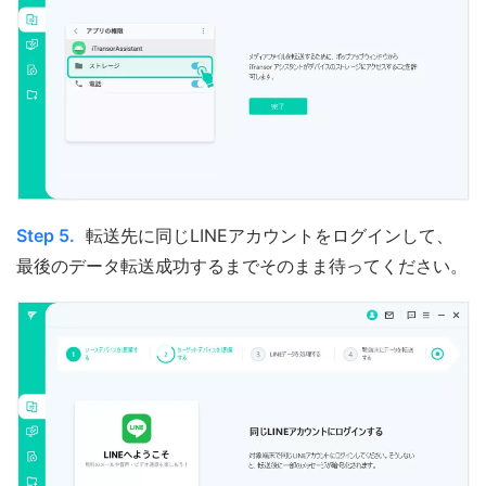
Step 5.
転送先に同じLINEアカウントをログインして、
最後のデータ転送成功するまでそのまま待ってください。