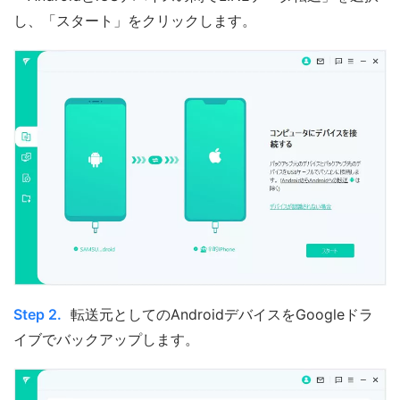
し、「スタート」をクリックします。
Step 2.
転送元としてのAndroidデバイスをGoogleドラ
イブでバックアップします。