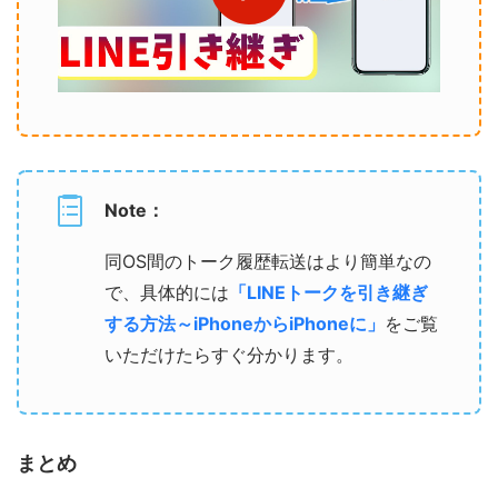
Note：
同OS間のトーク履歴転送はより簡単なの
で、具体的には
「LINEトークを引き継ぎ
する方法～iPhoneからiPhoneに」
をご覧
いただけたらすぐ分かります。
まとめ