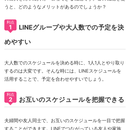
うと、どのようなメリットがあるのでしょうか？
利点
LINEグループや大人数での予定を決
1
めやすい
大人数でのスケジュールを決める時に、1人1人とやり取り
するのは大変です。そんな時には、LINEスケジュールを
活用することで、予定を合わせやすいでしょう。
利点
お互いのスケジュールを把握できる
2
夫婦間や友人同士で、お互いのスケジュールを一目で把握
することができます。LINEでつながっている友人や家族