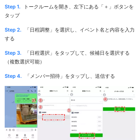
Step 1.
トークルームを開き、左下にある「＋」ボタンを
タップ
Step 2.
「日程調整」を選択し、イベント名と内容を入力
する
Step 3.
「日程選択」をタップして、候補日を選択する
（複数選択可能）
Step 4.
「メンバー招待」をタップし、送信する