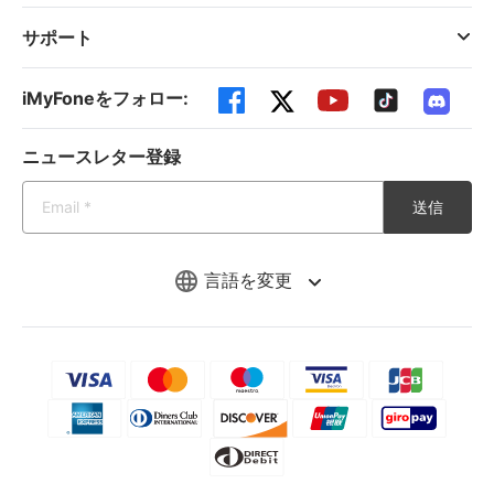
サポート
iMyFoneをフォロー:
ニュースレター登録
送信
言語を変更