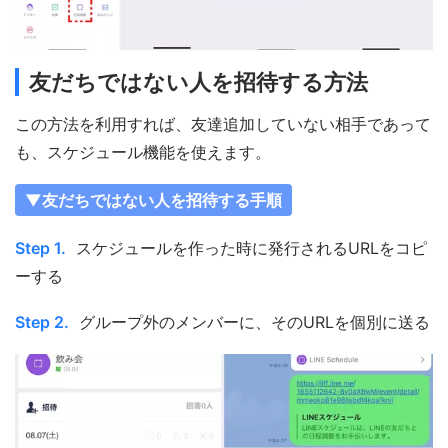
友だちではない人を招待する方法
この方法を利用すれば、友達追加していない相手であって
も、スケジュール機能を使えます。
▼友だちではない人を招待する手順
Step 1.
スケジュールを作った時に発行されるURLをコピ
ーする
Step 2.
グループ外のメンバーに、そのURLを個別に送る