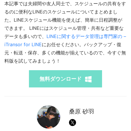
本記事では夫婦間や友人同士で、スケジュールの共有をす
るのに便利なLINEのスケジュールについてまとめまし
た。LINEスケジュール機能を使えば、簡単に日程調整が
できます。 LINEにはスケジュール管理・共有など重要な
データも多いので、
LINEに関するデータ管理は専門家の –
iTransor for LINE
にお任せください。バックアップ・復
元・転送・保存、多くの機能が揃えているので、今すぐ無
料版を試してみましょう！
無料ダウンロード
桑原 砂羽