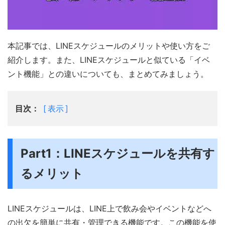
本記事では、LINEスケジュールのメリットや使い方をご
紹介します。また、LINEスケジュールと似ている「イベ
ント機能」との違いについても、まとめてみましょう。
目次：
表示
Part1：LINEスケジュールを共有す
るメリット
LINEスケジュールは、LINE上で飲み会やイベントなどへ
の出欠を簡単に共有・管理できる機能です。この機能を使