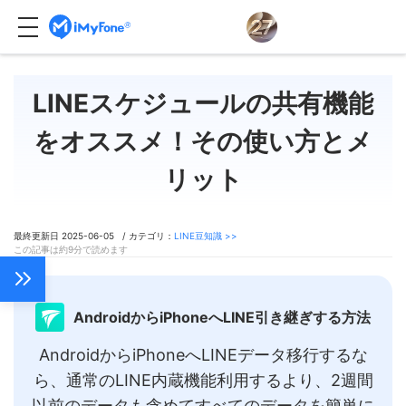
LINEスケジュールの共有機能
をオススメ！その使い方とメ
リット
最終更新日 2025-06-05 / カテゴリ：
LINE豆知識 >>
この記事は約9分で読めます
AndroidからiPhoneへLINE引き継ぎする方法
AndroidからiPhoneへLINEデータ移行するな
ら、通常のLINE内蔵機能利用するより、2週間
以前のデータも含めてすべてのデータを簡単に