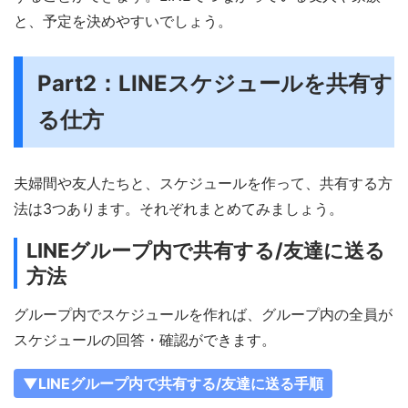
と、予定を決めやすいでしょう。
Part2：LINEスケジュールを共有す
る仕方
夫婦間や友人たちと、スケジュールを作って、共有する方
法は3つあります。それぞれまとめてみましょう。
LINEグループ内で共有する/友達に送る
方法
グループ内でスケジュールを作れば、グループ内の全員が
スケジュールの回答・確認ができます。
▼LINEグループ内で共有する/友達に送る手順