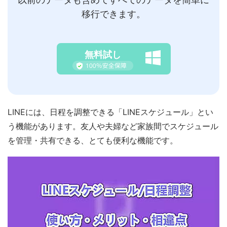
移行できます。
無料試し
LINEには、日程を調整できる「LINEスケジュール」とい
う機能があります。友人や夫婦など家族間でスケジュール
を管理・共有できる、とても便利な機能です。