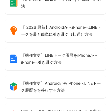
法
【 2026 最新】AndroidからiPhoneへLINEト
ークを最も簡単に引き継ぐ（転送）方法
【機種変更】LINEトーク履歴をiPhoneから
iPhoneへ引き継ぐ方法
【機種変更】AndroidからiPhoneへLINEトー
ク履歴をを移行する方法