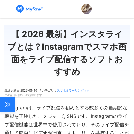
【 2026 最新】インスタライ
ブとは？Instagramでスマホ画
面をライブ配信するソフトお
すすめ
最終更新日 2025-01-10 / カテゴリ：
スマホミラーリング >>
この記事は約8分で読めます
Instagramは、ライブ配信を初めとする数多くの画期的な
機能を実装した、メジャーなSNSです。Instagramのライ
ブ配信機能は世界中で使用されており、そのライブ配信を
通して簡単にビデオや写真・ストーリーを共有することが