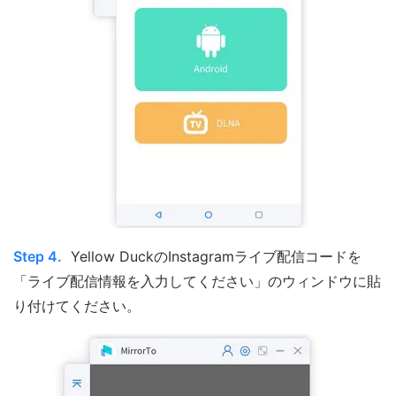
Step 4.
Yellow DuckのInstagramライブ配信コードを
「ライブ配信情報を入力してください」のウィンドウに貼
り付けてください。