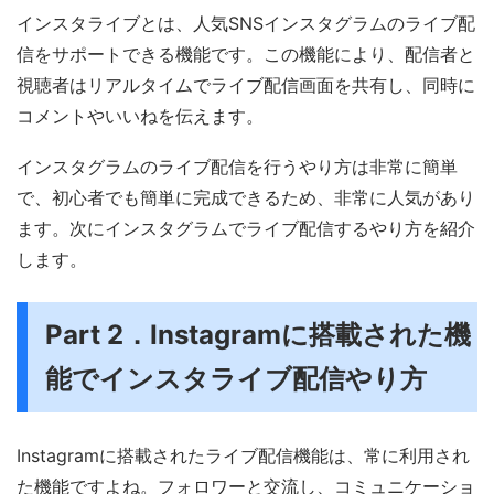
インスタライブとは、人気SNSインスタグラムのライブ配
信をサポートできる機能です。この機能により、配信者と
視聴者はリアルタイムでライブ配信画面を共有し、同時に
コメントやいいねを伝えます。
インスタグラムのライブ配信を行うやり方は非常に簡単
で、初心者でも簡単に完成できるため、非常に人気があり
ます。次にインスタグラムでライブ配信するやり方を紹介
します。
Part 2．Instagramに搭載された機
能でインスタライブ配信やり方
Instagramに搭載されたライブ配信機能は、常に利用され
た機能ですよね。フォロワーと交流し、コミュニケーショ