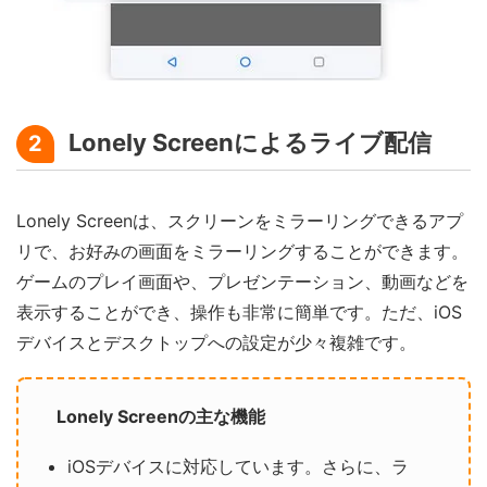
Lonely Screenによるライブ配信
2
Lonely Screenは、スクリーンをミラーリングできるアプ
リで、お好みの画面をミラーリングすることができます。
ゲームのプレイ画面や、プレゼンテーション、動画などを
表示することができ、操作も非常に簡単です。ただ、iOS
デバイスとデスクトップへの設定が少々複雑です。
Lonely Screenの主な機能
iOSデバイスに対応しています。さらに、ラ