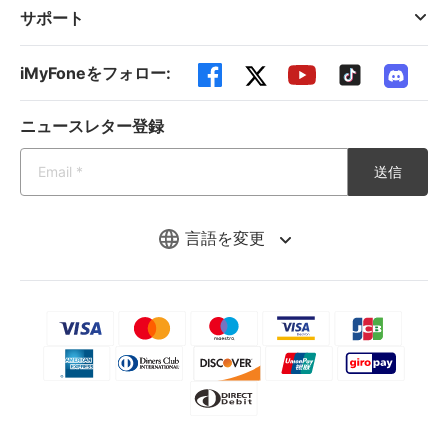
サポート
iMyFoneをフォロー:
ニュースレター登録
送信
言語を変更