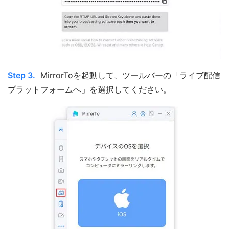
Step 3.
MirrorToを起動して、ツールバーの「ライブ配信
プラットフォームへ」を選択してください。