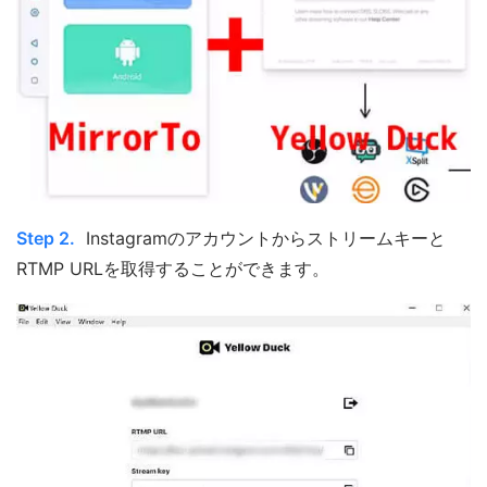
Step 2.
Instagramのアカウントからストリームキーと
RTMP URLを取得することができます。