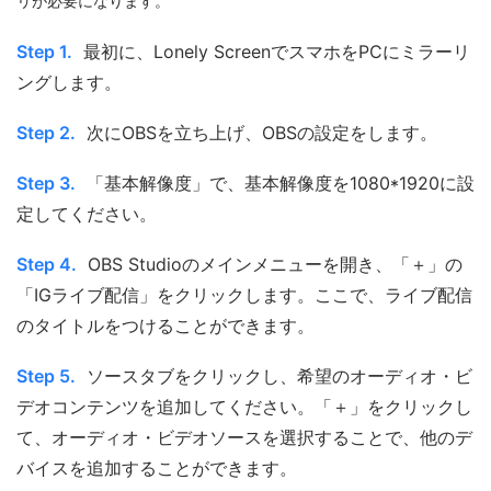
リが必要になります。
Step 1.
最初に、Lonely ScreenでスマホをPCにミラーリ
ングします。
Step 2.
次にOBSを立ち上げ、OBSの設定をします。
Step 3.
「基本解像度」で、基本解像度を1080*1920に設
定してください。
Step 4.
OBS Studioのメインメニューを開き、「＋」の
「IGライブ配信」をクリックします。ここで、ライブ配信
のタイトルをつけることができます。
Step 5.
ソースタブをクリックし、希望のオーディオ・ビ
デオコンテンツを追加してください。「＋」をクリックし
て、オーディオ・ビデオソースを選択することで、他のデ
バイスを追加することができます。