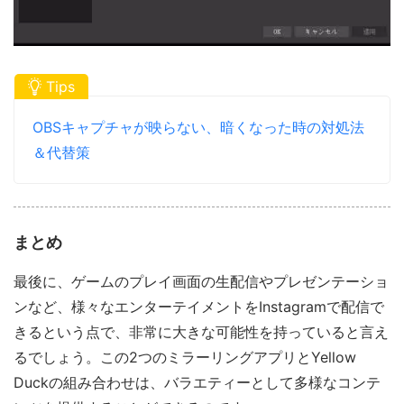
Tips
OBSキャプチャが映らない、暗くなった時の対処法
＆代替策
まとめ
最後に、ゲームのプレイ画面の生配信やプレゼンテーショ
ンなど、様々なエンターテイメントをInstagramで配信で
きるという点で、非常に大きな可能性を持っていると言え
るでしょう。この2つのミラーリングアプリとYellow
Duckの組み合わせは、バラエティーとして多様なコンテ