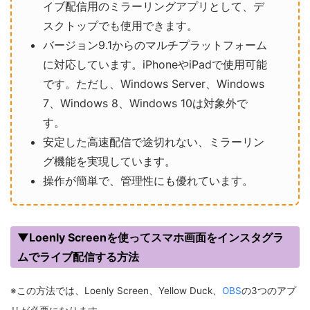
イブ配信用のミラーリングアプリとして、デ
スクトップでも使用できます。
バージョン9.1からのマルチプラットフォーム
に対応しています。iPhoneやiPadで使用可能
です。ただし、Windows Server、Windows
7、Windows 8、Windows 10は対象外で
す。
安定した高速配信で途切れない、ミラーリン
グ機能を実現しています。
操作が簡単で、管理性にも優れています。
▼Loenly Screenを使ってスマホ画面をインスタグラ
ムでライブ配信する方法
※この方法では、Loenly Screen、Yellow Duck、
OBS
の3つのアプ