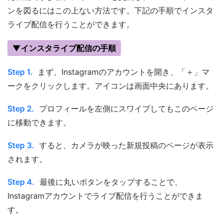
ンを図るにはこの上ない方法です。下記の手順でインスタ
ライブ配信を行うことができます。
▼インスタライブ配信の手順
Step 1.
まず、Instagramのアカウントを開き、「＋」マ
ークをクリックします。アイコンは画面中央にあります。
Step 2.
プロフィールを左側にスワイプしてもこのページ
に移動できます。
Step 3.
すると、カメラが映った新規投稿のページが表示
されます。
Step 4.
最後に丸いボタンをタップすることで、
Instagramアカウントでライブ配信を行うことができま
す。