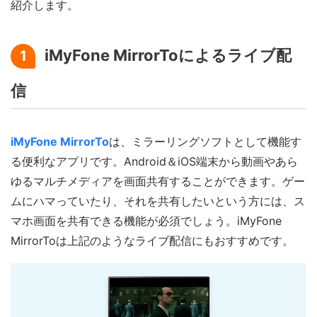
紹介します。
iMyFone MirrorToによるライブ配
1
信
iMyFone MirrorTo
は、ミラーリングソフトとして機能す
る便利なアプリです。Android＆iOS端末から動画やあら
ゆるマルチメディアを画面共有することができます。ゲー
ムにハマっていたり、それを共有したいという方には、ス
マホ画面を共有できる機能が必須でしょう。iMyFone
MirrorToは上記のようなライブ配信にもおすすめです。