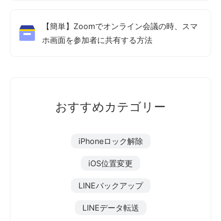
【簡単】Zoomでオンライン会議の時、スマ
ホ画面を参加者に共有する方法
おすすめカテゴリー
iPhoneロック解除
iOS位置変更
LINEバックアップ
LINEデータ転送