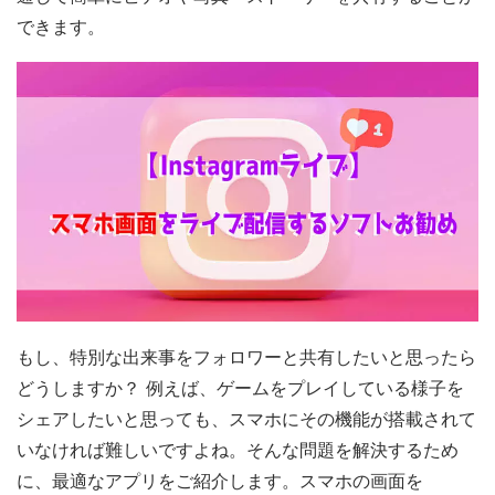
できます。
もし、特別な出来事をフォロワーと共有したいと思ったら
どうしますか？ 例えば、ゲームをプレイしている様子を
シェアしたいと思っても、スマホにその機能が搭載されて
いなければ難しいですよね。そんな問題を解決するため
に、最適なアプリをご紹介します。スマホの画面を