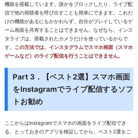
機能を搭載しています。誰かをブロックしたり、ライブ配
信で他の視聴者を呼び出すことも簡単にできます。これだ
けの機能があるにもかかわらず、自分がプレイしているゲ
ーム画面を共有することはできません。なぜなら、インス
タライブは、搭載されたカメラだけを使っているからで
す。
この方法では、インスタグラムでスマホ画面（スマホ
ゲームなど）のライブ配信を行うことはできません。
Part 3．【ベスト2選】スマホ画面
をInstagramでライブ配信するソフ
トお勧め
ここからはInstagramでスマホの画面をライブ配信でき
る、とっておきのアプリを検証してから、ベスト2選をご