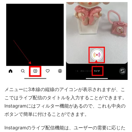
メニューに3本線の縦線のアイコンが表示されますが、こ
こではライブ配信のタイトルを入力することができます。
Instagramにはフィルター機能があるので、これも中央の
ボタンで簡単に付けることができます。
Instagramのライブ配信機能は、ユーザーの需要に応じた