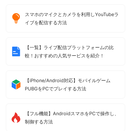
スマホのマイクとカメラを利用しYouTubeラ
イブを配信する方法
【一覧】ライブ配信プラットフォームの比
較！おすすめの人気サービスを紹介！
【iPhone/Android対応】モバイルゲーム
PUBGをPCでプレイする方法
【フル機能】AndroidスマホをPCで操作し、
制御する方法