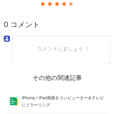
0 コメント
コメントしましょう ！
その他の関連記事
iPhone／iPad画面をコンピューター＆テレビ
にミラーリング