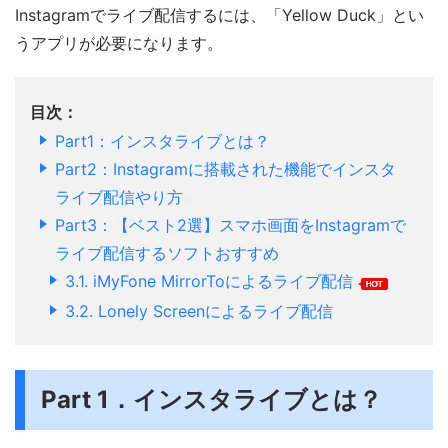
Instagramでライブ配信するには、「Yellow Duck」とい
うアプリが必要になります。
目次：
Part1：インスタライブとは？
Part2：Instagramに搭載された機能でインスタ
ライブ配信やり方
Part3：【ベスト2選】スマホ画面をInstagramで
ライブ配信するソフトおすすめ
3.1.
iMyFone MirrorToによるライブ配信
3.2.
Lonely Screenによるライブ配信
Part 1．インスタライブとは？