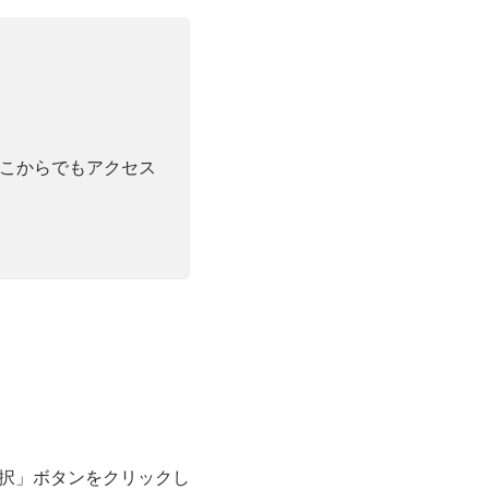
し、どこからでもアクセス
選択」ボタンをクリックし