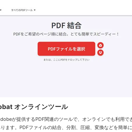
Acrobat オンラインツール
tは、Adobeが提供するPDF関連のツールで、オンラインでも利用できる「
ります。PDFファイルの結合、分割、圧縮、変換などを簡単