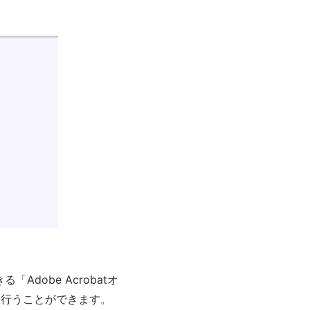
Adobe Acrobatオ
に行うことができます。