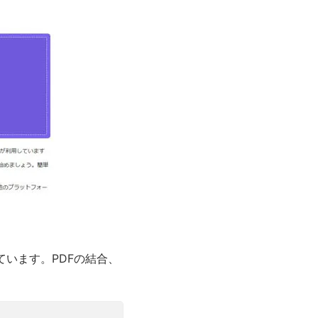
ています。PDFの結合、