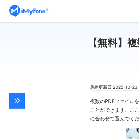
【無料】複
最終更新日 2025-10-2
複数のPDFファイル
ことができます。こ
に合わせて選んでく