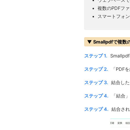
ウェブベースで
複数のPDFフ
スマートフォン
▼ Smallpdfで複
ステップ 1.
Small
ステップ 2.
「PDF
ステップ 3.
結合した
ステップ 4.
「結合」
ステップ 4.
結合され