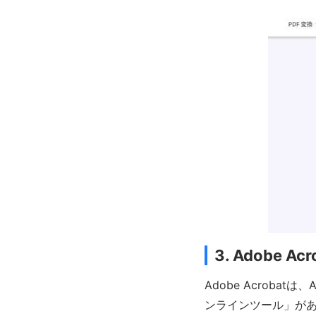
3. Adobe 
Adobe Acroba
ンラインツール」があ