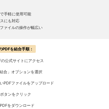
で手軽に使用可能
スにも対応
Fファイルの操作が幅広い
複数のPDFを結合手順：
PDFの公式サイトにアクセス
を結合」オプションを選択
いPDFファイルをアップロード
ボタンをクリック
PDFをダウンロード