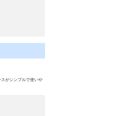
ェースがシンプルで使いや