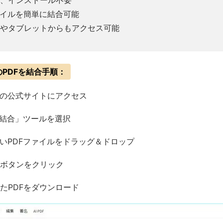
、インストール不要
ァイルを簡単に結合可能
やタブレットからもアクセス可能
数のPDFを結合手順：
pdfの公式サイトにアクセス
を結合」ツールを選択
いPDFファイルをドラッグ＆ドロップ
ボタンをクリック
たPDFをダウンロード