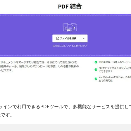
オンラインで利用できるPDFツールで、多機能なサービスを提供し
能です。