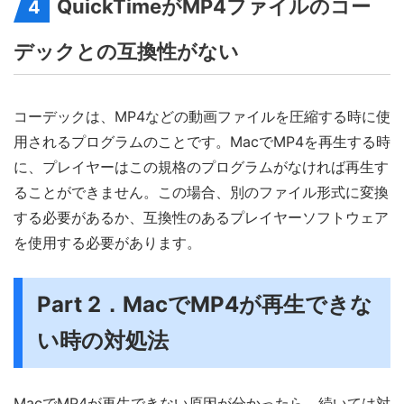
QuickTimeがMP4ファイルのコー
4
デックとの互換性がない
コーデックは、MP4などの動画ファイルを圧縮する時に使
用されるプログラムのことです。MacでMP4を再生する時
に、プレイヤーはこの規格のプログラムがなければ再生す
ることができません。この場合、別のファイル形式に変換
する必要があるか、互換性のあるプレイヤーソフトウェア
を使用する必要があります。
Part 2．MacでMP4が再生できな
い時の対処法
MacでMP4が再生できない原因が分かったら、続いては対