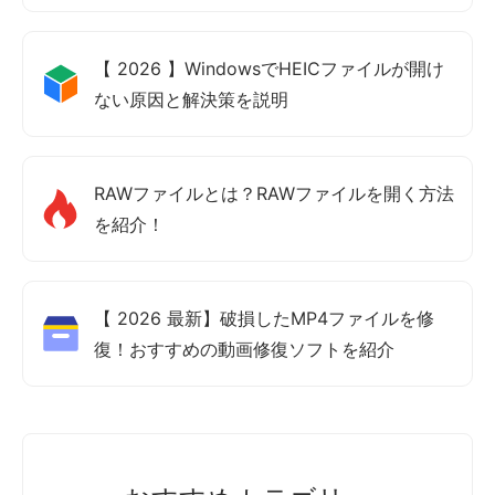
【 2026 】WindowsでHEICファイルが開け
ない原因と解決策を説明
RAWファイルとは？RAWファイルを開く方法
を紹介！
【 2026 最新】破損したMP4ファイルを修
復！おすすめの動画修復ソフトを紹介