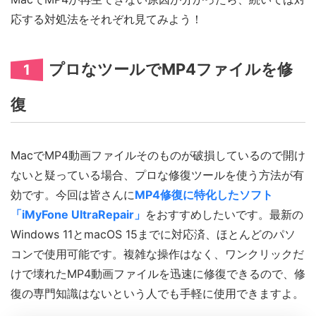
応する対処法をそれぞれ見てみよう！
プロなツールでMP4ファイルを修
1
復
MacでMP4動画ファイルそのものが破損しているので開け
ないと疑っている場合、プロな修復ツールを使う方法が有
効です。今回は皆さんに
MP4修復に特化したソフト
「iMyFone UltraRepair」
をおすすめしたいです。最新の
Windows 11とmacOS 15までに対応済、ほとんどのパソ
コンで使用可能です。複雑な操作はなく、ワンクリックだ
けで壊れたMP4動画ファイルを迅速に修復できるので、修
復の専門知識はないという人でも手軽に使用できますよ。