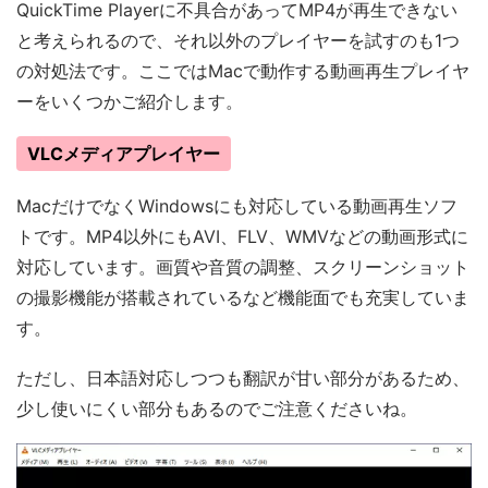
QuickTime Playerに不具合があってMP4が再生できない
と考えられるので、それ以外のプレイヤーを試すのも1つ
の対処法です。ここではMacで動作する動画再生プレイヤ
ーをいくつかご紹介します。
VLCメディアプレイヤー
MacだけでなくWindowsにも対応している動画再生ソフ
トです。MP4以外にもAVI、FLV、WMVなどの動画形式に
対応しています。画質や音質の調整、スクリーンショット
の撮影機能が搭載されているなど機能面でも充実していま
す。
ただし、日本語対応しつつも翻訳が甘い部分があるため、
少し使いにくい部分もあるのでご注意くださいね。