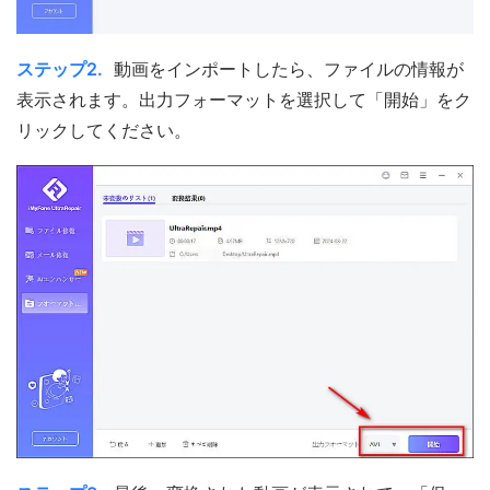
ステップ2.
動画をインポートしたら、ファイルの情報が
表示されます。出力フォーマットを選択して「開始」をク
リックしてください。