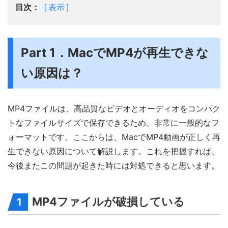
目次：
表示
Part 1．MacでMP4が再生できな
い原因は？
MP4ファイルは、高品質なビデオとオーディオをコンパク
トなファイルサイズで保存できるため、非常に一般的なフ
ォーマットです。ここからは、MacでMP4動画が正しく再
生できない原因について解説します。これを把握すれば、
今後またこの問題が起きた時には対処できると思います。
MP4ファイルが破損している
1