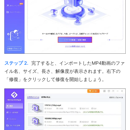
ステップ 2.
完了すると、インポートしたMP4動画のファ
イル名、サイズ、長さ、解像度が表示されます。右下の
「修復」をクリックして修復を開始しましょう。