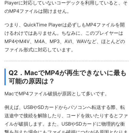
Playerに対応していないコーデックを利用していると、そ
のMP4ファイルは開けません。
つまり、QuickTime Playerは必ずしもMP4ファイルを開
けるわけではありません。ちなみに、このプレイヤーは
MP4やM4V、M4A、MP3、AVI、WAVなど、ほとんどの
ファイル形式に対応しています。
Q2．MacでMP4が再生できないに最も
可能の原因は？
MacでMP4ファイル破損が原因として多いです。
例えば、USBやSDカードからパソコンへ転送する際、転
送途中で接続を解除したり、コードを抜いたりするとファ
イルが破損します。また、USBやSDカードに物理的な衝
撃を与えた場合にもファイル破損につながる原因となりま