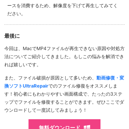
ースを消費するため、解像度を下げて再生してみてく
ださい。
最後に
今回は、MacでMP4ファイルが再生できない原因や対処方
法についてご紹介してきました。もしこの悩みを解消でき
れば嬉しいです。
また、ファイル破損が原因として多いため、
動画修復・変
換ソフトUltraRepair
でのファイル修復をオススメしま
す！初心者にもわかりやすい画面構成で、たったの3ステ
ップでファイルを修復することができます。ぜひここでダ
ウンロードして一度試してみましょう！
無料ダウンロード