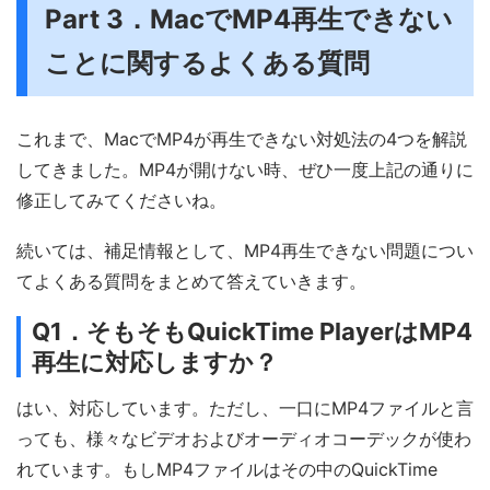
Part 3．MacでMP4再生できない
ことに関するよくある質問
これまで、MacでMP4が再生できない対処法の4つを解説
してきました。MP4が開けない時、ぜひ一度上記の通りに
修正してみてくださいね。
続いては、補足情報として、MP4再生できない問題につい
てよくある質問をまとめて答えていきます。
Q1．そもそもQuickTime PlayerはMP4
再生に対応しますか？
はい、対応しています。ただし、一口にMP4ファイルと言
っても、様々なビデオおよびオーディオコーデックが使わ
れています。もしMP4ファイルはその中のQuickTime