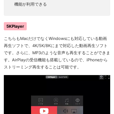
機能が利用できる
5KPlayer
こちらもMacだけでなくWindowsにも対応している動画
再生ソフトで、4K/5K/8Kにまで対応した動画再生ソフト
です。さらに、MP3のような音声も再生することができま
す。AirPlayの受信機能も搭載しているので、iPhoneから
ストリーミング再生することは可能です。