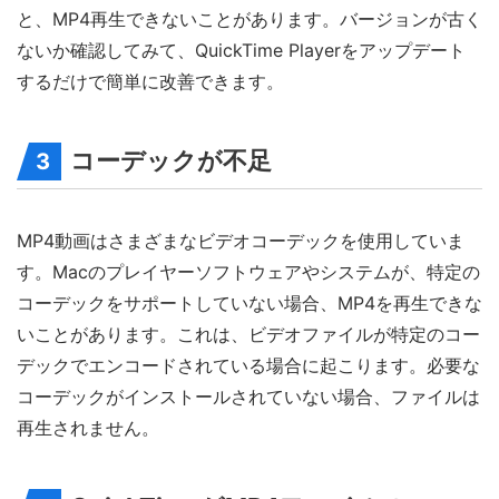
と、MP4再生できないことがあります。バージョンが古く
ないか確認してみて、QuickTime Playerをアップデート
するだけで簡単に改善できます。
コーデックが不足
3
MP4動画はさまざまなビデオコーデックを使用していま
す。Macのプレイヤーソフトウェアやシステムが、特定の
コーデックをサポートしていない場合、MP4を再生できな
いことがあります。これは、ビデオファイルが特定のコー
デックでエンコードされている場合に起こります。必要な
コーデックがインストールされていない場合、ファイルは
再生されません。