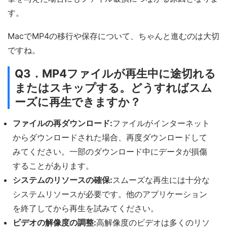
す。
MacでMP4の移行や保存について、ちゃんと進むのは大切
ですね。
Q3．MP4ファイルが再生中に途切れる
またはスキップする。どうすればスム
ーズに再生できますか？
ファイルの再ダウンロード:
ファイルがインターネット
からダウンロードされた場合、再度ダウンロードして
みてください。一部のダウンロード中にデータが損傷
することがあります。
システムのリソースの確保:
スムーズな再生には十分な
システムリソースが必要です。他のアプリケーション
を終了してから再生を試みてください。
ビデオの解像度の調整:
高解像度のビデオは多くのリソ