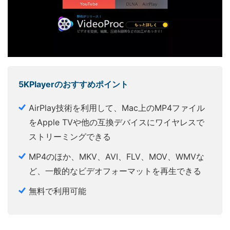
5KPlayerのおすすめポイント
AirPlay技術を利用して、Mac上のMP4ファイル
をApple TVや他の互換デバイスにワイヤレスで
ストリーミングできる
MP4のほか、MKV、AVI、FLV、MOV、WMVな
ど、一般的なビデオフォーマットを再生できる
無料で利用可能