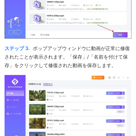
ステップ 3.
ポップアップウィンドウに動画が正常に修復
されたことが表示されます。「保存」/「名前を付けて保
存」をクリックして修復された動画を保存します。