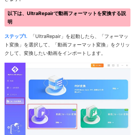
以下は、UltraRepairで動画フォーマットを変換する説
明
ステップ1.
「UltraRepair」を起動したら、「フォーマッ
ト変換」を選択して、「動画フォーマット変換」をクリッ
クして、変換したい動画をインポートします。