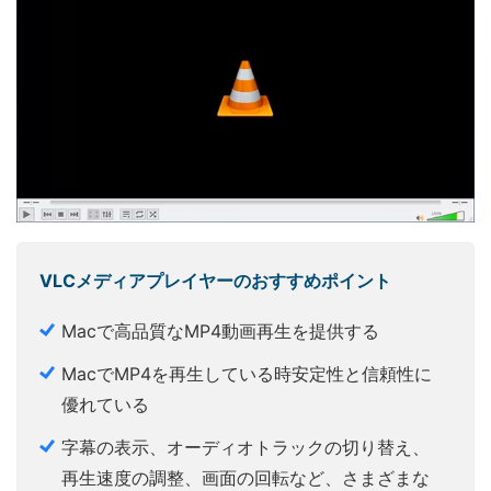
VLCメディアプレイヤーのおすすめポイント
Macで高品質なMP4動画再生を提供する
MacでMP4を再生している時安定性と信頼性に
優れている
字幕の表示、オーディオトラックの切り替え、
再生速度の調整、画面の回転など、さまざまな