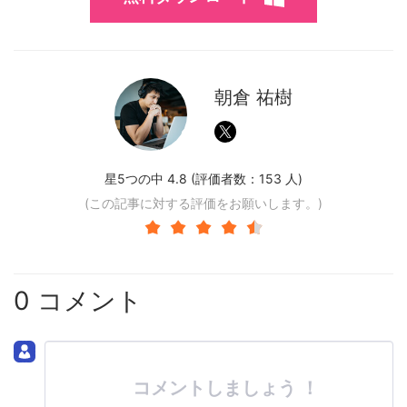
朝倉 祐樹
星5つの中 4.8 (評価者数：
153
人)
(この記事に対する評価をお願いします。)
0 コメント
コメントしましょう ！