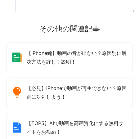
その他の関連記事
【iPhone編】動画の音が出ない？原因別に解
決方法を詳しく説明！
【必見】iPhoneで動画が再生できない？原因
別に対処しよう！
【TOP5】AIで動画を高画質化にする無料サ
イトをお勧め！