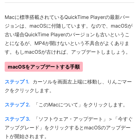
Macに標準搭載されているQuickTime Playerの最新バー
ジョンは、macOSに付随しています。なので、macOSが
古い場合QuickTime Playerのバージョンも古いというこ
とになるが、MP4が開けないという不具合がよくありま
す。もしmacOSが古ければ、アップデートしましょう。
macOSをアップデートする手順
ステップ 1.
カーソルを画面左上端に移動し、りんごマー
クをクリックします。
ステップ 2.
「このMacについて」をクリックします。
ステップ 3.
「ソフトウェア・アップデート」＞「今すぐ
アップグレード」をクリックするとmacOSのアップデー
トが開始されます。