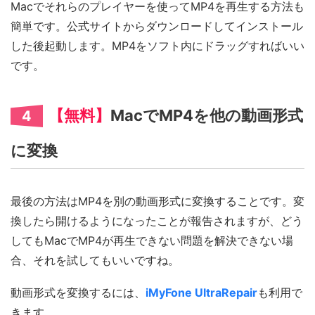
Macでそれらのプレイヤーを使ってMP4を再生する方法も
簡単です。公式サイトからダウンロードしてインストール
した後起動します。MP4をソフト内にドラッグすればいい
です。
【無料】
MacでMP4を他の動画形式
4
に変換
最後の方法はMP4を別の動画形式に変換することです。変
換したら開けるようになったことが報告されますが、どう
してもMacでMP4が再生できない問題を解決できない場
合、それを試してもいいですね。
動画形式を変換するには、
iMyFone UltraRepair
も利用で
きます。