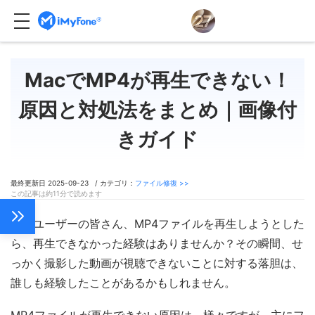
MacでMP4が再生できない！
原因と対処法をまとめ｜画像付
きガイド
最終更新日 2025-09-23 / カテゴリ：
ファイル修復 >>
この記事は約11分で読めます
Macユーザーの皆さん、MP4ファイルを再生しようとした
ら、再生できなかった経験はありませんか？その瞬間、せ
っかく撮影した動画が視聴できないことに対する落胆は、
誰しも経験したことがあるかもしれません。