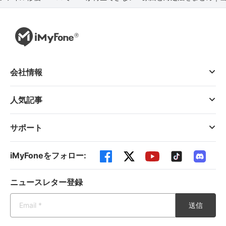
会社情報
人気記事
サポート
iMyFoneをフォロー:
ニュースレター登録
送信