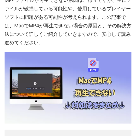
MP4ファイルが再生できない原因は、様々ですが、主にフ
ァイルが破損している可能性や、使用しているプレイヤー
ソフトに問題がある可能性が考えられます。この記事で
は、MacでMP4が再生できない場合の原因と、その解決方
法について詳しくご紹介していきますので、安心して読み
進めてください。