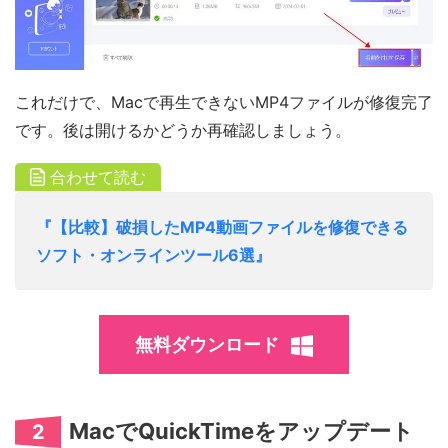
これだけで、Macで再生できないMP4ファイルが修復完了
です。後は開けるかどうか再確認しましょう。
合わせて読む
『【比較】破損したMP4動画ファイルを修復できる
ソフト・オンラインツール6選』
無料ダウンロード
MacでQuickTimeをアップデート
2