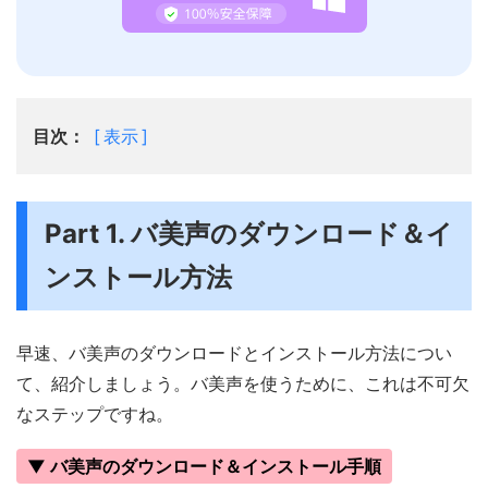
目次：
表示
Part 1. バ美声のダウンロード＆イ
ンストール方法
早速、バ美声のダウンロードとインストール方法につい
て、紹介しましょう。バ美声を使うために、これは不可欠
なステップですね。
▼ バ美声のダウンロード＆インストール手順