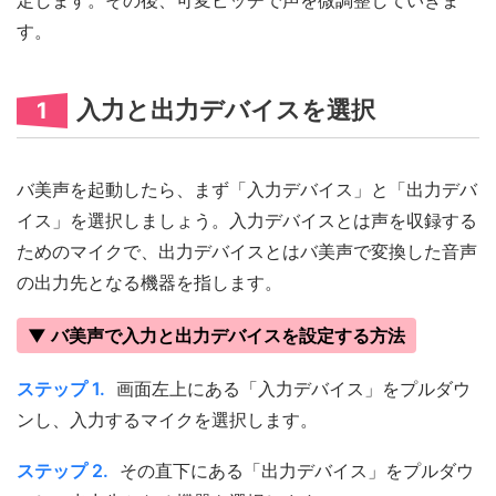
す。
入力と出力デバイスを選択
1
バ美声を起動したら、まず「入力デバイス」と「出力デバ
イス」を選択しましょう。入力デバイスとは声を収録する
ためのマイクで、出力デバイスとはバ美声で変換した音声
の出力先となる機器を指します。
▼ バ美声で入力と出力デバイスを設定する方法
ステップ 1.
画面左上にある「入力デバイス」をプルダウ
ンし、入力するマイクを選択します。
ステップ 2.
その直下にある「出力デバイス」をプルダウ