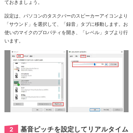
ておきましょう。
設定は、パソコンのタスクバーのスピーカーアイコンより
「サウンド」を選択して、「録音」タブに移動します。お
使いのマイクのプロパティを開き、「レベル」タブより行
います。
基音ピッチを設定してリアルタイム
2