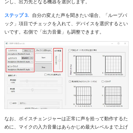
ンし、出力先となる機器を選択します。
ステップ 3.
自分の変えた声を聞きたい場合、「ループバ
ック」項目でチェックを入れて、デバイスを選択するとい
いです。右側で「出力音量」も調整できます。
なお、ボイスチェンジャーは正常に声を拾って動作するた
めに、マイクの入力音量はあらかじめ最大レベルまで上げ