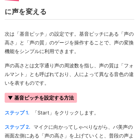
に声を変える
次は「基音ピッチ」の設定です。基音ピッチにある「声の
高さ」と「声の質」のゲージを操作することで、声の変換
機能をシンプルに利用できます。
声の高さとは文字通り声の周波数を指し、声の質は「フォ
ルマント」とも呼ばれており、人によって異なる音色の違
いを表すものです。
▼ 基音ピッチを設定する方法
ステップ 1.
「Start」をクリックします。
ステップ 2.
マイクに向かってしゃべりながら、バ美声の
画面左側にある「声の高さ」を上げていくと、普段の声よ