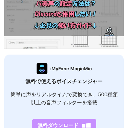
iMyFone MagicMic
無料で使えるボイスチェンジャー
簡単に声をリアルタイムで変換でき、500種類
以上の音声フィルターを搭載
無料ダウンロード