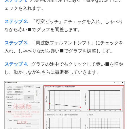
ステップ 1.
バ美声の画面左下にある「高度な設定」にチ
ェックを入れます。
ステップ 2.
「可変ピッチ」にチェックを入れ、しゃべり
ながら赤い■でグラフを調整します。
ステップ 3.
「周波数フォルマントシフト」にチェックを
入れ、しゃべりながら赤い■でグラフを調整します。
ステップ 4.
グラフの途中で右クリックして赤い■を増や
し、動かしながらさらに微調整していきます。