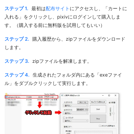
ステップ 1.
最初は
配布サイト
にアクセスし、「カートに
入れる」をクリックし、pixivにログインして購入しま
す。（購入する前に無料版を試用してもいい）
ステップ 2.
購入履歴から、zipファイルをダウンロード
します。
ステップ 3.
zipファイルを解凍します。
ステップ 4.
生成されたフォルダ内にある「exeファイ
ル」をダブルクリックして実行します。