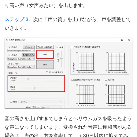
り高い声（女声みたい）を出します。
ステップ 3.
次に「声の質」を上げながら、声を調整して
いきます。
音の高さを上げすぎてしまうとヘリウムガスを吸ったよう
な声になってしまいます。変換された音声に違和感がある
場合は、声の出し方を意識して、＋30％以内に抑えてみ