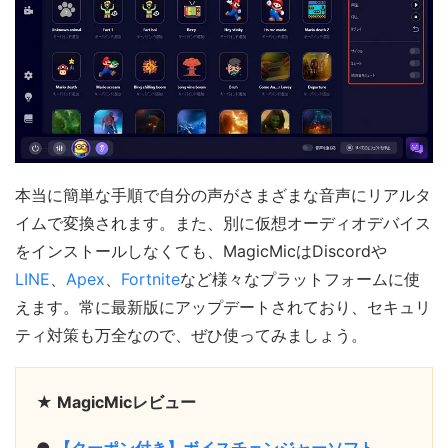
本当に簡単な手順で自分の声がさまざまな音声にリアルタ
イムで変換されます。また、別に仮想オーディオデバイス
をインストールしなくても、MagicMicはDiscordや
LINE
、
Apex
、
Fortnite
など様々なプラットフォームに使
えます。常に最新版にアップデートされており、セキュリ
ティ対策も万全なので、ぜひ使ってみましょう。
★ MagicMicレビュー