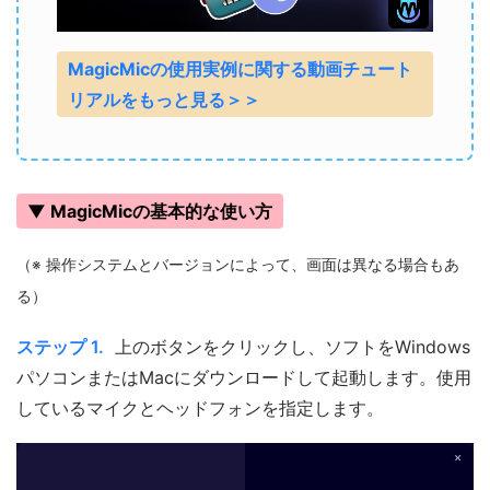
MagicMicの使用実例に関する動画チュート
リアルをもっと見る＞＞
▼ MagicMicの基本的な使い方
（※ 操作システムとバージョンによって、画面は異なる場合もあ
る）
ステップ 1.
上のボタンをクリックし、ソフトをWindows
パソコンまたはMacにダウンロードして起動します。使用
しているマイクとヘッドフォンを指定します。