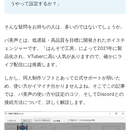
うやって設定するか？」
そんな疑問をお持ちの人は、多いのではないでしょうか。
バ美声とは、低遅延・高品質を目標に開発されたボイスチ
ェンジャーです。「はんそで工房」によって2021年に製
品化され、VTuberに高い人気がありますので、確かにラ
イブ配信には推薦します。
しかし、同人制作ソフトとあって公式サポートが弱いた
め、使い方がイマイチ分かりませんよね。そこでこの記事
では、バ美声の使い方や設定のコツ、そしてDiscordとの
接続方法について、詳しく解説します。