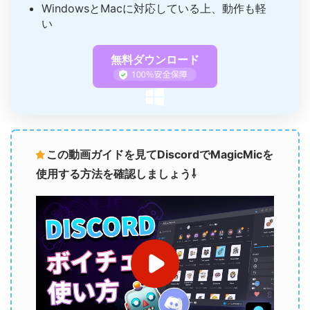
WindowsとMacに対応している上、動作も軽
い
無料ダウンロード
この動画ガイドを見てDiscordでMagicMicを
使用する方法を確認しましょう⇩