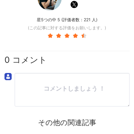
星5つの中 5 (評価者数：
221
人)
(この記事に対する評価をお願いします。)
0 コメント
コメントしましょう ！
その他の関連記事