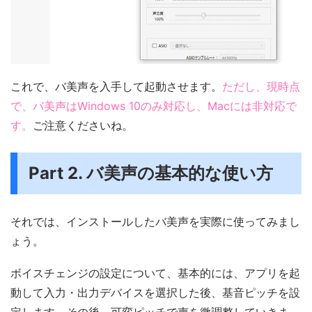
これで、バ美声を入手して起動させます。
ただし、現時点
で、バ美声はWindows 10のみ対応し、Macには非対応で
す。
ご注意くださいね。
Part 2. バ美声の基本的な使い方
それでは、インストールしたバ美声を実際に使ってみまし
ょう。
ボイスチェンジの設定について、基本的には、アプリを起
動して入力・出力デバイスを選択した後、基音ピッチを設
定します。その後、可変ピッチで声を微調整していきま