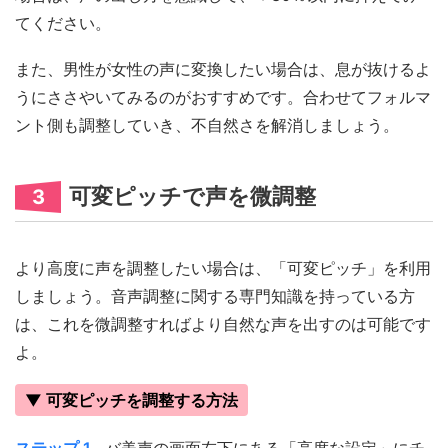
てください。
また、男性が女性の声に変換したい場合は、息が抜けるよ
うにささやいてみるのがおすすめです。合わせてフォルマ
ント側も調整していき、不自然さを解消しましょう。
可変ピッチで声を微調整
3
より高度に声を調整したい場合は、「可変ピッチ」を利用
しましょう。音声調整に関する専門知識を持っている方
は、これを微調整すればより自然な声を出すのは可能です
よ。
▼ 可変ピッチを調整する方法