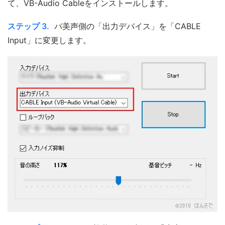
て、VB-Audio Cableをインストールします。
ステップ 3.
バ美声側の「出力デバイス」を「CABLE
Input」に変更します。