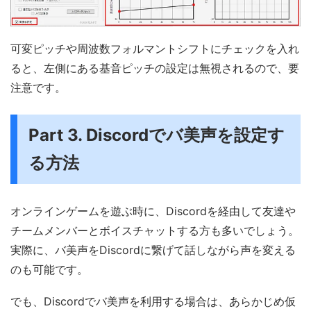
可変ピッチや周波数フォルマントシフトにチェックを入れ
ると、左側にある基音ピッチの設定は無視されるので、要
注意です。
Part 3. Discordでバ美声を設定す
る方法
オンラインゲームを遊ぶ時に、Discordを経由して友達や
チームメンバーとボイスチャットする方も多いでしょう。
実際に、バ美声をDiscordに繋げて話しながら声を変える
のも可能です。
でも、Discordでバ美声を利用する場合は、あらかじめ仮