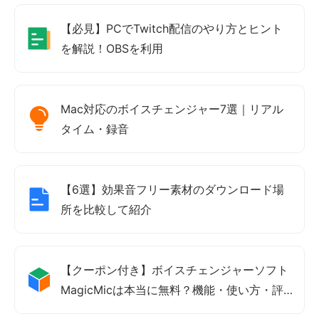
【必見】PCでTwitch配信のやり方とヒント
を解説！OBSを利用
Mac対応のボイスチェンジャー7選｜リアル
タイム・録音
【6選】効果音フリー素材のダウンロード場
所を比較して紹介
【クーポン付き】ボイスチェンジャーソフト
MagicMicは本当に無料？機能・使い方・評
価も紹介