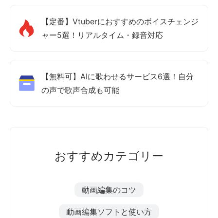
【定番】Vtuberにおすすめのボイスチェンジ
ャー5選！リアルタイム・録音対応
【無料可】AIに歌わせるサービス6選！自分
の声で歌声合成も可能
おすすめカテゴリー
動画編集のコツ
動画編集ソフトと使い方