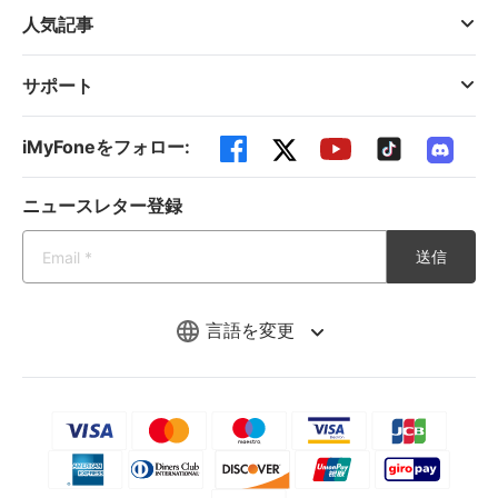
人気記事
サポート
iMyFoneをフォロー:
ニュースレター登録
送信
言語を変更