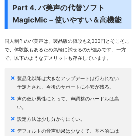
Part 4. バ美声の代替ソフト
MagicMic－使いやすい＆高機能
同人制作のバ美声は、製品版の値段も2,000円とそこそこ
で、体験版もあるため気軽に試せるのが強みです。一方
で、以下のようなデメリットも存在しています。
製品化以降は大きなアップデートは行われない
予定とされ、今後のサポートに不安が残る。
声の低い男性にとって、声調整のハードルは高
い。
設定方法は少し分かりにくい。
デフォルトの音声効果は少なくて、基本的には