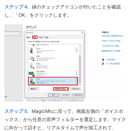
ステップ 4.
緑のチェックアイコンが付いたことを確認
し、「OK」をクリックします。
ステップ 5.
MagicMicに戻って、画面左側の「ボイスボ
ックス」から任意の音声フィルターを選定します。マイク
に向かって話すと、リアルタイムで声が加工されて、