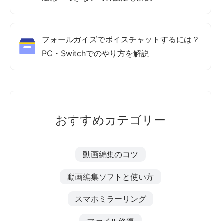
フォールガイズでボイスチャットするには？
PC・Switchでのやり方を解説
おすすめカテゴリー
動画編集のコツ
動画編集ソフトと使い方
スマホミラーリング
ファイル修復