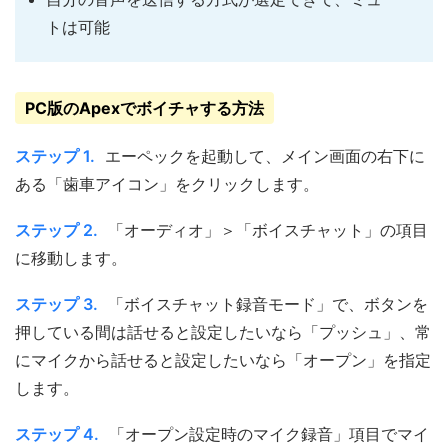
トは可能
PC版のApexでボイチャする方法
ステップ 1.
エーペックを起動して、メイン画面の右下に
ある「歯車アイコン」をクリックします。
ステップ 2.
「オーディオ」＞「ボイスチャット」の項目
に移動します。
ステップ 3.
「ボイスチャット録音モード」で、ボタンを
押している間は話せると設定したいなら「プッシュ」、常
にマイクから話せると設定したいなら「オープン」を指定
します。
ステップ 4.
「オープン設定時のマイク録音」項目でマイ