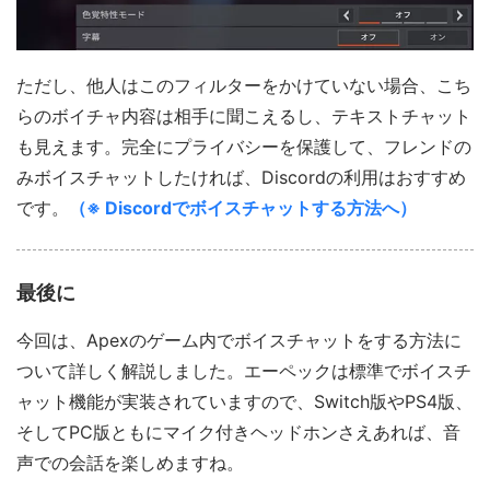
ただし、他人はこのフィルターをかけていない場合、こち
らのボイチャ内容は相手に聞こえるし、テキストチャット
も見えます。完全にプライバシーを保護して、フレンドの
みボイスチャットしたければ、Discordの利用はおすすめ
です。
（※ Discordでボイスチャットする方法へ）
最後に
今回は、Apexのゲーム内でボイスチャットをする方法に
ついて詳しく解説しました。エーペックは標準でボイスチ
ャット機能が実装されていますので、Switch版やPS4版、
そしてPC版ともにマイク付きヘッドホンさえあれば、音
声での会話を楽しめますね。