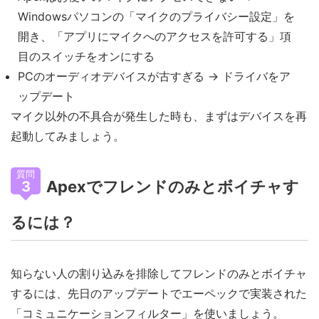
Windowsパソコンの「マイクのプライバシー設定」を
開き、「アプリにマイクへのアクセスを許可する」項
目のスイッチをオンにする
PCのオーディオデバイスが古すぎる → ドライバをア
ップデート
マイク以外の不具合が発生した時も、まずはデバイスを再
起動してみましょう。
質問
Apexでフレンドのみとボイチャす
3
るには？
知らない人の割り込みを排除してフレンドのみとボイチャ
するには、先日のアップデートでエーペックで実装された
「コミュニケーションフィルター」を使いましょう。