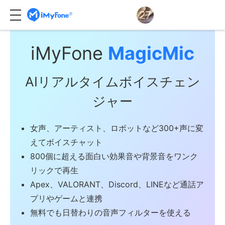
iMyFone
MagicMic
AIリアルタイムボイスチェン
ジャー
女声、アーティスト、ロボットなど300+声に変
えてボイスチャット
800個に超える面白い効果音や背景音をワンク
リックで再生
Apex、VALORANT、Discord、LINEなど通話ア
プリやゲームと連携
無料でも日替わりの音声フィルターを使える