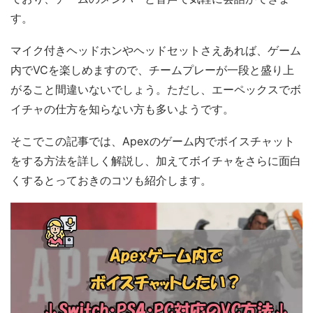
す。
マイク付きヘッドホンやヘッドセットさえあれば、ゲーム
内でVCを楽しめますので、チームプレーが一段と盛り上
がること間違いないでしょう。ただし、エーペックスでボ
イチャの仕方を知らない方も多いようです。
そこでこの記事では、Apexのゲーム内でボイスチャット
をする方法を詳しく解説し、加えてボイチャをさらに面白
くするとっておきのコツも紹介します。