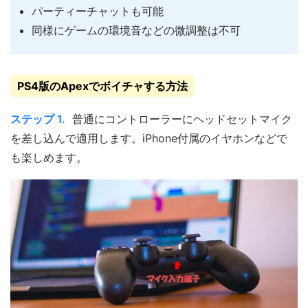
パーティーチャットも可能
同様にゲームの環境音などの微調整は不可
PS4版のApexでボイチャする方法
ステップ 1.
普通にコントローラーにヘッドセットマイク
を差し込んで適用します。iPhone付属のイヤホンなどで
も楽しめます。