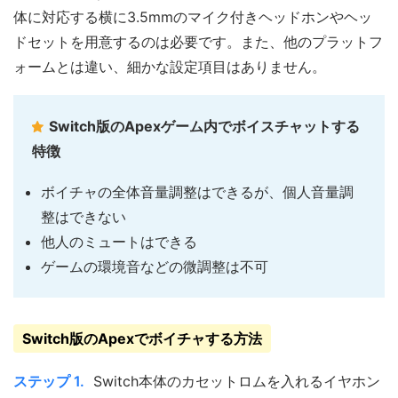
体に対応する横に3.5mmのマイク付きヘッドホンやヘッ
ドセットを用意するのは必要です。また、他のプラットフ
ォームとは違い、細かな設定項目はありません。
Switch版のApexゲーム内でボイスチャットする
特徴
ボイチャの全体音量調整はできるが、個人音量調
整はできない
他人のミュートはできる
ゲームの環境音などの微調整は不可
Switch版のApexでボイチャする方法
ステップ 1.
Switch本体のカセットロムを入れるイヤホン