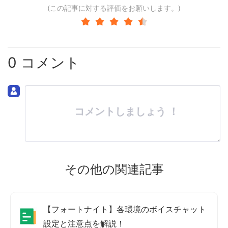
(この記事に対する評価をお願いします。)
0 コメント
コメントしましょう ！
その他の関連記事
【フォートナイト】各環境のボイスチャット
設定と注意点を解説！