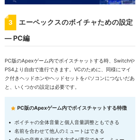
エーペックスのボイチャための設定
3
― PC編
PC版のApexゲーム内でボイスチャットする時、Switchや
PS4より自由で進行できます。VCのために、同様にマイ
ク付きヘッドホンやヘッドセットをパソコンにつないだあ
と、いくつかの設定は必要です。
PC版のApexゲーム内でボイスチャットする特徴
ボイチャの全体音量と個人音量調整ともできる
名前を合わせて他人のミュートはできる
自分の音声を送信する方式が選定できて、ミュー