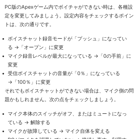
PC版のApexゲーム内でボイチャができない時は、各種設
定を変更してみましょう。設定内容をチェックするポイン
トは、次の通りです。
ボイスチャット録音モードが「プッシュ」になってい
る →「オープン」に変更
マイク録音レベルが最大になっている →「0の手前」に
変更
受信ボイスチャットの音量が「0％」になっている
→「100％」に変更
それでもボイスチャットができない場合は、マイク側の問
題かもしれません。次の点をチェックしましょう。
マイク本体のスイッチがオフ、またはミュートになっ
ている → 解除する
マイクが故障している → マイク自体を変える