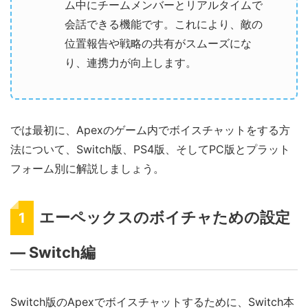
ム中にチームメンバーとリアルタイムで
会話できる機能です。これにより、敵の
位置報告や戦略の共有がスムーズにな
り、連携力が向上します。
では最初に、Apexのゲーム内でボイスチャットをする方
法について、Switch版、PS4版、そしてPC版とプラット
フォーム別に解説しましょう。
エーペックスのボイチャための設定
1
― Switch編
Switch版のApexでボイスチャットするために、Switch本