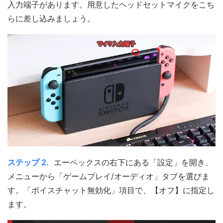
入力端子があります。用意したヘッドセットマイクをこち
らに差し込みましょう。
ステップ 2.
エーペックスの右下にある「設定」を開き、
メニューから「ゲームプレイ/オーディオ」タブを選びま
す。「ボイスチャット無効化」項目で、【オフ】に指定し
ます。