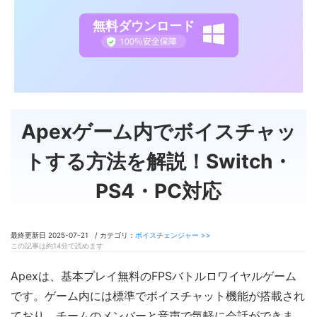
無料ダウンロード
Apexゲーム内でボイスチャッ
トする方法を解説！Switch・
PS4・PC対応
最終更新日 2025-07-21 / カテゴリ：
ボイスチェンジャー >>
この記事は約14分で読めます
Apexは、基本プレイ無料のFPSバトルロワイヤルゲーム
です。ゲーム内には標準でボイスチャット機能が搭載され
ており、チームのメンバーと音声で気軽に会話ができま