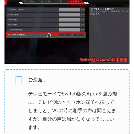
ご注意．
テレビモードでSwitch版のApexを遊ぶ際
に、テレビ側のヘッドホン端子へ挿して
しまうと、VCの時に相手の声は聞こえま
すが、自分の声は届かなくなってしまい
ます。