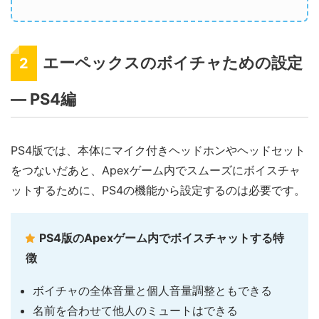
エーペックスのボイチャための設定
2
― PS4編
PS4版では、本体にマイク付きヘッドホンやヘッドセット
をつないだあと、Apexゲーム内でスムーズにボイスチャ
ットするために、PS4の機能から設定するのは必要です。
PS4版のApexゲーム内でボイスチャットする特
徴
ボイチャの全体音量と個人音量調整ともできる
名前を合わせて他人のミュートはできる