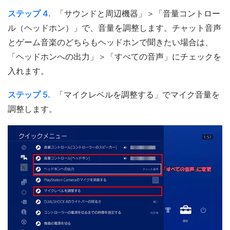
ステップ 4.
「サウンドと周辺機器」＞「音量コントロー
ル（ヘッドホン）」で、音量を調整します。チャット音声
とゲーム音楽のどちらもヘッドホンで聞きたい場合は、
「ヘッドホンへの出力」＞「すべての音声」にチェックを
入れます。
ステップ 5.
「マイクレベルを調整する」でマイク音量を
調整します。