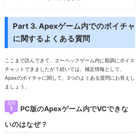
Part 3. Apexゲーム内でのボイチャ
に関するよくある質問
ここまで読んできて、エーペックゲーム内に順調にボイス
チャットできましたが？続いては、補足情報として、
Apexのボイチャに関して、3つのよくある質問にお答えし
ましょう。
質問
PC版のApexゲーム内でVCできな
1
いのはなぜ？