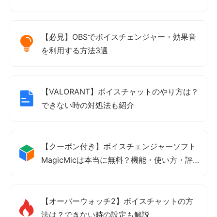
【必見】OBSでボイスチェンジャー・効果音
を利用する方法3選
【VALORANT】ボイスチャットのやり方は？
できない時の対処法も紹介
【クーポン付き】ボイスチェンジャーソフト
MagicMicは本当に無料？機能・使い方・評
価も紹介
【オーバーウォッチ2】ボイスチャットの方
法は？できない時の設定も解説