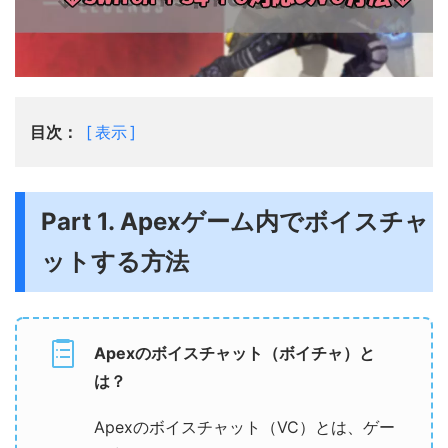
目次：
表示
Part 1. Apexゲーム内でボイスチャ
ットする方法
Apexのボイスチャット（ボイチャ）と
は？
Apexのボイスチャット（VC）とは、ゲー