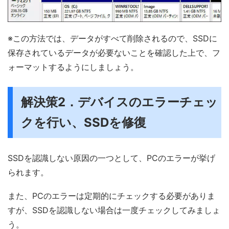
※この方法では、データがすべて削除されるので、SSDに
保存されているデータが必要ないことを確認した上で、フ
ォーマットするようにしましょう。
解決策2．デバイスのエラーチェッ
クを行い、SSDを修復
SSDを認識しない原因の一つとして、PCのエラーが挙げ
られます。
また、PCのエラーは定期的にチェックする必要がありま
すが、SSDを認識しない場合は一度チェックしてみましょ
う。