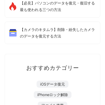
【必見】パソコンのデータを復元・復旧する
最も使われる三つの方法
【カメラのキタムラ】削除・紛失したカメラ
のデータを復元する方法
おすすめカテゴリー
iOSデータ復元
iPhoneロック解除