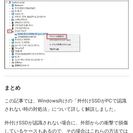
まとめ
この記事では、Windows向けの「外付けSSDがPCで認識
されない時の対処法」について詳しく解説しました。
外付けSSDが認識されない場合に、外部からの衝撃で損傷
しているケースもあるので、その場合はこれらの方法では