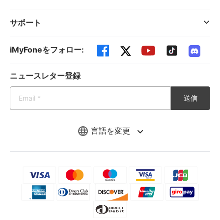
サポート
iMyFoneをフォロー:
ニュースレター登録
送信
言語を変更