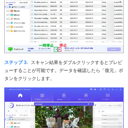
ステップ 3.
スキャン結果をダブルクリックするとプレビ
ューすることが可能です。データを確認したら「復元」ボ
タンをクリックします。