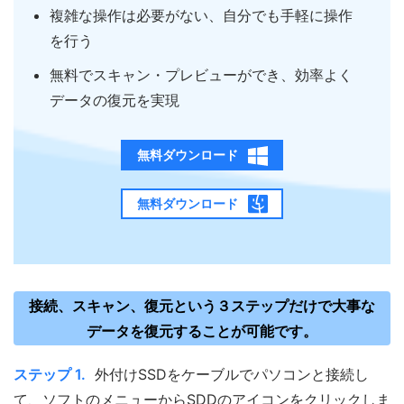
複雑な操作は必要がない、自分でも手軽に操作
を行う
無料でスキャン・プレビューができ、効率よく
データの復元を実現
無料ダウンロード
無料ダウンロード
接続、スキャン、復元という３ステップだけで大事な
データを復元することが可能です。
ステップ 1.
外付けSSDをケーブルでパソコンと接続し
て、ソフトのメニューからSDDのアイコンをクリックしま