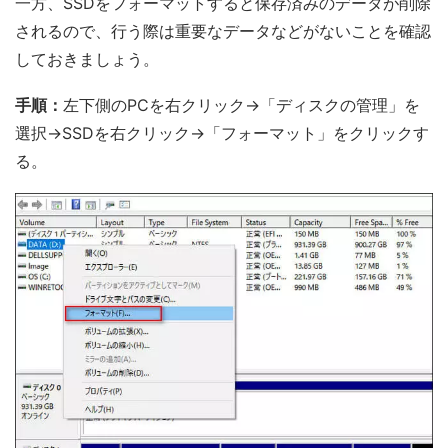
一方、SSDをフォーマットすると保存済みのデータが削除
されるので、行う際は重要なデータなどがないことを確認
しておきましょう。
手順：
左下側のPCを右クリック→「ディスクの管理」を
選択→SSDを右クリック→「フォーマット」をクリックす
る。