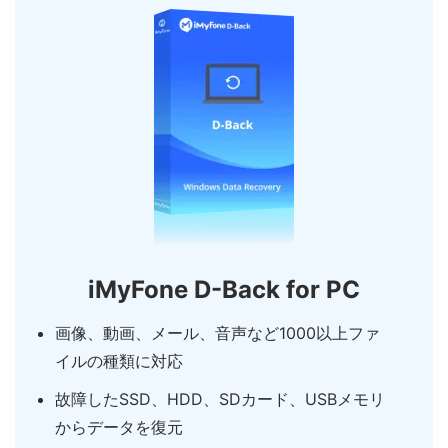
iMyFone D-Back for PC
画像、動画、メール、音声など1000以上ファ
イルの種類に対応
故障したSSD、HDD、SDカード、USBメモリ
からデータを復元