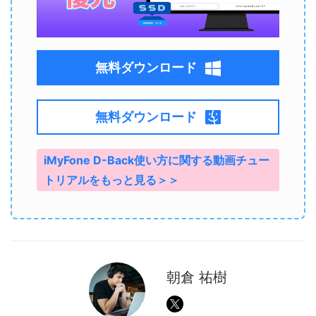
無料ダウンロード
無料ダウンロード
iMyFone D-Back使い方に関する動画チュー
トリアルをもっと見る＞＞
朝倉 祐樹