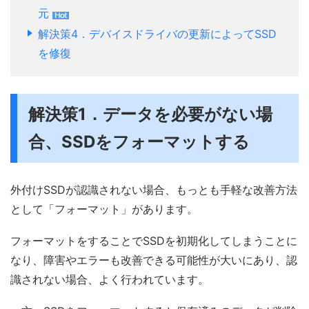
元
解決策4．デバイスドライバの更新によってSSD
を修復
解決策1．データを必要がない場
合、SSDをフォーマットする
外付けSSDが認識されない場合、もっとも手軽な改善方法
として「フォーマット」があります。
フォーマットをすることでSSDを初期化してしまうことに
なり、障害やエラーも改善できる可能性が大いにあり、認
識されない場合、よく行われています。