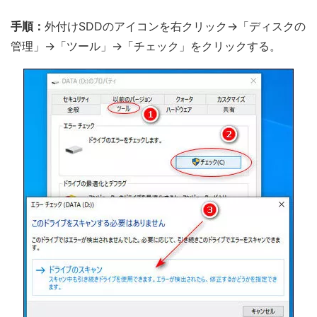
手順：
外付けSDDのアイコンを右クリック→「ディスクの
管理」→「ツール」→「チェック」をクリックする。