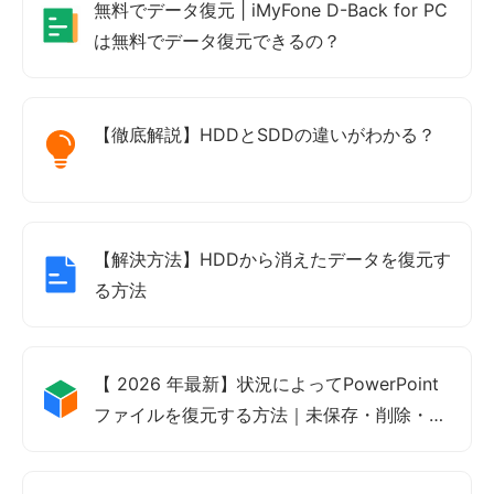
無料でデータ復元 | iMyFone D-Back for PC
は無料でデータ復元できるの？
【徹底解説】HDDとSDDの違いがわかる？
【解決方法】HDDから消えたデータを復元す
る方法
【 2026 年最新】状況によってPowerPoint
ファイルを復元する方法｜未保存・削除・上
書きも対応