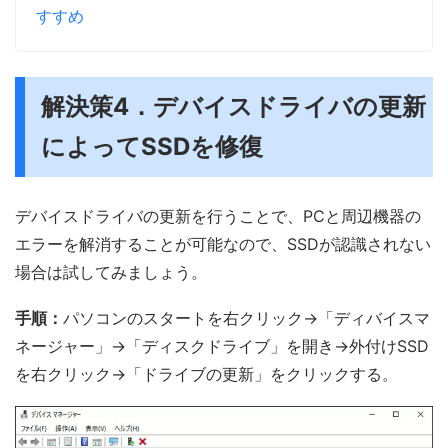
すすめ
解決策4．デバイスドライバの更新
によってSSDを修復
デバイスドライバの更新を行うことで、PCと周辺機器の
エラーを解消することが可能なので、SSDが認識されない
場合は試してみましょう。
手順：
パソコンのスタートを右クリック→「ディバイスマ
ネージャー」→「ディスクドライブ」を開き→外付けSSD
を右クリック→「ドライブの更新」をクリックする。