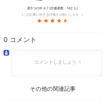
星5つの中 4.7 (評価者数：
162
人)
(この記事に対する評価をお願いします。)
0 コメント
コメントしましょう ！
その他の関連記事