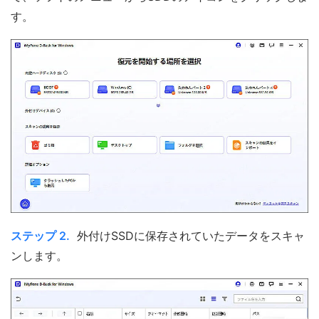
す。
ステップ 2.
外付けSSDに保存されていたデータをスキャ
ンします。