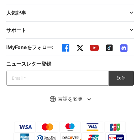
人気記事
サポート
iMyFoneをフォロー:
ニュースレター登録
送信
言語を変更