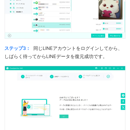
ステップ3：
同じLINEアカウントをログインしてから、
しばらく待ってからLINEデータを復元成功です。