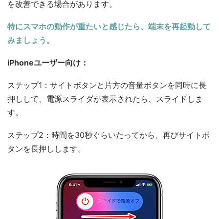
を改善できる場合があります。
特にスマホの動作が重たいと感じたら、端末を再起動して
みましょう。
iPhoneユーザー向け：
ステップ1：サイトボタンと片方の音量ボタンを同時に長
押しして、電源スライダが表示されたら、スライドしま
す。
ステップ2：時間を30秒ぐらいたってから、再びサイトボ
タンを長押しします。