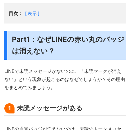
目次：
表示
Part1：なぜLINEの赤い丸のバッジ
は消えない？
LINEで未読メッセージがないのに、「未読マークが消え
ない」という現象が起こるのはなぜでしょうか？その理由
をまとめてみましょう。
未読メッセージがある
1
LINEの通知バッジが消えないのは、未読のトークメッセ