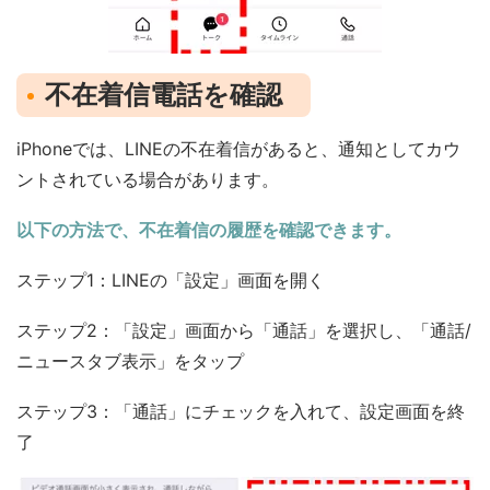
不在着信電話を確認
iPhoneでは、LINEの不在着信があると、通知としてカウ
ントされている場合があります。
以下の方法で、不在着信の履歴を確認できます。
ステップ1：LINEの「設定」画面を開く
ステップ2：「設定」画面から「通話」を選択し、「通話/
ニュースタブ表示」をタップ
ステップ3：「通話」にチェックを入れて、設定画面を終
了