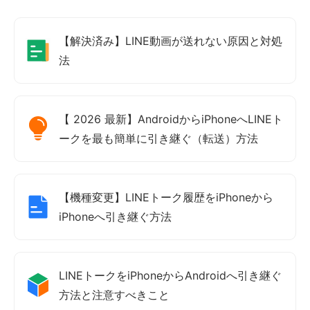
【解決済み】LINE動画が送れない原因と対処
法
【 2026 最新】AndroidからiPhoneへLINEト
ークを最も簡単に引き継ぐ（転送）方法
【機種変更】LINEトーク履歴をiPhoneから
iPhoneへ引き継ぐ方法
LINEトークをiPhoneからAndroidへ引き継ぐ
方法と注意すべきこと