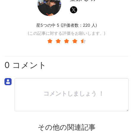
星5つの中 5 (評価者数：
220
人)
(この記事に対する評価をお願いします。)
0 コメント
コメントしましょう ！
その他の関連記事