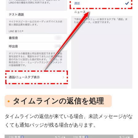
タイムラインの返信を処理
タイムラインの返信が来ている場合、未読メッセージがな
くても通知バッジが残る場合があります。