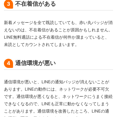
不在着信がある
3
新着メッセージを全て既読していても、赤い丸バッジが消
えないのは、不在着信があることが原因かもしれません。
LINE無料通話による不在着信が何件か溜まっていると、
未読としてカウントされてしまいます。
通信環境が悪い
4
通信環境が悪いと、LINEの通知バッジが消えないことが
あります。LINEの動作には、ネットワークが必要不可欠
です。通信環境が悪くなると、ネットワークにうまく接続
できなくなるので、LINEも正常に動かなくなってしまう
ことがあります。通信環境を改善したところ、LINEの通