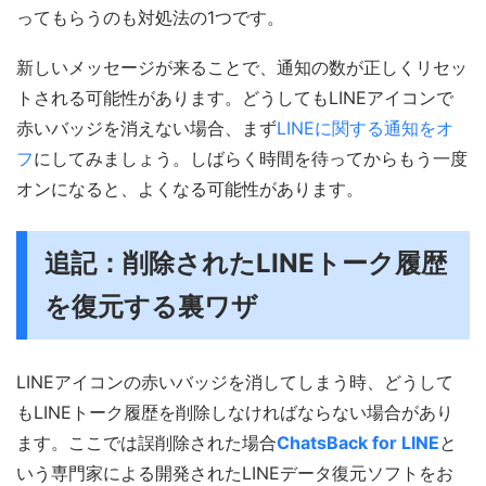
ってもらうのも対処法の1つです。
新しいメッセージが来ることで、通知の数が正しくリセッ
トされる可能性があります。どうしてもLINEアイコンで
赤いバッジを消えない場合、まず
LINEに関する通知をオ
フ
にしてみましょう。しばらく時間を待ってからもう一度
オンになると、よくなる可能性があります。
追記：削除されたLINEトーク履歴
を復元する裏ワザ
LINEアイコンの赤いバッジを消してしまう時、どうして
もLINEトーク履歴を削除しなければならない場合があり
ます。ここでは誤削除された場合
ChatsBack for LINE
と
いう専門家による開発されたLINEデータ復元ソフトをお