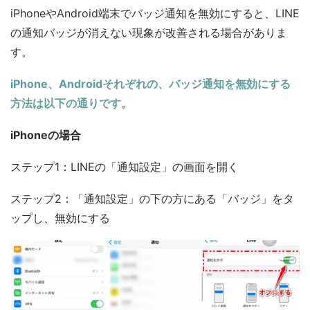
iPhoneやAndroid端末でバッジ通知を無効にすると、LINE
の通知バッジが消えない現象が改善される場合がありま
す。
iPhone、Androidそれぞれの、バッジ通知を無効にする
方法は以下の通りです。
iPhoneの場合
ステップ1：LINEの「通知設定」の画面を開く
ステップ2：「通知設定」の下の方にある「バッジ」をタ
ップし、無効にする