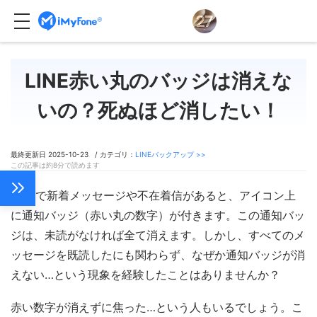
LINE赤い丸のバッジは消えな
いの？死ぬほど消したい！
最終更新日 2025-10-23 / カテゴリ：
LINEバックアップ >>
この記事は約8分で読めます
LINEで新着メッセージや不在着信があると、アイコン上
に通知バッジ（赤い丸の数字）が付きます。この通知バッ
ジは、未読がなければ全て消えます。しかし、すべてのメ
ッセージを既読したにも関わらず、なぜか通知バッジが消
えない…という現象を経験したことはありませんか？
赤い数字が消えずに焦った…という人もいるでしょう。こ