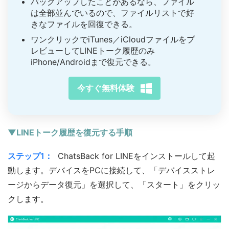
バックアップしたことがあるなら、ファイル
は全部並んでいるので、ファイルリストで好
きなファイルを回復できる。
ワンクリックでiTunes／iCloudファイルをプ
レビューしてLINEトーク履歴のみ
iPhone/Androidまで復元できる。
今すぐ無料体験
▼LINEトーク履歴を復元する手順
ステップ1：
ChatsBack for LINEをインストールして起
動します。デバイスをPCに接続して、「デバイスストレ
ージからデータ復元」を選択して、「スタート」をクリッ
クします。