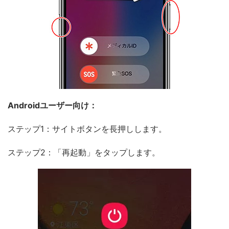
Androidユーザー向け：
ステップ1：サイトボタンを長押しします。
ステップ2：「再起動」をタップします。