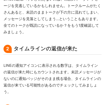
ージを見逃しているかもしれません。トークルームがたく
さんあると、未読のままトークが下の方に流れてしまい、
メッセージを見落としてしまう…ということもあります。
全てのトークが既読になっているか？をもう1度確認して
みましょう。
タイムラインの返信が来た
2
LINEの通知アイコンに表示される数字は、タイムライン
の返信が来た時にもカウントされます。未読メッセージが
ないのに通知バッジがそのまま残る場合、タイムラインの
返信が来ている可能性があるのでチェックしてみましょ
う。