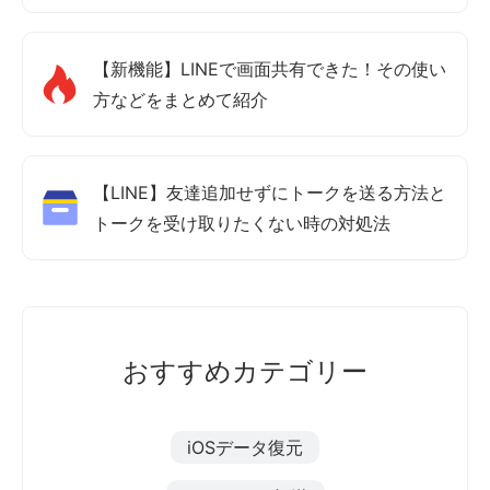
【新機能】LINEで画面共有できた！その使い
方などをまとめて紹介
【LINE】友達追加せずにトークを送る方法と
トークを受け取りたくない時の対処法
おすすめカテゴリー
iOSデータ復元