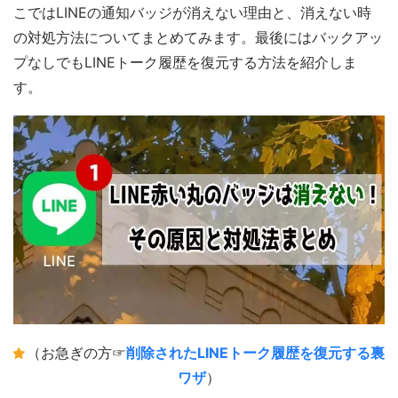
こではLINEの通知バッジが消えない理由と、消えない時
の対処方法についてまとめてみます。最後にはバックアッ
プなしでもLINEトーク履歴を復元する方法を紹介しま
す。
（お急ぎの方☞
削除されたLINEトーク履歴を復元する裏
ワザ
）