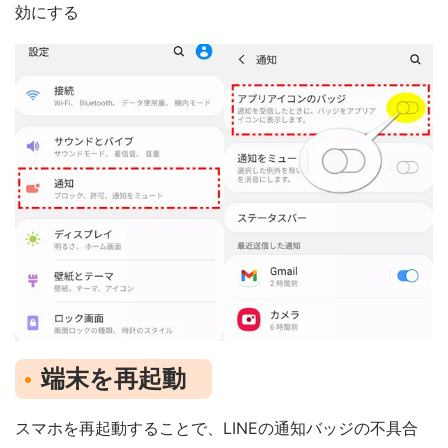
効にする
端末を再起動
スマホを再起動することで、LINEの通知バッジの不具合