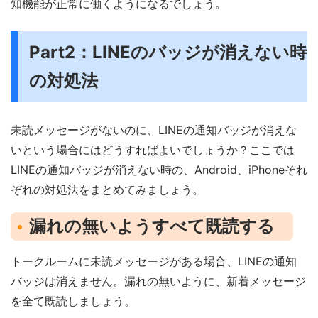
知機能が正常に働くようになるでしょう。
Part2：LINEのバッジが消えない時
の対処法
未読メッセージがないのに、LINEの通知バッジが消えな
いという場合にはどうすればよいでしょうか？ここでは
LINEの通知バッジが消えない時の、Android、iPhoneそれ
ぞれの対処法をまとめてみましょう。
漏れの無いようすべて既読する
トークルームに未読メッセージがある場合、LINEの通知
バッジは消えません。漏れの無いように、新着メッセージ
を全て既読しましょう。