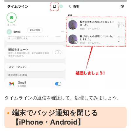
タイムラインの返信を確認して、処理してみましょう。
端末でバッジ通知を閉じる
【iPhone・Android】