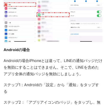
Androidの場合
Androidの場合iPhoneとは違って、LINEの通知バッジだけ
を無効にすることはできません。そこで、LINEを含めた
アプリ全体の通知バッジを無効にしましょう。
ステップ1：Androidの「設定」から「通知」をタップす
る
ステップ2：「アプリアイコンのバッジ」をタップし、無