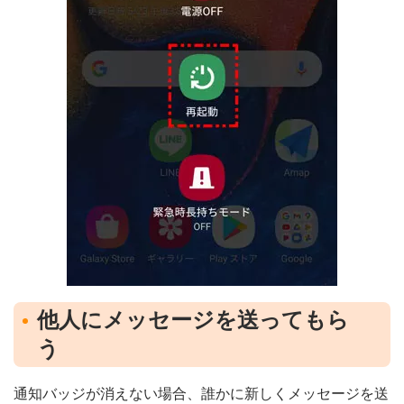
他人にメッセージを送ってもら
う
通知バッジが消えない場合、誰かに新しくメッセージを送