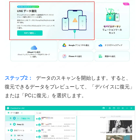
ステップ2：
データのスキャンを開始します。すると、
復元できるデータをプレビューして、「デバイスに復元」
または「PCに復元」を選択します。