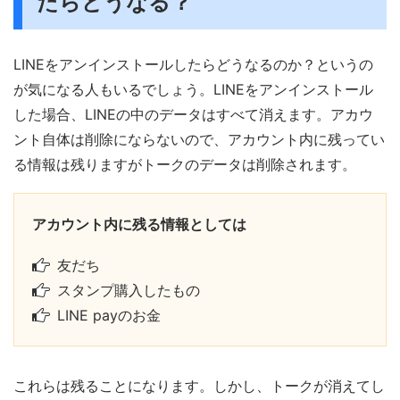
たらどうなる？
LINEをアンインストールしたらどうなるのか？というの
が気になる人もいるでしょう。LINEをアンインストール
した場合、LINEの中のデータはすべて消えます。アカウ
ント自体は削除にならないので、アカウント内に残ってい
る情報は残りますがトークのデータは削除されます。
アカウント内に残る情報としては
友だち
スタンプ購入したもの
LINE payのお金
これらは残ることになります。しかし、トークが消えてし