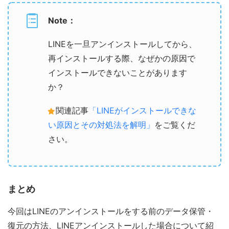
Note：
LINEを一旦アンインストールしてから、
再インストールする際、なぜかの原因で
インストールできないことがあります
か？
関連記事
「LINEがインストールできな
い原因とその対処法を解明」
をご覧くだ
さい。
まとめ
今回はLINEのアンインストールをする前のデータ保管・
復元の方法、LINEアンインストールした場合について紹