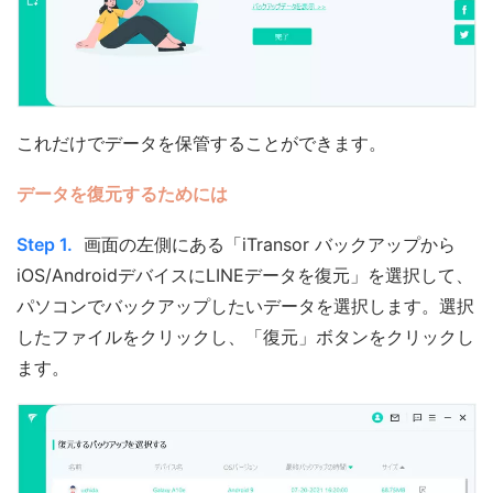
これだけでデータを保管することができます。
データを復元するためには
Step 1.
画面の左側にある「iTransor バックアップから
iOS/AndroidデバイスにLINEデータを復元」を選択して、
パソコンでバックアップしたいデータを選択します。選択
したファイルをクリックし、「復元」ボタンをクリックし
ます。