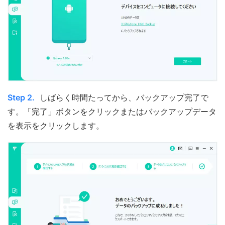
Step 2.
しばらく時間たってから、バックアップ完了で
す。「完了」ボタンをクリックまたはバックアップデータ
を表示をクリックします。