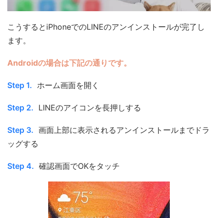
こうするとiPhoneでのLINEのアンインストールが完了し
ます。
Androidの場合は下記の通りです。
Step 1.
ホーム画面を開く
Step 2.
LINEのアイコンを長押しする
Step 3.
画面上部に表示されるアンインストールまでドラ
ッグする
Step 4.
確認画面でOKをタッチ