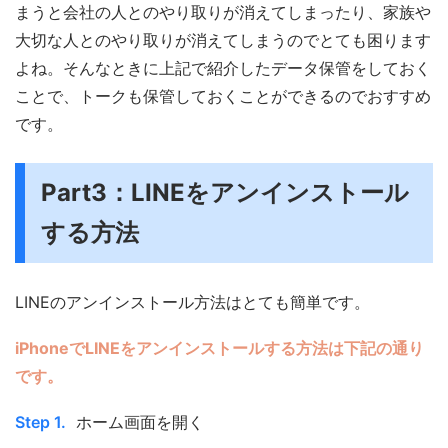
まうと会社の人とのやり取りが消えてしまったり、家族や
大切な人とのやり取りが消えてしまうのでとても困ります
よね。そんなときに上記で紹介したデータ保管をしておく
ことで、トークも保管しておくことができるのでおすすめ
です。
Part3：LINEをアンインストール
する方法
LINEのアンインストール方法はとても簡単です。
iPhoneでLINEをアンインストールする方法は下記の通り
です。
Step 1.
ホーム画面を開く