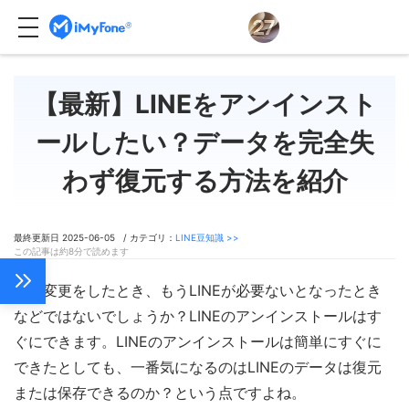
【最新】LINEをアンインスト
ールしたい？データを完全失
わず復元する方法を紹介
最終更新日 2025-06-05 / カテゴリ：
LINE豆知識 >>
この記事は約8分で読めます
機種変更をしたとき、もうLINEが必要ないとなったとき
などではないでしょうか？LINEのアンインストールはす
ぐにできます。LINEのアンインストールは簡単にすぐに
できたとしても、一番気になるのはLINEのデータは復元
または保存できるのか？という点ですよね。