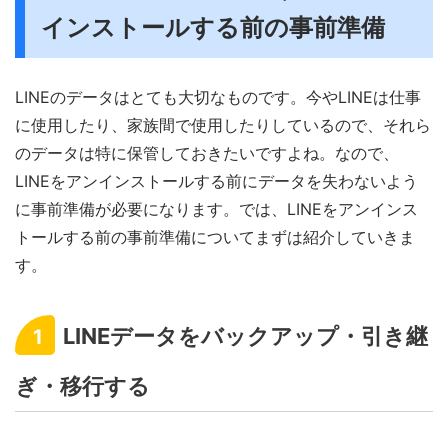
インストールする前の事前準備
LINEのデータはとても大切なものです。今やLINEは仕事
に使用したり、家族間で使用したりしているので、それら
のデータは特に保管しておきたいですよね。なので、
LINEをアンインストールする前にデータを失わないよう
に事前準備が必要になります。では、LINEをアンインス
トールする前の事前準備についてまずは紹介していきま
す。
LINEデータをバックアップ・引き継
1
ぎ・移行する