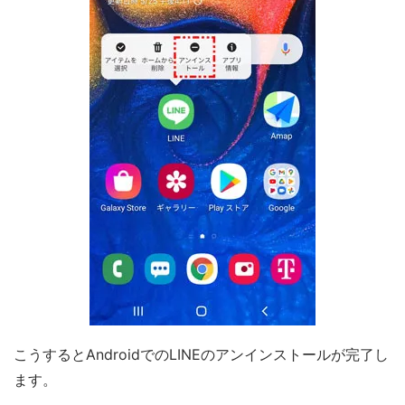
こうするとAndroidでのLINEのアンインストールが完了し
ます。