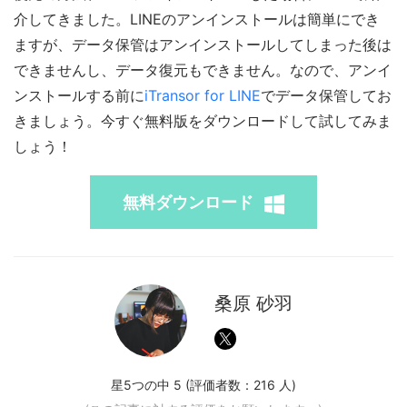
介してきました。LINEのアンインストールは簡単にでき
ますが、データ保管はアンインストールしてしまった後は
できませんし、データ復元もできません。なので、アンイ
ンストールする前に
iTransor for LINE
でデータ保管してお
きましょう。今すぐ無料版をダウンロードして試してみま
しょう！
無料ダウンロード
桑原 砂羽
星5つの中 5 (評価者数：
216
人)