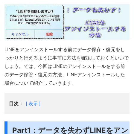
LINEをアンインストールする前にデータ保存・復元をし
っかりと行えるように事前に方法を確認しておくといいで
しょう。では、今回はLINEのアンインストールをする前
のデータ保管・復元の方法、LINEアンインストールした
場合について紹介していきます。
目次：
表示
Part1：データを失わずLINEをアン