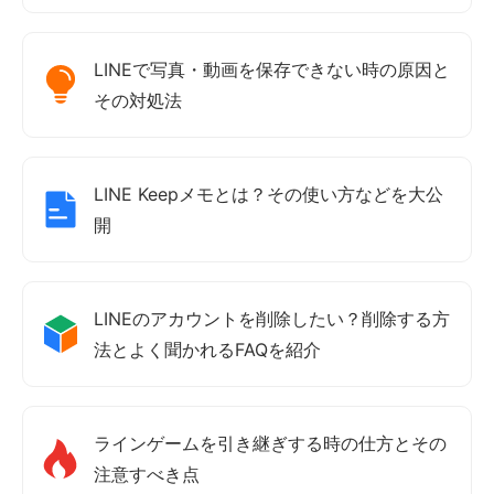
LINEで写真・動画を保存できない時の原因と
その対処法
LINE Keepメモとは？その使い方などを大公
開
LINEのアカウントを削除したい？削除する方
法とよく聞かれるFAQを紹介
ラインゲームを引き継ぎする時の仕方とその
注意すべき点