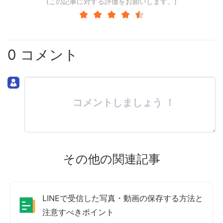
(この記事に対する評価をお願いします。)
0 コメント
コメントしましょう ！
その他の関連記事
LINEで受信した写真・動画の保存する方法と
注意すべきポイント