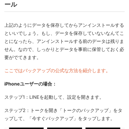
ール
上記のようにデータを保存してからアンインストールする
といいでしょう。もし、データを保存していないなんてこ
とになったら、アンインストールする前のデータは残りま
せん。なので、しっかりとデータを事前に保管しておく必
要がでてきます。
ここではバックアップの公式な方法を紹介します。
iPhoneユーザーの場合：
ステップ1：LINEを起動して、設定を開きます。
ステップ2：トークを開き「トークのバックアップ」をタ
ップして、「今すぐバックアップ」をタップします。