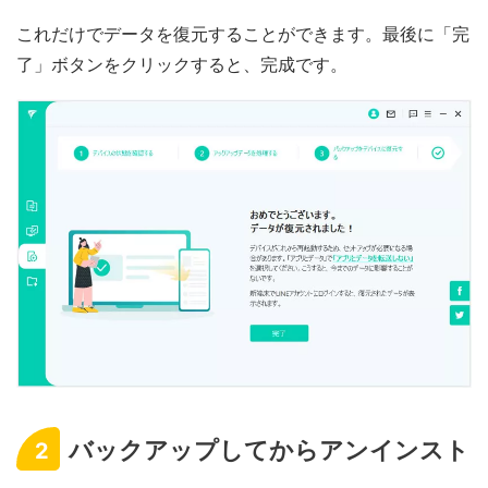
これだけでデータを復元することができます。最後に「完
了」ボタンをクリックすると、完成です。
バックアップしてからアンインスト
2