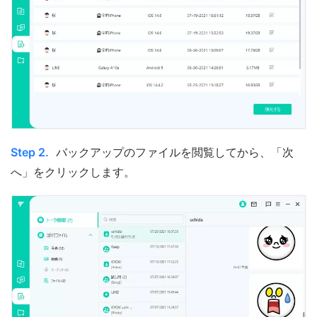
Step 2.
バックアップのファイルを閲覧してから、「次
へ」をクリックします。