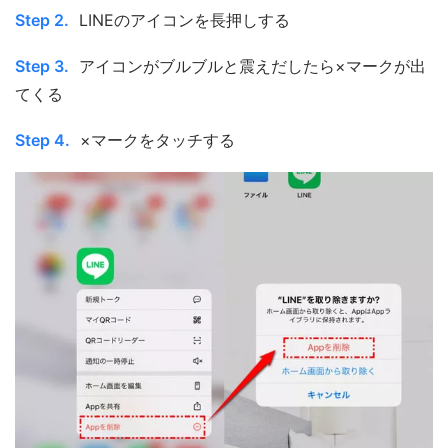
Step 2.
LINEのアイコンを長押しする
Step 3.
アイコンがブルブルと震えだしたら×マークが出
てくる
Step 4.
×マークをタッチする