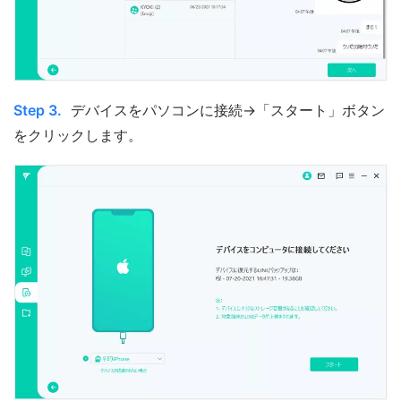
Step 3.
デバイスをパソコンに接続→「スタート」ボタン
をクリックします。