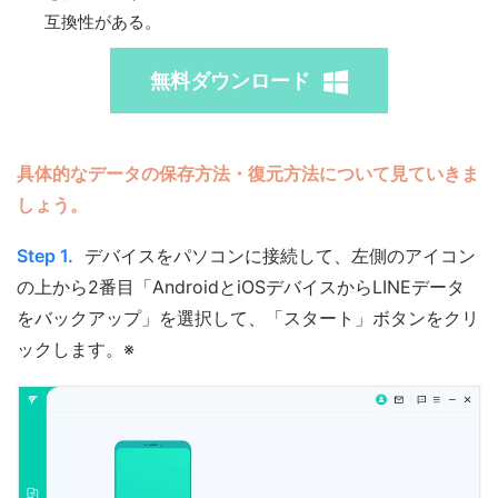
互換性がある。
無料ダウンロード
具体的なデータの保存方法・復元方法について見ていきま
しょう。
Step 1.
デバイスをパソコンに接続して、左側のアイコン
の上から2番目「AndroidとiOSデバイスからLINEデータ
をバックアップ」を選択して、「スタート」ボタンをクリ
ックします。※