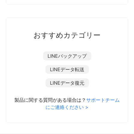
おすすめカテゴリー
LINEバックアップ
LINEデータ転送
LINEデータ復元
製品に関する質問がある場合は？
サポートチーム
にご連絡ください >