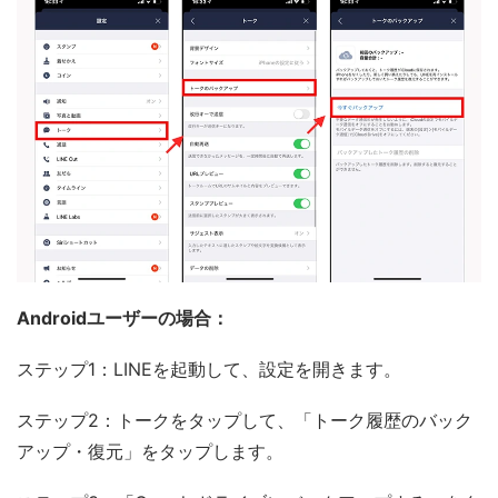
Androidユーザーの場合：
ステップ1：LINEを起動して、設定を開きます。
ステップ2：トークをタップして、「トーク履歴のバック
アップ・復元」をタップします。