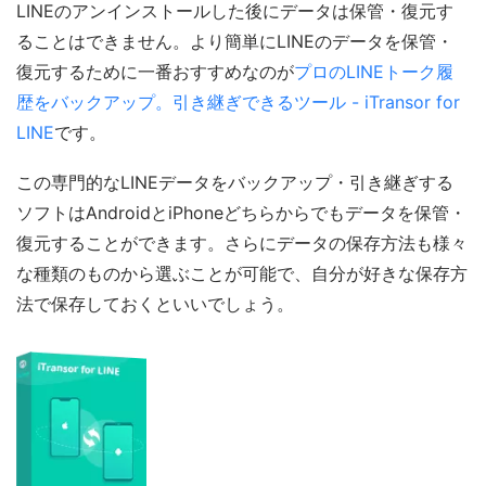
LINEのアンインストールした後にデータは保管・復元す
ることはできません。より簡単にLINEのデータを保管・
復元するために一番おすすめなのが
プロのLINEトーク履
歴をバックアップ。引き継ぎできるツール - iTransor for
LINE
です。
この専門的なLINEデータをバックアップ・引き継ぎする
ソフトはAndroidとiPhoneどちらからでもデータを保管・
復元することができます。さらにデータの保存方法も様々
な種類のものから選ぶことが可能で、自分が好きな保存方
法で保存しておくといいでしょう。