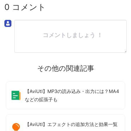
0 コメント
コメントしましょう ！
その他の関連記事
【AviUtl】MP3の読み込み・出力には？MA4
などの拡張子も
【AviUtl】エフェクトの追加方法と効果一覧