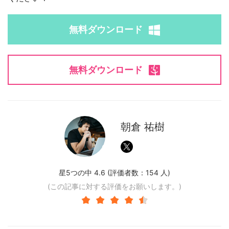
無料ダウンロード
無料ダウンロード
朝倉 祐樹
星5つの中 4.6 (評価者数：
154
人)
(この記事に対する評価をお願いします。)