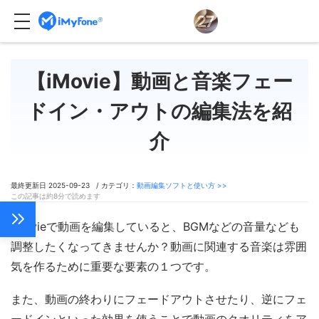
【iMovie】動画と音楽フェー
ドイン・アウトの編集法を紹
介
最終更新日 2025-09-23 / カテゴリ：
動画編集ソフトと使い方 >>
この記事は約8分で読めます
iMovieで動画を編集していると、BGMなどの音量なども
調整したくなってきませんか？動画に関連する音楽は雰囲
気を作るために重要な要素の１つです。
また、動画の終わりにフェードアウトさせたり、逆にフェ