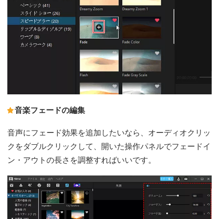
音楽フェードの編集
音声にフェード効果を追加したいなら、オーディオクリッ
クをダブルクリックして、開いた操作パネルでフェードイ
ン・アウトの長さを調整すればいいです。