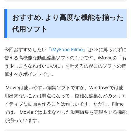
おすすめ. より高度な機能を揃った
代用ソフト
今回おすすめしたい
「iMyFone Filme」
はOSに縛られずに
使える高機能な動画編集ソフトの１つです。iMovieの「も
う少しこうなればいいのに」を叶えるのがこのソフトの特
筆すべきポイントです。
iMovieは使いやすい編集ソフトですが、Windowsでは使
用出来ないことは弱点になって、複雑な編集などのクリエ
イティブな動画も作ることは難しいです。ただし、Filme
では、iMovieでは出来なかった動画編集を実現させる機能
が揃っています。