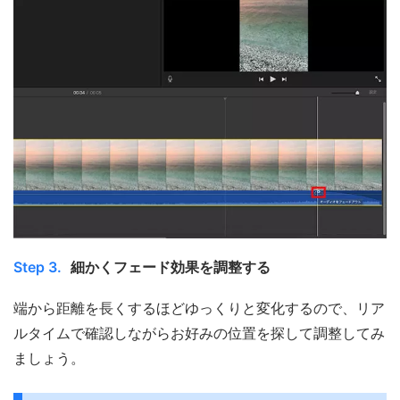
Step 3.
細かくフェード効果を調整する
端から距離を長くするほどゆっくりと変化するので、リア
ルタイムで確認しながらお好みの位置を探して調整してみ
ましょう。