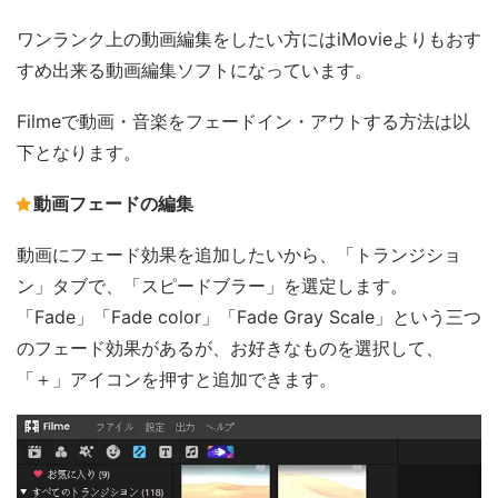
ワンランク上の動画編集をしたい方にはiMovieよりもおす
すめ出来る動画編集ソフトになっています。
Filmeで動画・音楽をフェードイン・アウトする方法は以
下となります。
動画フェードの編集
動画にフェード効果を追加したいから、「トランジショ
ン」タブで、「スピードブラー」を選定します。
「Fade」「Fade color」「Fade Gray Scale」という三つ
のフェード効果があるが、お好きなものを選択して、
「＋」アイコンを押すと追加できます。