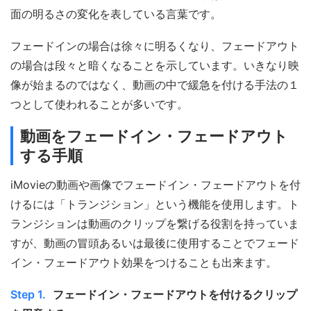
面の明るさの変化を表している言葉です。
フェードインの場合は徐々に明るくなり、フェードアウト
の場合は段々と暗くなることを示しています。いきなり映
像が始まるのではなく、動画の中で緩急を付ける手法の１
つとして使われることが多いです。
動画をフェードイン・フェードアウト
する手順
iMovieの動画や画像でフェードイン・フェードアウトを付
けるには「トランジション」という機能を使用します。ト
ランジションは動画のクリップを繋げる役割を持っていま
すが、動画の冒頭あるいは最後に使用することでフェード
イン・フェードアウト効果をつけることも出来ます。
Step 1.
フェードイン・フェードアウトを付けるクリップ