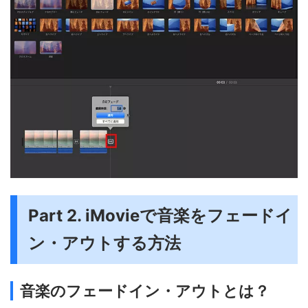
Part 2. iMovieで音楽をフェードイ
ン・アウトする方法
音楽のフェードイン・アウトとは？