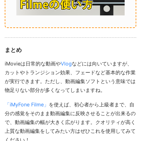
まとめ
iMovieは日常的な動画や
Vlog
などには向いていますが、
カットやトランジション効果、フェードなど基本的な作業
が実行できます。ただし、動画編集ソフトという意味では
物足りない部分が多くなってしまいますね。
「iMyFone Filme」
を使えば、初心者から上級者まで、自
分の感覚をそのまま動画編集に反映させることが出来るの
で、動画編集の幅が大きく広がります。クオリティが高く
上質な動画編集をしてみたい方はぜひこれを使用してみて
ください！