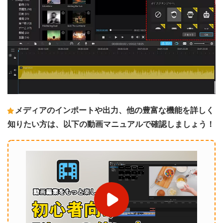
メディアのインポートや出力、他の豊富な機能を詳しく
知りたい方は、以下の動画マニュアルで確認しましょう！