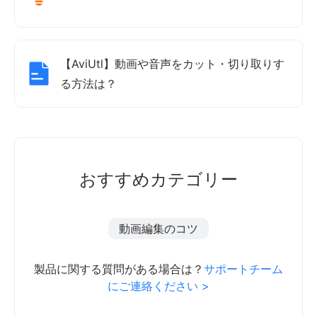
【AviUtl】動画や音声をカット・切り取りす
る方法は？
おすすめカテゴリー
動画編集のコツ
製品に関する質問がある場合は？
サポートチーム
にご連絡ください >