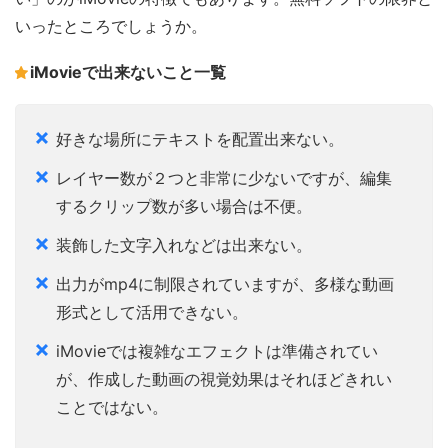
いったところでしょうか。
iMovieで出来ないこと一覧
好きな場所にテキストを配置出来ない。
レイヤー数が２つと非常に少ないですが、編集
するクリップ数が多い場合は不便。
装飾した文字入れなどは出来ない。
出力がmp4に制限されていますが、多様な動画
形式として活用できない。
iMovieでは複雑なエフェクトは準備されてい
が、作成した動画の視覚効果はそれほどきれい
ことではない。