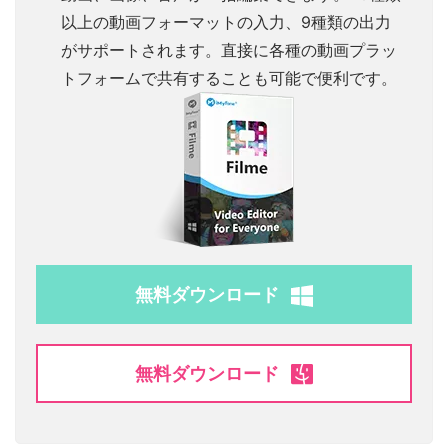
以上の動画フォーマットの入力、9種類の出力
がサポートされます。直接に各種の動画プラッ
トフォームで共有することも可能で便利です。
無料ダウンロード
無料ダウンロード