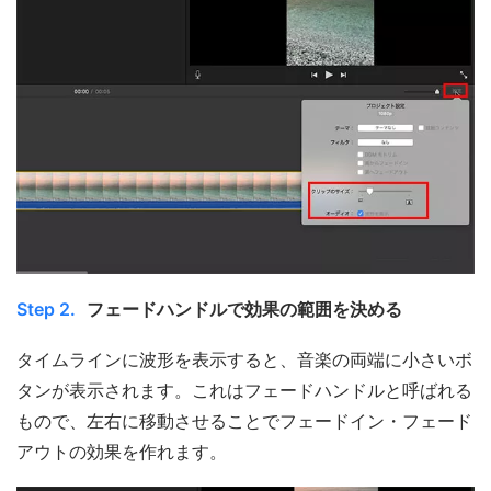
Step 2.
フェードハンドルで効果の範囲を決める
タイムラインに波形を表示すると、音楽の両端に小さいボ
タンが表示されます。これはフェードハンドルと呼ばれる
もので、左右に移動させることでフェードイン・フェード
アウトの効果を作れます。