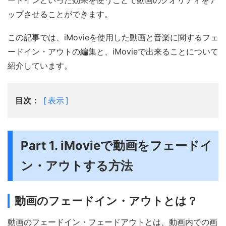
ードインといった効果を使うことで動画のクオリティをア
ップさせることができます。
この記事では、iMovieを使用した動画と音楽に関するフェ
ードイン・アウトの編集と、iMovieで出来ることについて
紹介しています。
目次：
表示
Part 1. iMovieで動画をフェードイ
ン・アウトする方法
動画のフェードイン・アウトとは？
動画のフェードイン・フェードアウトとは、動画内での画