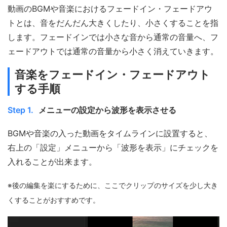
動画のBGMや音楽におけるフェードイン・フェードアウ
トとは、音をだんだん大きくしたり、小さくすることを指
します。フェードインでは小さな音から通常の音量へ、フ
ェードアウトでは通常の音量から小さく消えていきます。
音楽をフェードイン・フェードアウト
する手順
Step 1.
メニューの設定から波形を表示させる
BGMや音楽の入った動画をタイムラインに設置すると、
右上の「設定」メニューから「波形を表示」にチェックを
入れることが出来ます。
※後の編集を楽にするために、ここでクリップのサイズを少し大き
くすることがおすすめです。