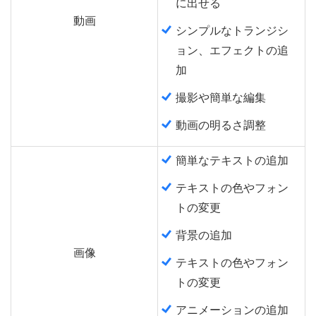
に出せる
動画
シンプルなトランジシ
ョン、エフェクトの追
加
撮影や簡単な編集
動画の明るさ調整
簡単なテキストの追加
テキストの色やフォン
トの変更
背景の追加
画像
テキストの色やフォン
トの変更
アニメーションの追加