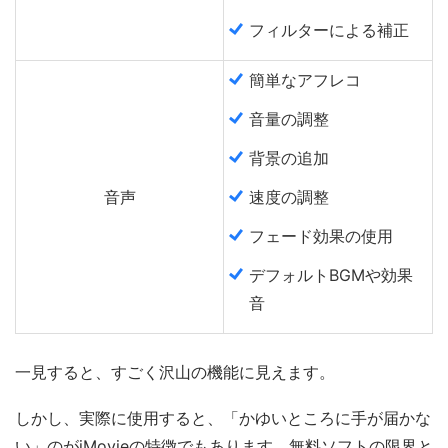
フィルターによる補正
簡単なアフレコ
音量の調整
背景の追加
音声
速度の調整
フェード効果の使用
デフォルトBGMや効果
音
一見すると、すごく沢山の機能に見えます。
しかし、実際に使用すると、「かゆいところに手が届かな
い」のがiMovieの特徴でもあります。無料ソフトの限界と