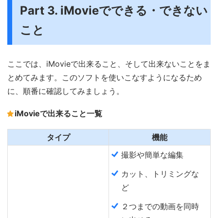
Part 3. iMovieでできる・できない
こと
ここでは、iMovieで出来ること、そして出来ないことをま
とめてみます。このソフトを使いこなすようになるため
に、順番に確認してみましょう。
iMovieで出来ること一覧
タイプ
機能
撮影や簡単な編集
カット、トリミングな
ど
２つまでの動画を同時