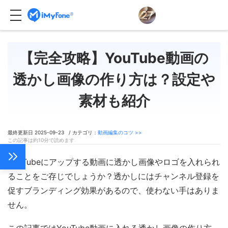
【完全攻略】YouTube動画の
透かし画像の作り方は？設定や
素材も紹介
最終更新日 2025-09-23 / カテゴリ：
動画編集のコツ >>
この記事は約10分で読めます
YouTubeにアップする動画に透かし画像やロゴを入れられ
ることをご存じでしょうか？透かしにはチャンネル登録を
促すブランディング効果があるので、使わない手はありま
せん。