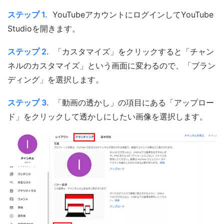
ステップ 1.
YouTubeアカウントにログインしてYouTube
Studioを開きます。
ステップ 2.
「カスタマイズ」をクリックすると「チャン
ネルのカスタマイズ」という画面に変わるので、「ブラン
ディング」を選択します。
ステップ 3.
「動画の透かし」の項目にある「アップロー
ド」をクリックして透かしにしたい画像を選択します。