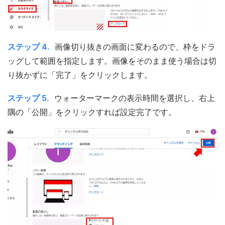
ステップ 4.
画像切り抜きの画面に変わるので、枠をドラ
ッグして範囲を指定します。画像をそのまま使う場合は切
り抜かずに「完了」をクリックします。
ステップ 5.
ウォーターマークの表示時間を選択し、右上
隅の「公開」をクリックすれば設定完了です。