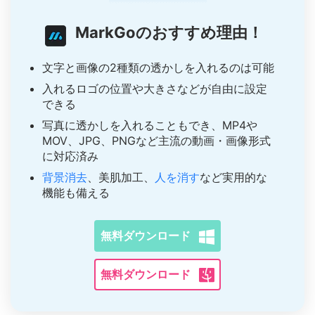
MarkGoのおすすめ理由！
文字と画像の2種類の透かしを入れるのは可能
入れるロゴの位置や大きさなどが自由に設定
できる
写真に透かしを入れることもでき、MP4や
MOV、JPG、PNGなど主流の動画・画像形式
に対応済み
背景消去
、美肌加工、
人を消す
など実用的な
機能も備える
無料ダウンロード
無料ダウンロード