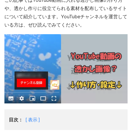
この記事ではYouTube動画に入れる透かし画像の作り方
や、透かし作りに役立てられる素材を配布しているサイト
について紹介しています。YouTubeチャンネルを運営して
いる方は、ぜひ読んでみてください。
目次：
表示