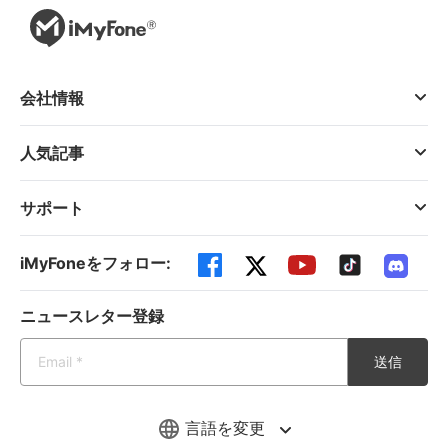
会社情報
人気記事
サポート
iMyFoneをフォロー:
ニュースレター登録
送信
言語を変更