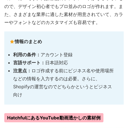
ので、デザイン初心者でもプロ並みのロゴが作れます。ま
た、さまざまな業界に適した素材が用意されていて、カラ
ーやフォントなどのカスタマイズも容易です。
情報のまとめ
利用の条件：
アカウント登録
言語サポート：
日本語対応
注意点：
ロゴ作成する前にビジネス名や使用場所
などの情報を入力するのは必要。さらに、
Shopifyの運営なのでどちらかというとビジネス
向け
HatchfulにあるYouTube動画透かしの素材例