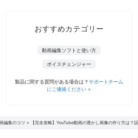
おすすめカテゴリー
動画編集ソフトと使い方
ボイスチェンジャー
製品に関する質問がある場合は？
サポートチーム
にご連絡ください >
画編集のコツ >
【完全攻略】YouTube動画の透かし画像の作り方は？