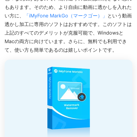
もあります。そのため、より自由に動画に透かしを入れた
い方に、
「iMyFone MarkGo（マークゴー）」
という動画
透かし加工に専用のソフトはおすすめです。このソフトは
上記のすべてのデメリットが克服可能で、Windowsと
Macの両方に向けています。さらに、無料でも利用でき
て、使い方も簡単であるのは嬉しいポイントです。