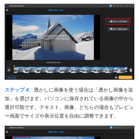
ステップ 4.
透かしに画像を使う場合は「透かし画像を追
加」を選びます。パソコンに保存されている画像の中から
選択可能です。テキスト、画像、どちらの場合もプレビュ
ー画面でサイズや表示位置を自由に調整できます。