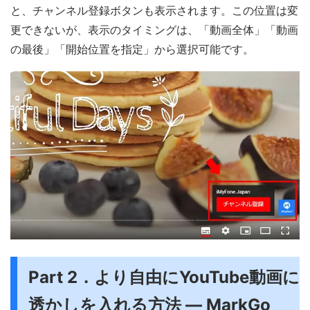
と、チャンネル登録ボタンも表示されます。この位置は変
更できないが、表示のタイミングは、「動画全体」「動画
の最後」「開始位置を指定」から選択可能です。
Part 2．より自由にYouTube動画に
透かしを入れる方法 ― MarkGo