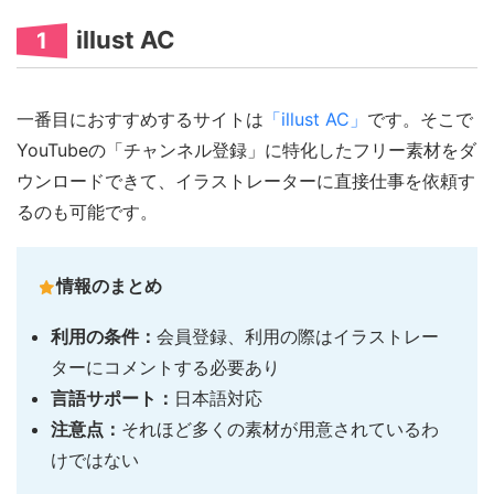
illust AC
1
一番目におすすめするサイトは
「illust AC」
です。そこで
YouTubeの「チャンネル登録」に特化したフリー素材をダ
ウンロードできて、イラストレーターに直接仕事を依頼す
るのも可能です。
情報のまとめ
利用の条件：
会員登録、利用の際はイラストレー
ターにコメントする必要あり
言語サポート：
日本語対応
注意点：
それほど多くの素材が用意されているわ
けではない