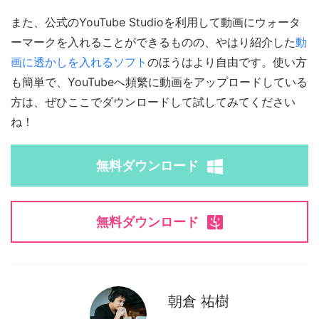
また、公式のYouTube Studioを利用して動画にウォータ
ーマークを入れることができるものの、やはり紹介した
動
画に透かしを入れるソフト
のほうはより自由です。使い方
も簡単で、YouTubeへ頻繁に動画をアップロードしている
方は、ぜひここでダウンロードして試してみてください
ね！
無料ダウンロード
無料ダウンロード
朝倉 祐樹