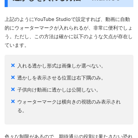
上記のようにYouTube Studioで設定すれば、動画に自動
的にウォーターマークが入れられるが、非常に便利でしょ
う。ただし、この方法は確かに以下のような欠点が存在し
ています。
入れる透かし形式は画像しか選べない。
透かしを表示させる位置は右下隅のみ。
子供向け動画に透かしは公開しない。
ウォーターマークは横向きの視聴のみ表示され
る。
色々な制限があるので、期待通りの役割は果たさない恐れ