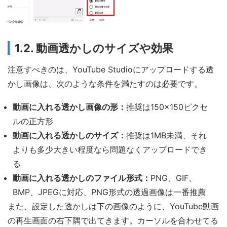
1.2. 動画透かしのサイズや効果
注意すべきのは、YouTube Studioにアップロードする透
かし画像は、次のような条件を満たすのは必要です。
動画に入れる透かし画像の形：
推奨は150×150ピクセ
ルの正方形
動画に入れる透かしのサイズ：
推奨は1MB未満、それ
よりも多少大きい程度なら問題なくアップロードでき
る
動画に入れる透かしのファイル形式：
PNG、GIF、
BMP、JPEGに対応、PNG形式の透過画像は一番推薦
また、設定した透かしは下の画像のように、YouTube動画
の再生画面の右下隅で出てきます。カーソルを合わせてる