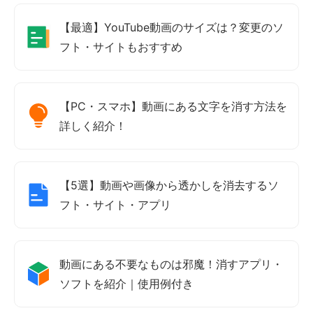
【最適】YouTube動画のサイズは？変更のソ
フト・サイトもおすすめ
【PC・スマホ】動画にある文字を消す方法を
詳しく紹介！
【5選】動画や画像から透かしを消去するソ
フト・サイト・アプリ
動画にある不要なものは邪魔！消すアプリ・
ソフトを紹介｜使用例付き