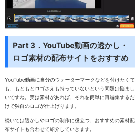
Part 3．YouTube動画の透かし・
ロゴ素材の配布サイトをおすすめ
YouTube動画に自分のウォーターマークなどを付けたくて
も、もともとロゴさえも持っていないという問題は悩まし
いですね。実は素材があれば、それを簡単に再編集するだ
けで独自のロゴが仕上げります。
続いては透かしやロゴの制作に役立つ、おすすめの素材配
布サイトも合わせて紹介していきます。