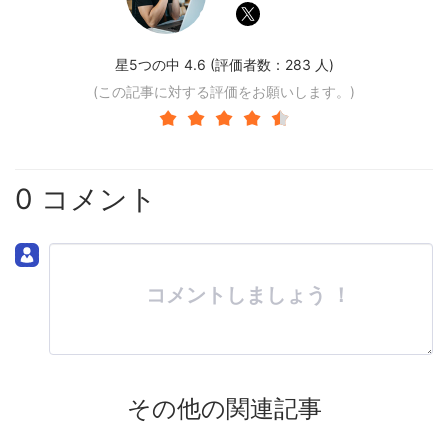
星5つの中 4.6 (評価者数：
283
人)
(この記事に対する評価をお願いします。)
0 コメント
コメントしましょう ！
その他の関連記事