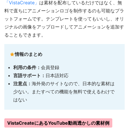
「VistaCreate」
は素材を配布しているだけではなく、無
料で直ちにアニメーションロゴを制作するのも可能なプラ
ットフォームです。テンプレートを使ってもいいし、オリ
ジナルの画像をアップロードしてアニメーションを追加す
ることもできます。
情報のまとめ
利用の条件：
会員登録
言語サポート：
日本語対応
注意点：
海外発のサイトなので、日本的な素材は
少ない。またすべての機能を無料で使えるわけで
はない
VistaCreateにあるYouTube動画透かしの素材例