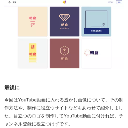
最後に
今回はYouTube動画に入れる透かし画像について、その制
作方法や、制作に役立つサイトなどもあわせて紹介しまし
た。目立つのロゴを制作してYouTube動画に付ければ、チ
ャンネル登録に役立つはずです。