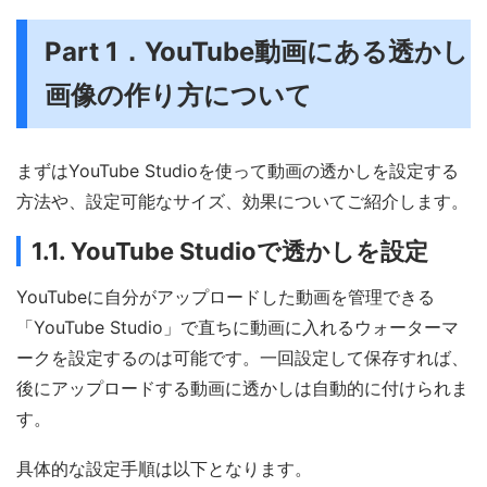
Part 1．YouTube動画にある透かし
画像の作り方について
まずはYouTube Studioを使って動画の透かしを設定する
方法や、設定可能なサイズ、効果についてご紹介します。
1.1. YouTube Studioで透かしを設定
YouTubeに自分がアップロードした動画を管理できる
「YouTube Studio」で直ちに動画に入れるウォーターマ
ークを設定するのは可能です。一回設定して保存すれば、
後にアップロードする動画に透かしは自動的に付けられま
す。
具体的な設定手順は以下となります。