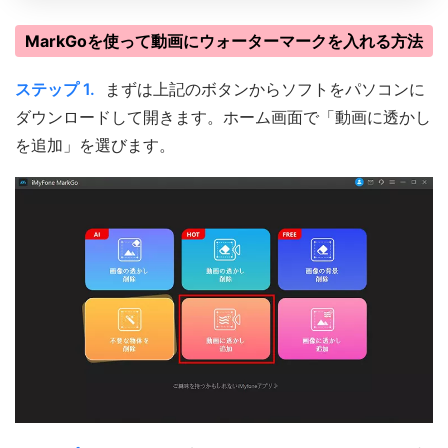
MarkGoを使って動画にウォーターマークを入れる方法
ステップ 1.
まずは上記のボタンからソフトをパソコンに
ダウンロードして開きます。ホーム画面で「動画に透かし
を追加」を選びます。