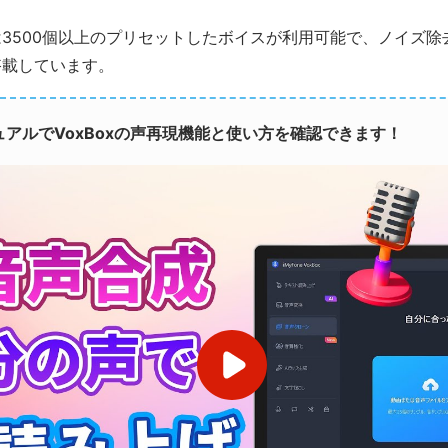
3500個以上のプリセットしたボイスが利用可能で、ノイズ除
搭載しています。
アルでVoxBoxの声再現機能と使い方を確認できます！