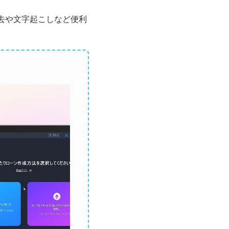
去や文字起こしなど便利