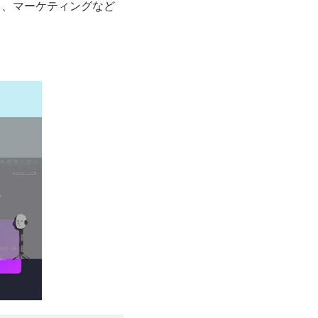
ト、マーケティングなど