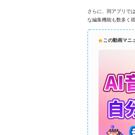
さらに、同アプリでは
な編集機能も数多く
この動画マニュ