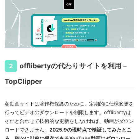
offlibertyの代わりサイトを利用－
2
TopClipper
各動画サイトは著作権保護のために、定期的に仕様変更を
行ってビデオのダウンロードを制限します。offlibertyは
それと合わせて技術的な更新をしなければ、動画がダウン
ロードできません。
2025.9の現時点で検証してみたとこ
ろ、確かに以前に保存できるYouTube動画はダウンロー