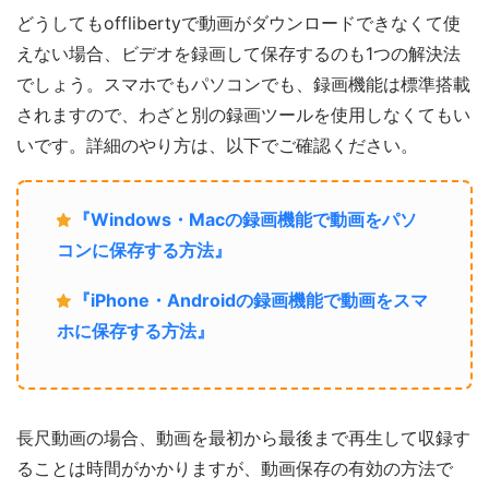
どうしてもofflibertyで動画がダウンロードできなくて使
えない場合、ビデオを録画して保存するのも1つの解決法
でしょう。スマホでもパソコンでも、録画機能は標準搭載
されますので、わざと別の録画ツールを使用しなくてもい
いです。詳細のやり方は、以下でご確認ください。
『Windows・Macの録画機能で動画をパソ
コンに保存する方法』
『iPhone・Androidの録画機能で動画をスマ
ホに保存する方法』
長尺動画の場合、動画を最初から最後まで再生して収録す
ることは時間がかかりますが、動画保存の有効の方法で