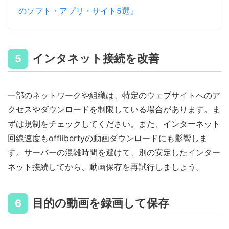
のソフト・アプリ・サイト5選』
インタネット接続を改善
5
一部のネットワークや組織は、特定のウェブサイトへのア
クセスやダウンロードを制限している場合があります。ま
ずは規制をチェックしてください。また、インターネット
回線速度もofflibertyの動画ダウンロードにも影響しま
す。サーバーの混雑時間を避けて、別の安定したインター
ネット接続してから、動画保存を再試行しましょう。
目的の動画を録画して保存
6