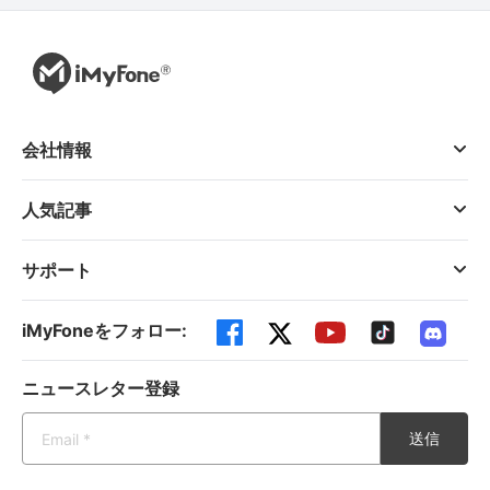
会社情報
人気記事
サポート
iMyFoneをフォロー:
ニュースレター登録
送信