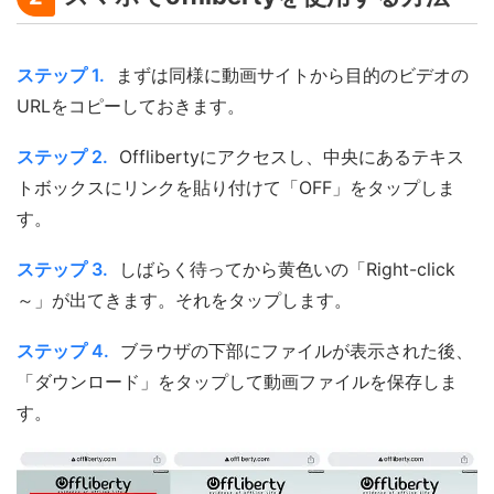
ステップ 1.
まずは同様に動画サイトから目的のビデオの
URLをコピーしておきます。
ステップ 2.
Offlibertyにアクセスし、中央にあるテキス
トボックスにリンクを貼り付けて「OFF」をタップしま
す。
ステップ 3.
しばらく待ってから黄色いの「Right-click
～」が出てきます。それをタップします。
ステップ 4.
ブラウザの下部にファイルが表示された後、
「ダウンロード」をタップして動画ファイルを保存しま
す。