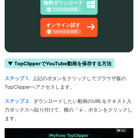
無料ダウンロード
オンライン試す
▼ TopClipperでYouTube動画を保存する方法
ステップ 1.
上記のボタンをクリックしてブラウザ版の
TopClipperへアクセスします。
ステップ 2.
ダウンロードしたい動画のURLをテキスト入
力ボックスへ貼り付けて、横の「↓」ボタンをクリックし
ます。