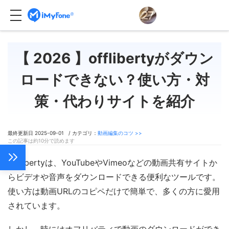
【 2026 】offlibertyがダウン
ロードできない？使い方・対
策・代わりサイトを紹介
最終更新日 2025-09-01 / カテゴリ：
動画編集のコツ >>
この記事は約10分で読めます
Offlibertyは、YouTubeやVimeoなどの動画共有サイトか
らビデオや音声をダウンロードできる便利なツールです。
使い方は動画URLのコピペだけで簡単で、多くの方に愛用
されています。