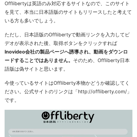
Offlibertyは英語のみ対応するサイトなので、このサイト
を見て、本当に日本語版のサイトもリリースしたと考えて
いる方も多いでしょう。
ただし、日本語版のOfflibertyで動画リンクを入力してビ
デオが表示された後、取得ボタンをクリックすれば
Inovideo会社の製品ページへ誘導され、動画をダウンロ
ードすることではありません。
そのため、Offliberty日本
語版は偽サイトと思います。
今使っているサイトはOffliberty本物かどうか確認してく
ださい。公式サイトのリンクは「http://offliberty.com/」
です。