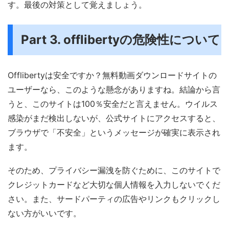
す。最後の対策として覚えましょう。
Part 3. offlibertyの危険性について
Offlibertyは安全ですか？無料動画ダウンロードサイトの
ユーザーなら、このような懸念がありますね。結論から言
うと、このサイトは100％安全だと言えません。ウイルス
感染がまだ検出しないが、公式サイトにアクセスすると、
ブラウザで「不安全」というメッセージが確実に表示され
ます。
そのため、プライバシー漏洩を防ぐために、このサイトで
クレジットカードなど大切な個人情報を入力しないでくだ
さい。また、サードパーティの広告やリンクもクリックし
ない方がいいです。