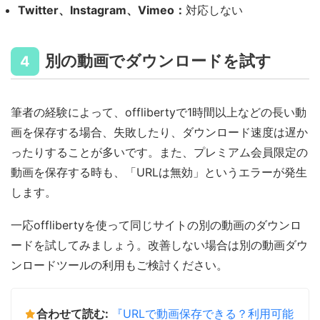
Twitter、Instagram、Vimeo：
対応しない
別の動画でダウンロードを試す
4
筆者の経験によって、offlibertyで1時間以上などの長い動
画を保存する場合、失敗したり、ダウンロード速度は遅か
ったりすることが多いです。また、プレミアム会員限定の
動画を保存する時も、「URLは無効」というエラーが発生
します。
一応offlibertyを使って同じサイトの別の動画のダウンロ
ードを試してみましょう。改善しない場合は別の動画ダウ
ンロードツールの利用もご検討ください。
合わせて読む:
『URLで動画保存できる？利用可能