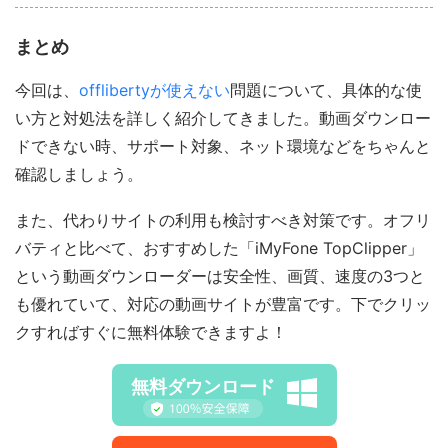
まとめ
今回は、
offlibertyが使えない
問題について、具体的な使
い方と対処法を詳しく紹介してきました。動画ダウンロー
ドできない時、サポート対象、ネット環境などをちゃんと
確認しましょう。
また、代わりサイトの利用も検討すべき対策です。オフリ
バティと比べて、おすすめした「iMyFone TopClipper」
という動画ダウンローダーは安全性、画質、速度の3つと
も優れていて、対応の動画サイトが豊富です。下でクリッ
クすればすぐに無料体験できますよ！
無料ダウンロード