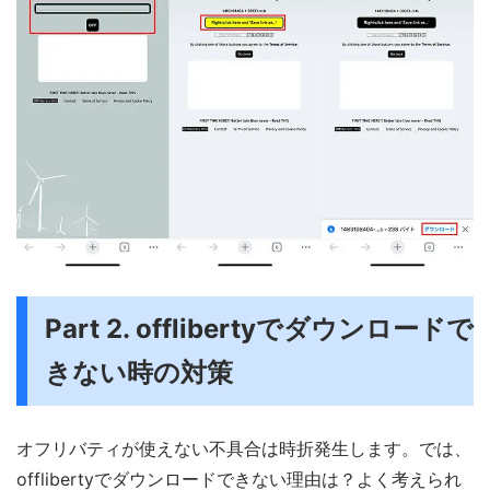
Part 2. offlibertyでダウンロードで
きない時の対策
オフリバティが使えない不具合は時折発生します。では、
offlibertyでダウンロードできない理由は？よく考えられ