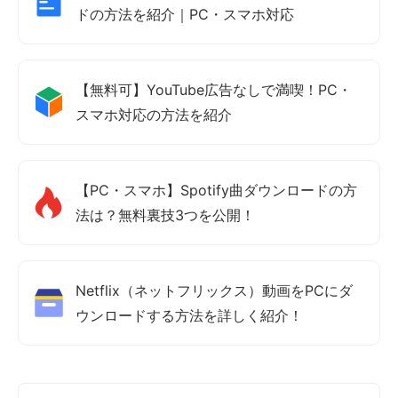
ドの方法を紹介｜PC・スマホ対応
【無料可】YouTube広告なしで満喫！PC・
スマホ対応の方法を紹介
【PC・スマホ】Spotify曲ダウンロードの方
法は？無料裏技3つを公開！
Netflix（ネットフリックス）動画をPCにダ
ウンロードする方法を詳しく紹介！