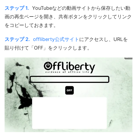
ステップ 1.
YouTubeなどの動画サイトから保存したい動
画の再生ページを開き、共有ボタンをクリックしてリンク
をコピーしておきます。
ステップ 2.
offliberty公式サイト
にアクセスし、URLを
貼り付けて「OFF」をクリックします。