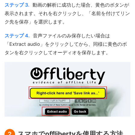
ステップ 3.
動画の解析に成功した場合、黄色のボタンが
表示されます。それを右クリックし、「名前を付けてリン
ク先を保存」を選択します。
ステップ 4.
音声ファイルのみ保存したい場合は
「Extract audio」をクリックしてから、同様に黄色のボ
タンを右クリックしてオーディオを保存します。
スマホでofflibertyを使用する方法
2