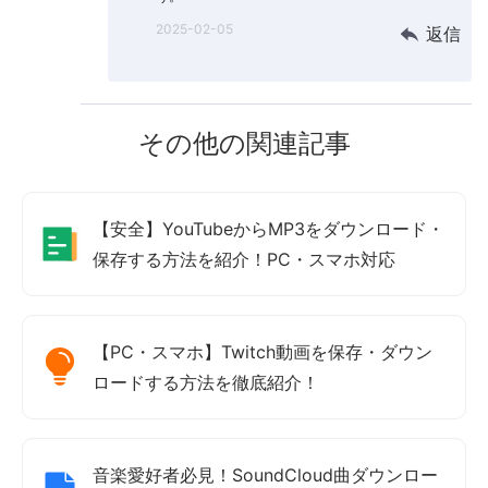
2025-02-05
返信
その他の関連記事
【安全】YouTubeからMP3をダウンロード・
保存する方法を紹介！PC・スマホ対応
【PC・スマホ】Twitch動画を保存・ダウン
ロードする方法を徹底紹介！
音楽愛好者必見！SoundCloud曲ダウンロー