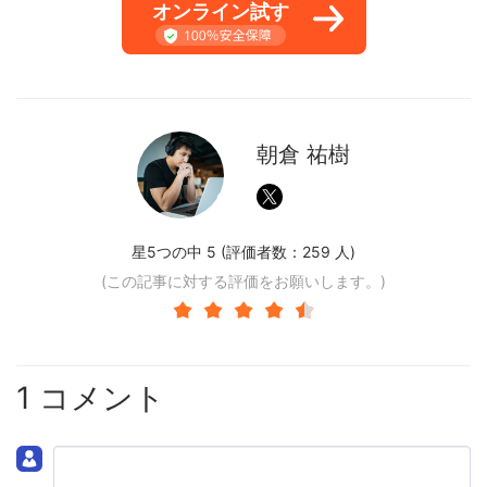
オンライン試す
朝倉 祐樹
星5つの中 5 (評価者数：
259
人)
(この記事に対する評価をお願いします。)
1 コメント