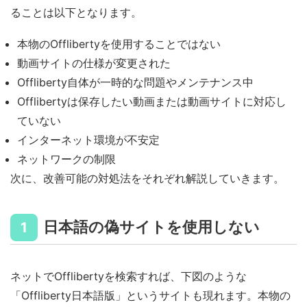
ることは以下となります。
本物のOfflibertyを使用することではない
動画サイトの仕様が変更された
Offliberty自体が一時的な問題やメンテナンス中
Offlibertyは保存したい動画または動画サイトに対応し
ていない
インターネット環境が不安定
ネットワークの制限
次に、改善可能の対処法をそれぞれ解説していきます。
日本語の偽サイトを使用しない
1
ネットでOfflibertyを検索すれば、下図のような
「Offliberty日本語版」というサイトも現れます。本物の