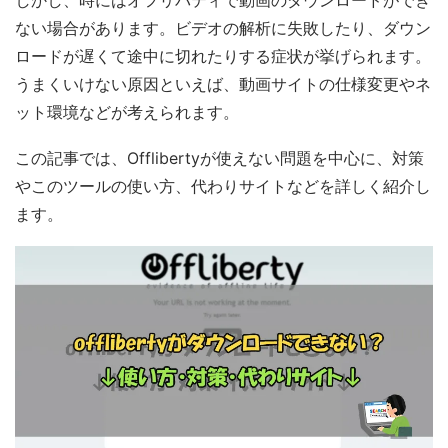
しかし、時にはオフリバティで動画のダウンロードができ
ない場合があります。ビデオの解析に失敗したり、ダウン
ロードが遅くて途中に切れたりする症状が挙げられます。
うまくいけない原因といえば、動画サイトの仕様変更やネ
ット環境などが考えられます。
この記事では、Offlibertyが使えない問題を中心に、対策
やこのツールの使い方、代わりサイトなどを詳しく紹介し
ます。