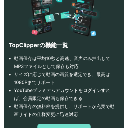
TopClipperの機能一覧
動画保存は平均10秒と高速、音声のみ抽出して
MP3ファイルとして保存も対応
サイズに応じて動画の画質を選定でき、最高は
1080Pまでサポート
YouTubeプレミアムアカウントをログインすれ
ば、会員限定の動画も保存できる
動画保存の無料枠を提供し、サポートが充実で動
画サイトの仕様変更に迅速対応