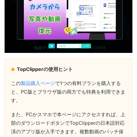
TopClipperの使用ヒント
この
製品購入ページ
で1つの有料プランを購入する
と、PC版とブラウザ版の両方でも特典を利用できま
す。
また、PCかスマホで本ページにアクセスすれば、上
部のダウンロードボタンでTopClipperの日本語対応
済のアプリ版が入手できます。複数動画のバッチ保