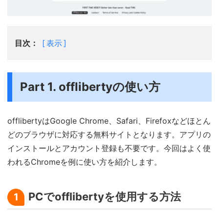
目次：
表示
Part 1. offlibertyの使い方
offlibertyはGoogle Chrome、Safari、Firefoxなどほとん
どのブラウザに対応する無料サイトとなります。アプリの
インストールとアカウント登録も不要です。今回はよく使
われるChromeを例に使い方を紹介します。
PCでofflibertyを使用する方法
1