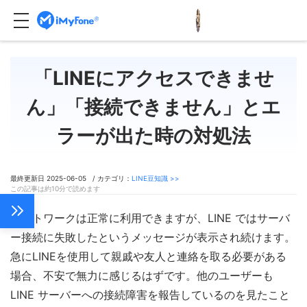
「LINEにアクセスできませ
ん」「接続できません」とエ
ラーが出た時の対処法
最終更新日 2025-06-05 / カテゴリ：
LINE豆知識 >>
この記事は約10分で読めます
ネットワークは正常に利用できますが、LINE ではサーバ
ー接続に失敗したというメッセージが表示され続けます。
急にLINEを使用して親戚や友人と連絡を取る必要がある
場合、不安で無力に感じるはずです。他のユーザーも
LINE サーバーへの接続障害を報告しているのを見たこと