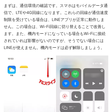
まずは、通信環境の確認です。スマホはモバイルデータ通
信で、LTEや4G回線になります。これらの回線が通信速度
制限を受けている場合は、LINEアプリが正常に動作しま
せん。この場合は、Wi-Fi回線に切り替えることで改善し
ます。また、機内モードになっている場合もWi-Fiに接続
されていれば影響がないのですが、そうでない場合には
LINEが使えません。機内モードは必ず解除しましょう。