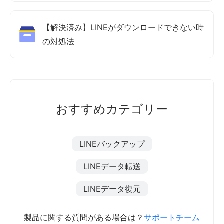
【解決済み】LINEがダウンロードできない時
の対処法
おすすめカテゴリー
LINEバックアップ
LINEデータ転送
LINEデータ復元
製品に関する質問がある場合は？
サポートチーム