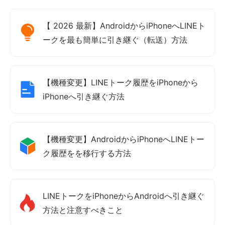
【 2026 最新】AndroidからiPhoneへLINEト
ークを最も簡単に引き継ぐ（転送）方法
【機種変更】LINEトーク履歴をiPhoneから
iPhoneへ引き継ぐ方法
【機種変更】AndroidからiPhoneへLINEトー
ク履歴をを移行する方法
LINEトークをiPhoneからAndroidへ引き継ぐ
方法と注意すべきこと