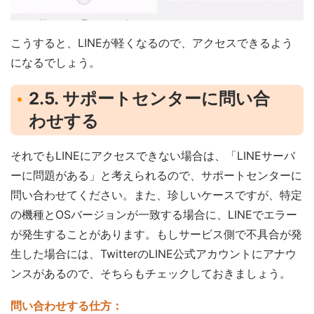
こうすると、LINEが軽くなるので、アクセスできるよう
になるでしょう。
2.5. サポートセンターに問い合
わせする
それでもLINEにアクセスできない場合は、「LINEサーバ
ーに問題がある」と考えられるので、サポートセンターに
問い合わせてください。また、珍しいケースですが、特定
の機種とOSバージョンが一致する場合に、LINEでエラー
が発生することがあります。もしサービス側で不具合が発
生した場合には、TwitterのLINE公式アカウントにアナウ
ンスがあるので、そちらもチェックしておきましょう。
問い合わせする仕方：