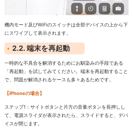
機内モード及びWiFiのスイッチは全部デバイスの上から下
にスワイプして表示されます。
2.2. 端末を再起動
一時的な不具合を解消するためにお馴染みの手段である
「再起動」を試してみてください。端末を再起動すること
で、問題が解消されるケースも多々あるためです。
【iPhoneの場合】
ステップ1：サイトボタンと片方の音量ボタンを長押しし
て、電源スライダが表示されたら、スライドすると、デバ
イスが閉じます。