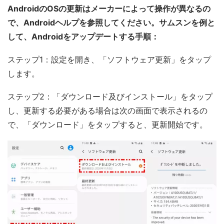
AndroidのOSの更新はメーカーによって操作が異なるの
で、Androidヘルプを参照してください。サムスンを例と
して、Androidをアップデートする手順：
ステップ1：設定を開き、「ソフトウェア更新」をタップ
します。
ステップ2：「ダウンロード及びインストール」をタップ
し、更新する必要がある場合は次の画面で表示されるの
で、「ダウンロード」をタップすると、更新開始です。