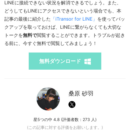
LINEに接続できない状況を解消できるでしょう。また、
どうしてもLINEにアクセスできないという場合でも、本
記事の最後に紹介した
「iTransor for LINE」
を使ってバッ
クアップを取っておけば、LINEに繋がらなくても大切な
トークを
無料で
閲覧することができます。トラブルが起き
る前に、今すぐ無料で閲覧してみましょう！
無料ダウンロード
桑原 砂羽
星5つの中 4.8 (評価者数：
273
人)
(この記事に対する評価をお願いします。)