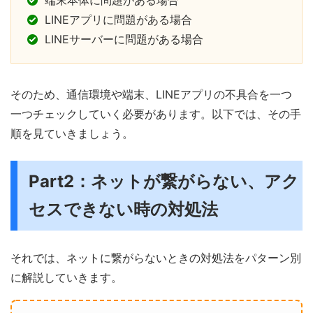
端末本体に問題がある場合
LINEアプリに問題がある場合
LINEサーバーに問題がある場合
そのため、通信環境や端末、LINEアプリの不具合を一つ
一つチェックしていく必要があります。以下では、その手
順を見ていきましょう。
Part2：ネットが繋がらない、アク
セスできない時の対処法
それでは、ネットに繋がらないときの対処法をパターン別
に解説していきます。