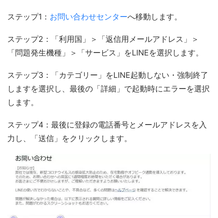
ステップ1：
お問い合わせセンター
へ移動します。
ステップ2：「利用国」＞「返信用メールアドレス」＞
「問題発生機種」＞「サービス」をLINEを選択します。
ステップ3：「カテゴリー」をLINE起動しない・強制終了
しますを選択し、最後の「詳細」で起動時にエラーを選択
します。
ステップ4：最後に登録の電話番号とメールアドレスを入
力し、「送信」をクリックします。