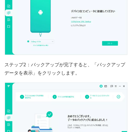
ステップ2：バックアップが完了すると、「バックアップ
データを表示」をクリックします。