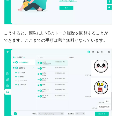
こうすると、簡単にLINEのトーク履歴を閲覧することが
できます。ここまでの手順は完全無料となっています。