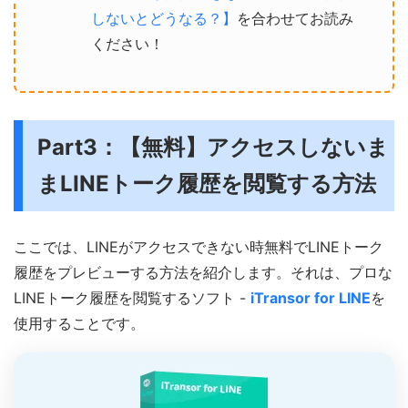
しないとどうなる？】
を合わせてお読み
ください！
Part3：【無料】アクセスしないま
まLINEトーク履歴を閲覧する方法
ここでは、LINEがアクセスできない時無料でLINEトーク
履歴をプレビューする方法を紹介します。それは、プロな
LINEトーク履歴を閲覧するソフト -
iTransor for LINE
を
使用することです。