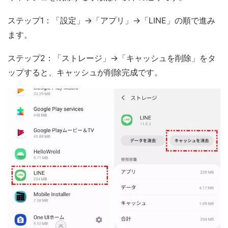
ステップ1：「設定」→「アプリ」→「LINE」の順で進み
ます。
ステップ2：「ストレージ」→「キャッシュを削除」をタ
ップすると、キャッシュが削除完成です。