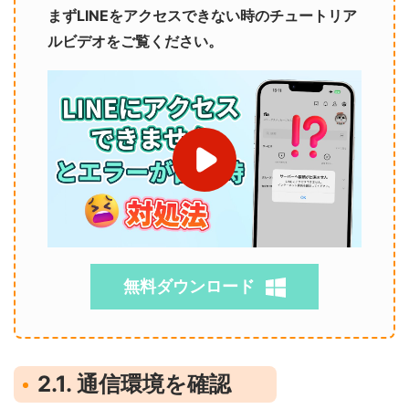
まずLINEをアクセスできない時のチュートリア
ルビデオをご覧ください。
無料ダウンロード
2.1. 通信環境を確認