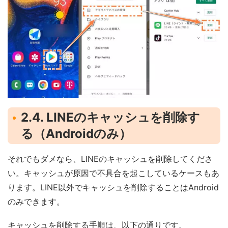
2.4. LINEのキャッシュを削除す
る（Androidのみ）
それでもダメなら、LINEのキャッシュを削除してくださ
い。キャッシュが原因で不具合を起こしているケースもあ
ります。LINE以外でキャッシュを削除することはAndroid
のみできます。
キャッシュを削除する手順は、以下の通りです。