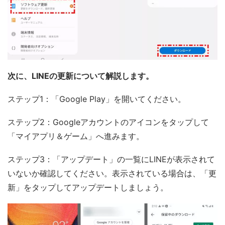
次に、LINEの更新について解説します。
ステップ1：「Google Play」を開いてください。
ステップ2：Googleアカウントのアイコンをタップして
「マイアプリ＆ゲーム」へ進みます。
ステップ3：「アップデート」の一覧にLINEが表示されて
いないか確認してください。表示されている場合は、「更
新」をタップしてアップデートしましょう。