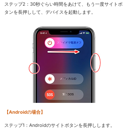
ステップ2：30秒ぐらい時間をあけて、もう一度サイトボ
タンを長押しして、デバイスを起動します。
【Androidの場合】
ステップ1：Androidのサイトボタンを長押しします。