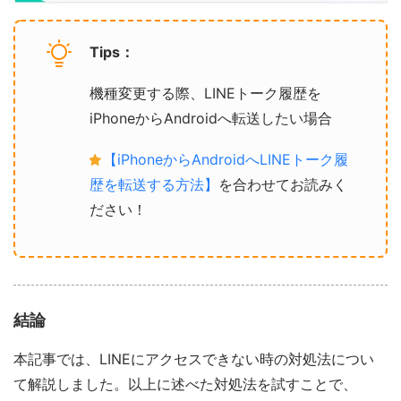
Tips：
機種変更する際、LINEトーク履歴を
iPhoneからAndroidへ転送したい場合
【iPhoneからAndroidへLINEトーク履
歴を転送する方法】
を合わせてお読みく
ださい！
結論
本記事では、LINEにアクセスできない時の対処法につい
て解説しました。以上に述べた対処法を試すことで、