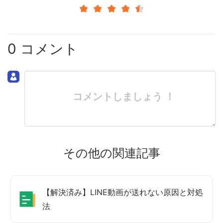
0 コメント
コメントしましょう ！
その他の関連記事
【解決済み】LINE動画が送れない原因と対処
法