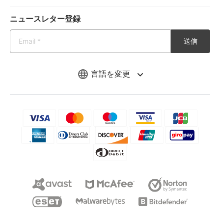
ニュースレター登録
送信
言語を変更