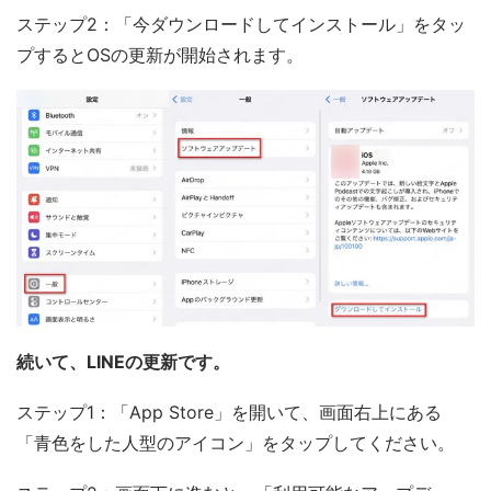
ステップ2：「今ダウンロードしてインストール」をタッ
プするとOSの更新が開始されます。
続いて、LINEの更新です。
ステップ1：「App Store」を開いて、画面右上にある
「青色をした人型のアイコン」をタップしてください。