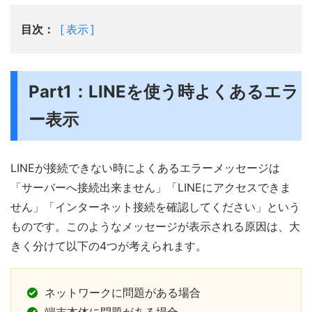
目次：
表示
Part1：LINEを使う時よくあるエラ
ー表示
LINEが接続できない時によくあるエラーメッセージは
「サーバーへ接続出来ません」「LINEにアクセスできま
せん」「インターネット接続を確認してください」という
ものです。このようなメッセージが表示される原因は、大
きく分けて以下の4つが考えられます。
ネットワークに問題がある場合