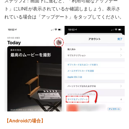
ステップ2：画面下に進むと、「利用可能なアップデー
ト」にLINEが表示されているか確認しましょう。表示さ
れている場合は「アップデート」をタップしてください。
【Androidの場合】