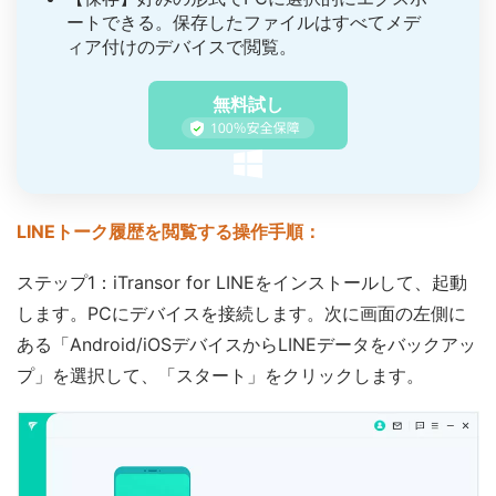
ートできる。保存したファイルはすべてメデ
ィア付けのデバイスで閲覧。
無料試し
LINEトーク履歴を閲覧する操作手順：
ステップ1：iTransor for LINEをインストールして、起動
します。PCにデバイスを接続します。次に画面の左側に
ある「Android/iOSデバイスからLINEデータをバックアッ
プ」を選択して、「スタート」をクリックします。