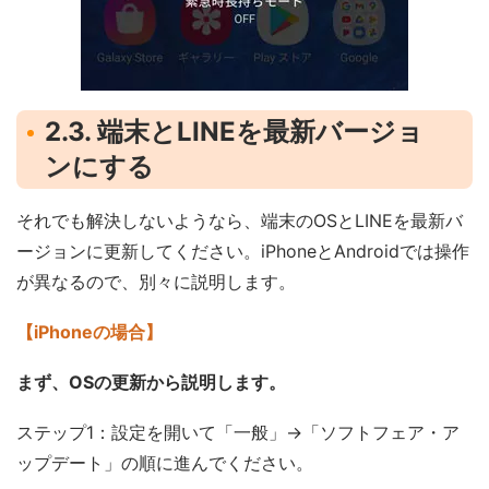
2.3. 端末とLINEを最新バージョ
ンにする
それでも解決しないようなら、端末のOSとLINEを最新バ
ージョンに更新してください。iPhoneとAndroidでは操作
が異なるので、別々に説明します。
【iPhoneの場合】
まず、OSの更新から説明します。
ステップ1：設定を開いて「一般」→「ソフトフェア・ア
ップデート」の順に進んでください。