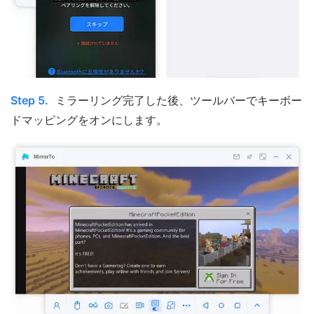
Step 5.
ミラーリング完了した後、ツールバーでキーボー
ドマッピングをオンにします。