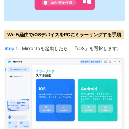
Wi-Fi経由でiOSデバイスをPCにミラーリングする手順
Step 1.
MirrorToを起動したら、「iOS」を選択します。