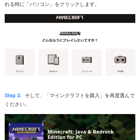
れる時に「パソコン」をクリックします。
Step 3.
そして、「マインクラフトを購入」を再度選んで
ください。