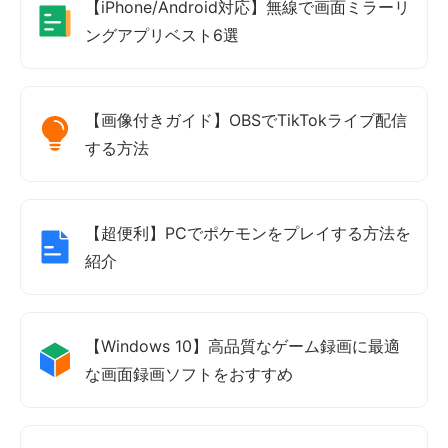
【iPhone/Android対応】無線で画面ミラーリ
ングアプリベスト6選
【画像付きガイド】OBSでTikTokライブ配信
する方法
【超便利】PCでポケモンをプレイする方法を
紹介
【Windows 10】高品質なゲーム録画に最適
な画面録画ソフトをおすすめ