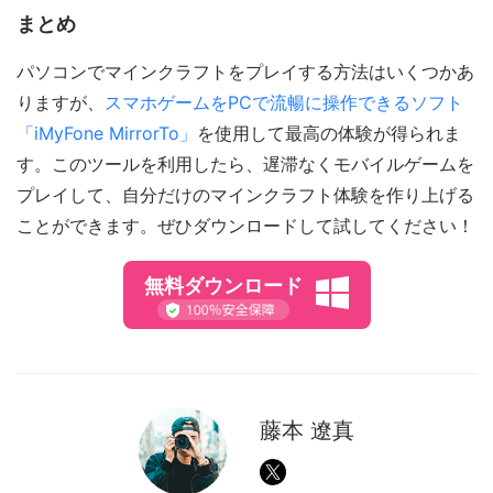
まとめ
パソコンでマインクラフトをプレイする方法はいくつかあ
りますが、
スマホゲームをPCで流暢に操作できるソフト
「iMyFone MirrorTo」
を使用して最高の体験が得られま
す。このツールを利用したら、遅滞なくモバイルゲームを
プレイして、自分だけのマインクラフト体験を作り上げる
ことができます。ぜひダウンロードして試してください！
無料ダウンロード
藤本 遼真