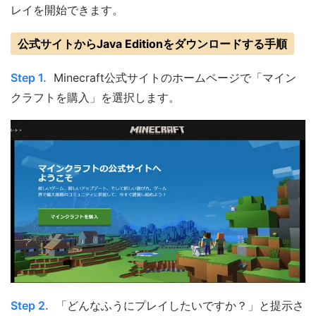
レイを開始できます。
公式サイトからJava Editionをダウンロードする手順
Step 1.
Minecraft公式サイトのホームページで「マイン
クラフトを購入」を選択します。
Step 2.
「どんなふうにプレイしたいですか？」と提示さ