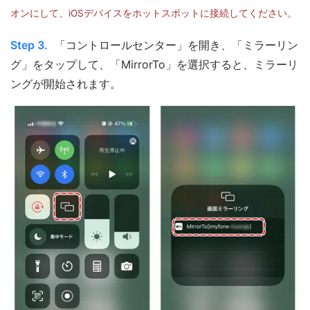
オンにして、iOSデバイスをホットスポットに接続してください。
Step 3.
「コントロールセンター」を開き、「ミラーリン
グ」をタップして、「MirrorTo」を選択すると、ミラーリ
ングが開始されます。