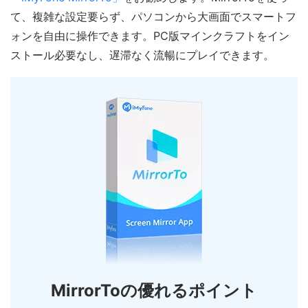
て、複雑な設定要らず、パソコンから大画面でスマートフ
ォンを自由に操作できます。PC版マインクラフトをイン
ストール必要なし、遅滞なく流暢にプレイできます。
MirrorToの優れるポイント