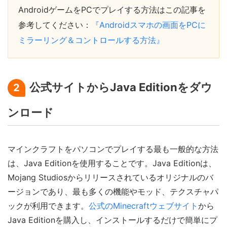
AndroidゲームをPCでプレイする方法はこの記事を
参考してください：
『Androidスマホの画面をPCに
ミラーリング＆コントロールする方法』
公式サイトからJava Editionをダウ
2
ンロード
マインクラフトをパソコンでプレイする最も一般的な方法
は、Java Editionを使用することです。Java Editionは、
Mojang Studiosからリリースされているオリジナルのバ
ージョンであり、最も多くの機能やモッド、テクスチャパ
ックが利用できます。
公式のMinecraftウェブサイト
から
Java Editionを購入し、インストールするだけで簡単にプ