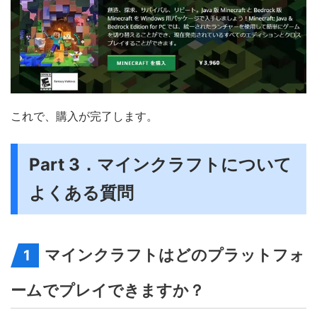
これで、購入が完了します。
Part 3．マインクラフトについて
よくある質問
マインクラフトはどのプラットフォ
1
ームでプレイできますか？