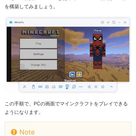
を構築してみましょう。
この手順で、PCの画面でマインクラフトをプレイできる
ようになります。
Note