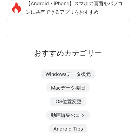
【Android・iPhone】スマホの画面をパソコ
ンに共有できるアプリをおすすめ！
おすすめカテゴリー
Windowsデータ復元
Macデータ復旧
iOS位置変更
動画編集のコツ
Android Tips