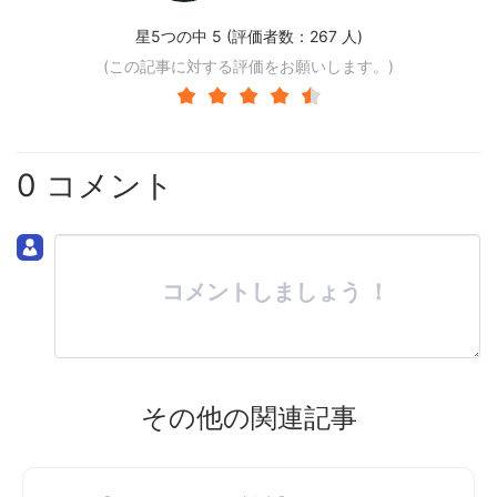
星5つの中 5 (評価者数：
267
人)
(この記事に対する評価をお願いします。)
0 コメント
コメントしましょう ！
その他の関連記事