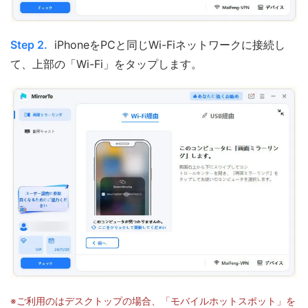
Step 2.
iPhoneをPCと同じWi-Fiネットワークに接続し
て、上部の「Wi-Fi」をタップします。
※ご利用のはデスクトップの場合、「モバイルホットスポット」を