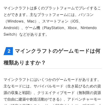
マインクラフトは多くのプラットフォームでプレイするこ
とができます。主なプラットフォームには、パソコン
（Windows、Mac）、スマートフォン（iOS、
Android）、ゲーム機（PlayStation、Xbox、Nintendo
Switch）などがあります。
マインクラフトのゲームモードは何
2
種類ありますか？
マインクラフトにはいくつかのゲームモードがあります。
主なモードには、サバイバルモード（生き延びるための資
源の収集と戦闘）、クリエイティブモード（無制限の資源
で自由に建築や創造活動ができる）、アドベンチャーモー