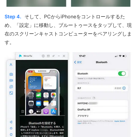
Step 4.
そして、PCからiPhoneをコントロールするた
め、「設定」に移動し、ブルートゥースをタップして、現
在のスクリーンキャストコンピューターをペアリングしま
す。