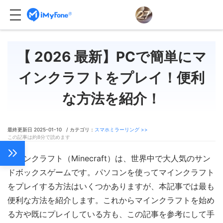
【 2026 最新】PCで簡単にマ
インクラフトをプレイ！便利
な方法を紹介！
最終更新日 2025-01-10 / カテゴリ：
スマホミラーリング >>
この記事は約8分で読めます
マインクラフト（Minecraft）は、世界中で大人気のサン
ドボックスゲームです。パソコンを使ってマインクラフト
をプレイする方法はいくつかありますが、本記事では最も
便利な方法を紹介します。これからマインクラフトを始め
る方や既にプレイしている方も、この記事を参考にして手