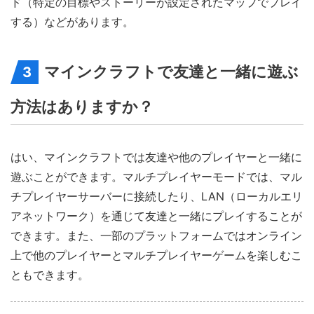
ド（特定の目標やストーリーが設定されたマップでプレイ
する）などがあります。
マインクラフトで友達と一緒に遊ぶ
3
方法はありますか？
はい、マインクラフトでは友達や他のプレイヤーと一緒に
遊ぶことができます。マルチプレイヤーモードでは、マル
チプレイヤーサーバーに接続したり、LAN（ローカルエリ
アネットワーク）を通じて友達と一緒にプレイすることが
できます。また、一部のプラットフォームではオンライン
上で他のプレイヤーとマルチプレイヤーゲームを楽しむこ
ともできます。