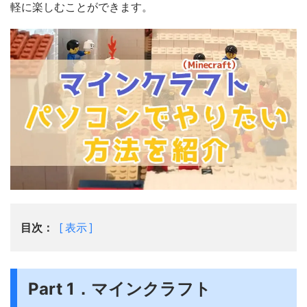
軽に楽しむことができます。
目次：
表示
Part 1．マインクラフト