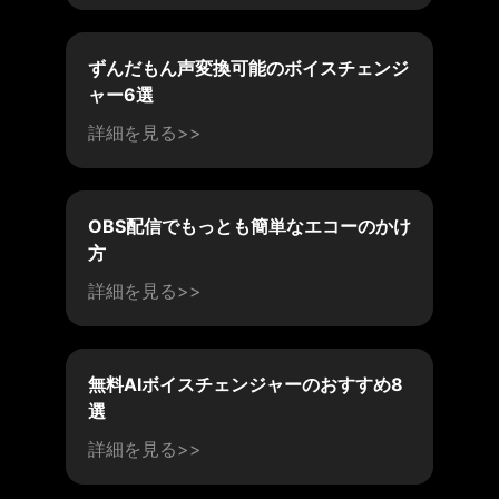
ずんだもん声変換可能のボイスチェンジ
ャー6選
詳細を見る>>
OBS配信でもっとも簡単なエコーのかけ
方
詳細を見る>>
無料AIボイスチェンジャーのおすすめ8
選
詳細を見る>>