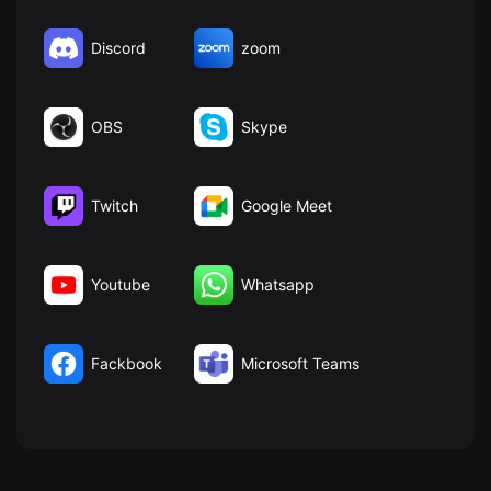
Discord
zoom
OBS
Skype
Twitch
Google Meet
Youtube
Whatsapp
Fackbook
Microsoft Teams