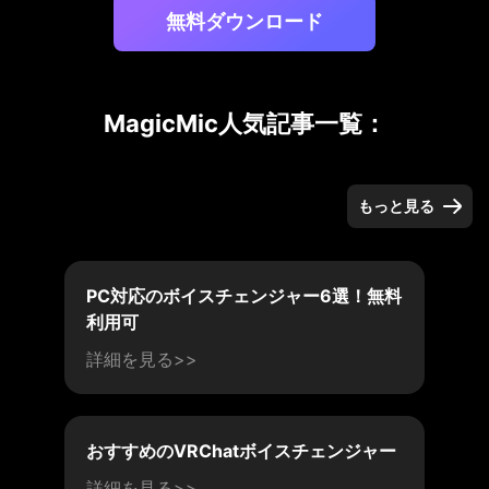
無料ダウンロード
MagicMic人気記事一覧：
もっと見る
PC対応のボイスチェンジャー6選！無料
利用可
詳細を見る>>
おすすめのVRChatボイスチェンジャー
詳細を見る>>