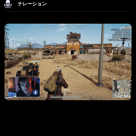
ナレーション