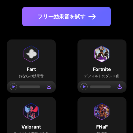
フリー効果音を試す
Fart
Fortnite
おならの効果音
デフォルトのダンス曲
Valorant
FNaF