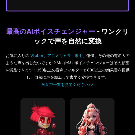
最高のAIボイスチェンジャー
- ワンクリ
ックで声を自然に変換
お気に入りの
Vtuber
、
アニメキャラ
、
歌手
、俳優、その他の有名人の
ような声を出したいですか？MagicMicボイスチェンジャーはその願望
を満足できます！350以上の音声フィルターと800以上の効果音を提供
し、自然に声を加工して素早く変換できます。
AI音声一覧を見てください>>