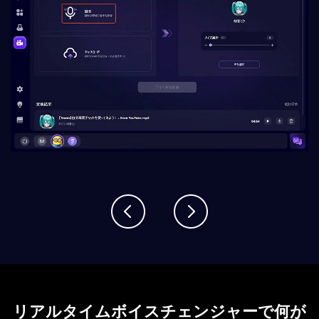
リアルタイムボイスチェンジャーで何が