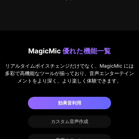
MagicMic
優れた機能一覧
リアルタイムボイスチェンジだけでなく、MagicMic には
多彩で高機能なツールが揃っており、音声エンターテイン
メントをより深く、より楽しく体験できます。
効果音利用
カスタム音声作成