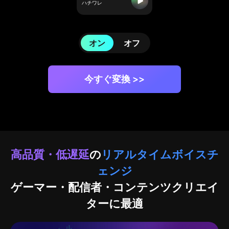
ハチワレ
オン
オフ
今すぐ変換 >>
高品質・低遅延
の
リアルタイムボイスチ
ェンジ
ゲーマー・配信者・コンテンツクリエイ
ターに最適