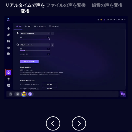
リアルタイムで声を
ファイルの声を変換
録音の声を変換
変換