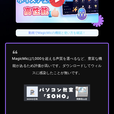
動画でMagicMicの機能と使い方を確認！
MagicMicは1,000を超える声質を選べるなど、豊富な機
能があるため評価が高いです。ダウンロードしてウィル
スに感染したことが無いです。