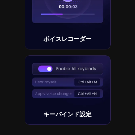
ボイスレコーダー
キーバインド設定