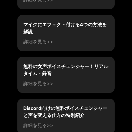
マイクにエフェクト付ける4つの方法を
解説
詳細を見る>>
無料の女声ボイスチェンジャー！リアル
タイム・録音
詳細を見る>>
Discord向けの無料ボイスチェンジャー
と声を変える仕方の特別紹介
詳細を見る>>