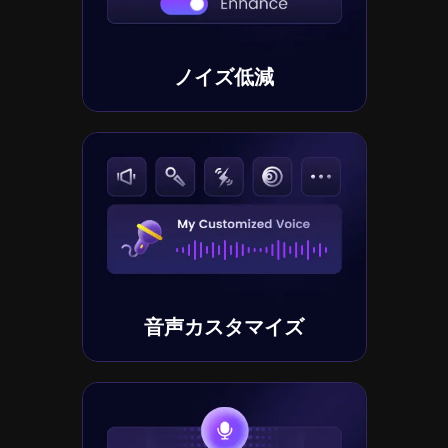
ノイズ低減
音声カスタマイズ