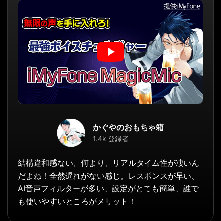
かぐやのおもちゃ箱
1.4k 登録者
結構違和感ない、何より、リアルタイム性が凄いん
だよね！全然遅れがない感じ。レスポンスが早い、
AI音声フィルターが多い、設定がとても簡単、誰で
も使いやすいところがメリット！