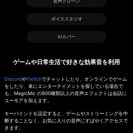
音声クローン
ボイススタジオ
AIカバー
ゲームや日常生活で好きな効果音を利用
Discord
や
Twitch
でチャットしたり、オンラインでゲーム
をしたり、単にエンターテイメントを探している場合で
も、MagicMic の800種類以上の音声エフェクトは会話に
ユーモアを加えます。
キーバインドを設定すると、ゲームやストリーミングを中
断することなく、お気に入りの音声にすばやくアクセスで
きます。