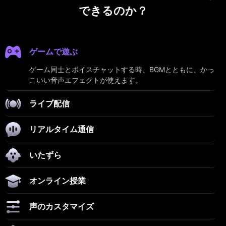
できるのか？
ゲームで遊ぶ
ゲーム同士とボイスチャットする時、BGMとともに、かっ
こいい音声エフェクトが使えます。
ライブ配信
リアルタイム通信
いたずら
オンライン授業
声のカスタマイズ