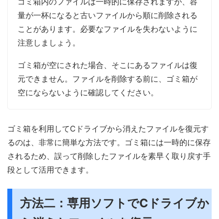
ゴミ箱内のファイルは一時的に保存されますが、容
量が一杯になると古いファイルから順に削除される
ことがあります。必要なファイルを失わないように
注意しましょう。
ゴミ箱が空にされた場合、そこにあるファイルは復
元できません。ファイルを削除する前に、ゴミ箱が
空にならないように確認してください。
ゴミ箱を利用してCドライブから消えたファイルを復元す
るのは、非常に簡単な方法です。ゴミ箱には一時的に保存
されるため、誤って削除したファイルを素早く取り戻す手
段として活用できます。
方法二：専用ソフトでCドライブか