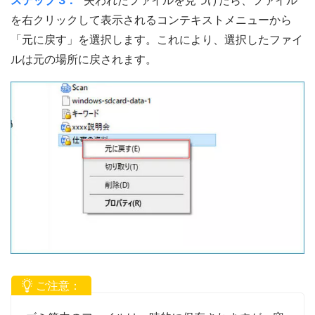
を右クリックして表示されるコンテキストメニューから
「元に戻す」を選択します。これにより、選択したファイ
ルは元の場所に戻されます。
ご注意：