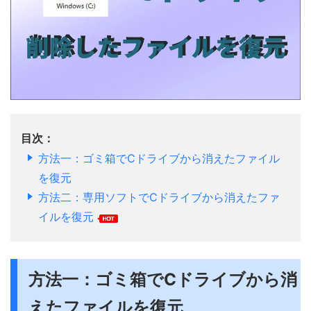
目次：
方法一：ゴミ箱でCドライブから消えたファイル
を復元
方法二：専用ソフトでCドライブから消えたファ
イルを復元
方法一：ゴミ箱でCドライブから消
えたファイルを復元