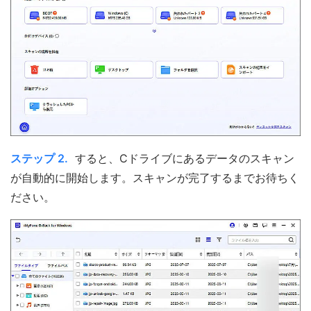
ステップ 2.
すると、Cドライブにあるデータのスキャン
が自動的に開始します。スキャンが完了するまでお待ちく
ださい。