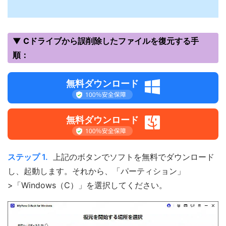
▼ Cドライブから誤削除したファイルを復元する手
順：
無料ダウンロード
無料ダウンロード
ステップ 1.
上記のボタンでソフトを無料でダウンロード
し、起動します。それから、「パーティション」
>「Windows（C）」を選択してください。