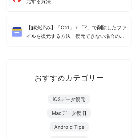
元する方法
【解決済み】「Ctrl」＋「Z」で削除したファ
イルを復元する方法！復元できない場合の対
処法も紹介
おすすめカテゴリー
iOSデータ復元
Macデータ復旧
Android Tips