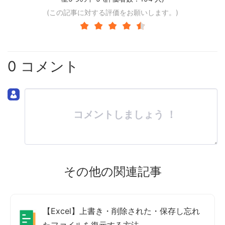
(この記事に対する評価をお願いします。)
0 コメント
コメントしましょう ！
その他の関連記事
【Excel】上書き・削除された・保存し忘れ
たファイルを復元する方法