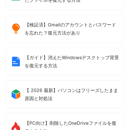
【検証済】Gmailのアカウントとパスワード
を忘れた？復元方法があり
【ガイド】消えたWindowsデスクトップ背景
を復元する方法
【 2026 最新】パソコンはフリーズしたまま
原因と対処法
【PC向け】削除したOneDriveファイルを復