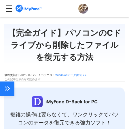
【完全ガイド】パソコンのCド
ライブから削除したファイル
を復元する方法
最終更新日 2025-09-22 / カテゴリ：
Windowsデータ復元 >>
この記事は約6分で読めます
iMyFone D-Back for PC
複雑の操作は要らなくて、ワンクリックでパソ
コンのデータを復元できる強力ソフト！