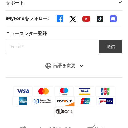
サポート
iMyFoneをフォロー:
ニュースレター登録
送信
言語を変更