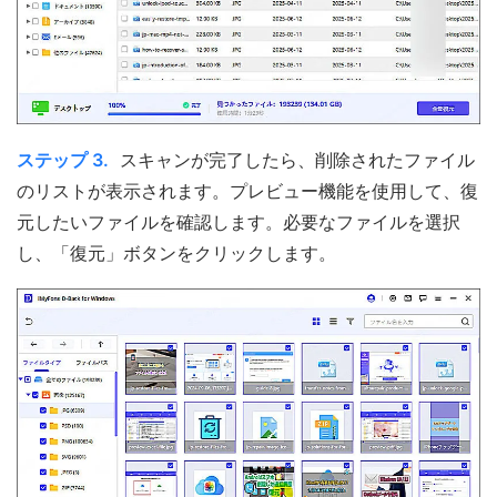
ステップ 3.
スキャンが完了したら、削除されたファイル
のリストが表示されます。プレビュー機能を使用して、復
元したいファイルを確認します。必要なファイルを選択
し、「復元」ボタンをクリックします。