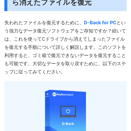
ら消えたファイルを復元
失われたファイルを復元するために、
D-Back for PC
とい
う強力なデータ復元ソフトウェアをご存知ですか？続いて
は、これを使ってCドライブから消えてしまったファイル
を復元する手順について詳しく解説します。このソフトを
利用すると、ゴミ箱で復元できないデータを復元すること
も可能です。大切なデータを取り戻すために、以下のステ
ップに従ってみてください。