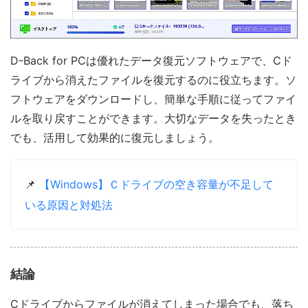
D-Back for PCは優れたデータ復元ソフトウェアで、Cド
ライブから消えたファイルを復元するのに役立ちます。ソ
フトウェアをダウンロードし、簡単な手順に従ってファイ
ルを取り戻すことができます。大切なデータを失ったとき
でも、活用して効果的に復元しましょう。
📌
【Windows】Ｃドライブの空き容量が不足して
いる原因と対処法
結論
Cドライブからファイルが消えてしまった場合でも、落ち