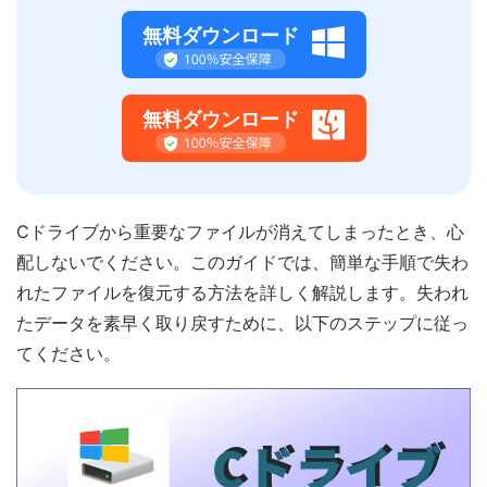
無料ダウンロード
無料ダウンロード
Cドライブから重要なファイルが消えてしまったとき、心
配しないでください。このガイドでは、簡単な手順で失わ
れたファイルを復元する方法を詳しく解説します。失われ
たデータを素早く取り戻すために、以下のステップに従っ
てください。