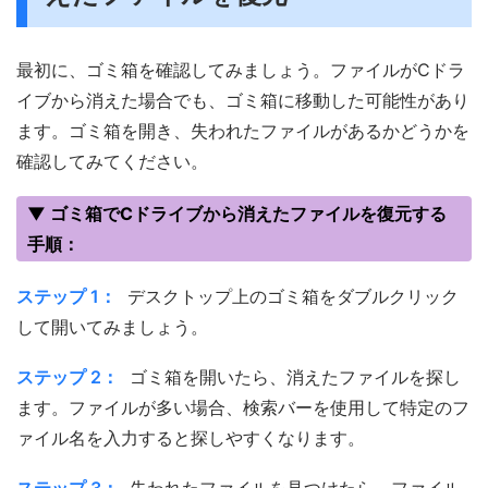
最初に、ゴミ箱を確認してみましょう。ファイルがCドラ
イブから消えた場合でも、ゴミ箱に移動した可能性があり
ます。ゴミ箱を開き、失われたファイルがあるかどうかを
確認してみてください。
▼ ゴミ箱でCドライブから消えたファイルを復元する
手順：
ステップ 1：
デスクトップ上のゴミ箱をダブルクリック
して開いてみましょう。
ステップ 2：
ゴミ箱を開いたら、消えたファイルを探し
ます。ファイルが多い場合、検索バーを使用して特定のフ
ァイル名を入力すると探しやすくなります。
ステップ 3：
失われたファイルを見つけたら、ファイル