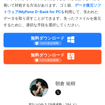
着いて対処する方法があります。ゴミ箱、
データ復元ソフ
トウェアiMyFone D-Back for PC
を利用して、失われた
データを取り戻すことができます。失ったファイルを復元
するために、適切な手段を選択してください。
無料ダウンロード
無料ダウンロード
朝倉 祐樹
星5つの中 5 (評価者数：
194
人)