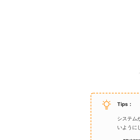
Tips：
システム
いように