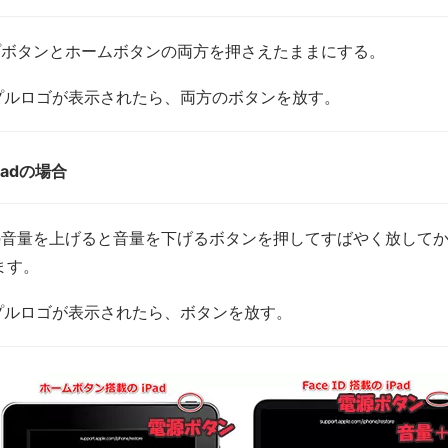
プボタンとホームボタンの両方を押さえたままにする。
プルロゴが表示されたら、両方のボタンを放す。
adの場合
の音量を上げると音量を下げるボタンを押してすばやく放して
ます。
プルロゴが表示されたら、ボタンを放す。