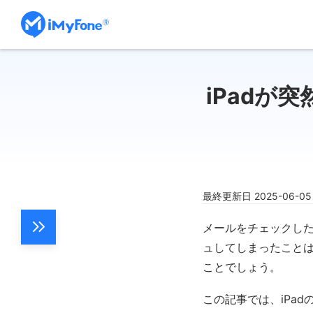
iPadが
最終更新日 2025-06-0
メールをチェックした
ュしてしまったことは
ことでしょう。
この記事では、iPa