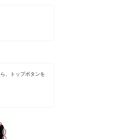
から、トップボタンを