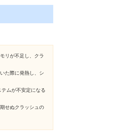
モリが不足し、クラ
いた際に発熱し、シ
ステムが不安定になる
期せぬクラッシュの