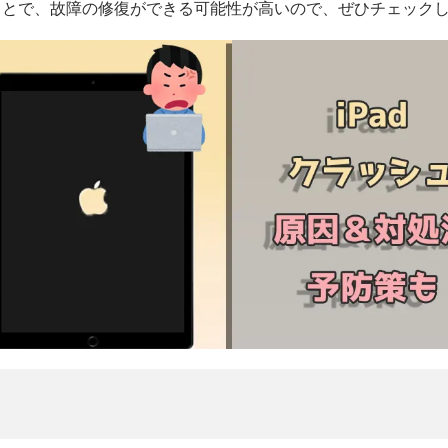
ことで、故障の修復ができる可能性が高いので、ぜひチェック