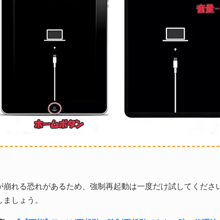
が崩れる恐れがあるため、強制再起動は一度だけ試してくださ
しましょう。