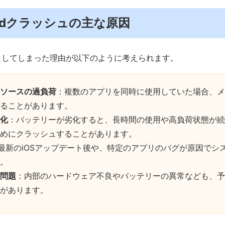
iPadクラッシュの主な原因
シュしてしまった理由が以下のように考えられます。
ソースの過負荷
：複数のアプリを同時に使用していた場合、メ
ることがあります。
化
：バッテリーが劣化すると、長時間の使用や高負荷状態が続
めにクラッシュすることがあります。
最新のiOSアップデート後や、特定のアプリのバグが原因でシ
。
問題
：内部のハードウェア不良やバッテリーの異常なども、予
があります。