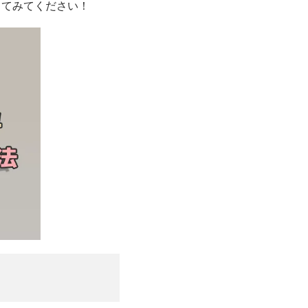
してみてください！