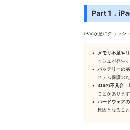
Part 1．
iPadが急にクラッ
メモリ不足やリ
ッシュが発生す
バッテリーの劣
ステム保護のた
iOSの不具合
：
ことがあります
ハードウェアの
原因となること