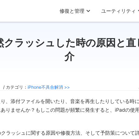
修復と管理
ユーティリティ
突然クラッシュした時の原因と
介
5 / カテゴリ：
iPhone不具合解消 >>
り、添付ファイルを開いたり、音楽を再生したりしている時に、
ありませんか？もしこの問題が頻繁に発生すると、iPadの使
dのクラッシュに関する原因や修復方法、そして予防策について