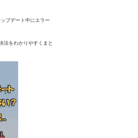
アップデート中にエラー
解決法をわかりやすくまと