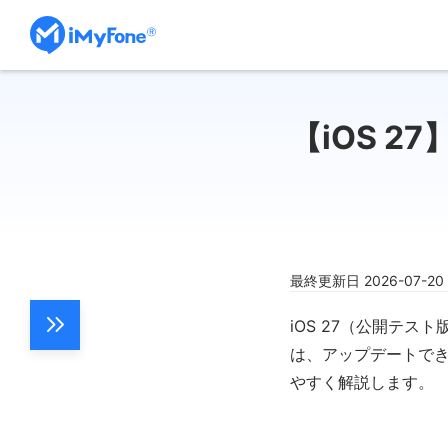
【iOS 2
最終更新日 2026-07-2
iOS 27（公開テ
は、アップデートでき
やすく解説します。