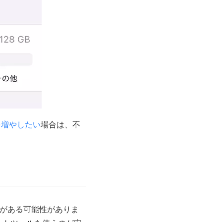
を増やしたい
場合は、不
題がある可能性がありま