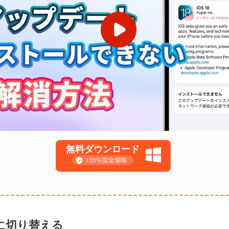
無料ダウンロード
iに切り替える