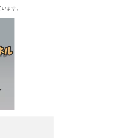
ています。