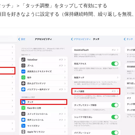
タッチ」＞「タッチ調整」をタップして有効にする
項目を好きなように設定する（保持継続時間、繰り返しを無視