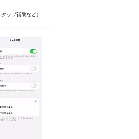
、タップ補助など）