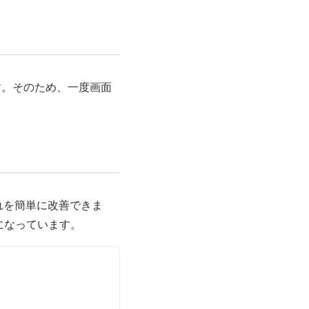
す。そのため、一度画面
れを簡単に改善できま
になっています。