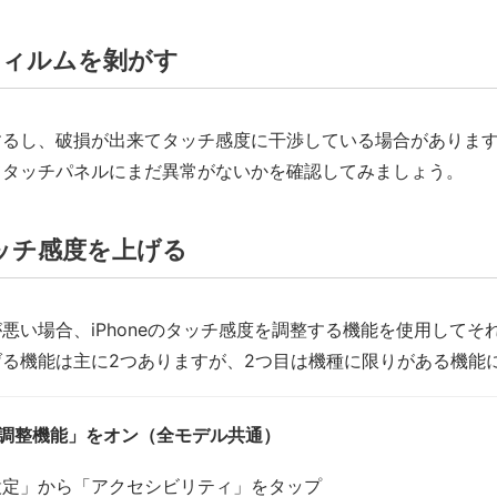
フィルムを剝がす
するし、破損が出来てタッチ感度に干渉している場合がありま
てタッチパネルにまだ異常がないかを確認してみましょう。
eタッチ感度を上げる
悪い場合、iPhoneのタッチ感度を調整する機能を使用してそ
る機能は主に2つありますが、2つ目は機種に限りがある機能
ッチ調整機能」をオン（全モデル共通）
設定」から「アクセシビリティ」をタップ