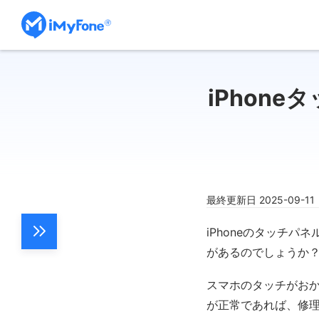
iPhon
最終更新日 2025-09-1
iPhoneのタッチ
があるのでしょうか
スマホのタッチがおか
が正常であれば、修