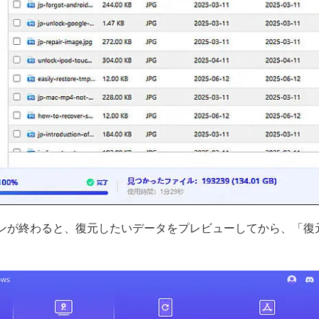
ンが終わると、復元したいデータをプレビューしてから、「復