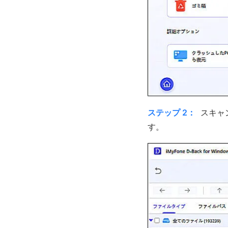
ステップ 2：
スキャ
す。