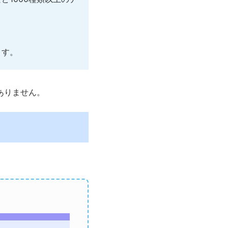
ます。
ありません。