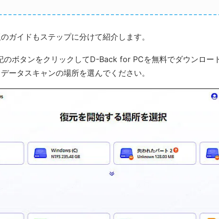
版のガイドもステップに分けて紹介します。
のボタンをクリックしてD-Back for PCを無料でダウンロ
らデータスキャンの場所を選んでください。