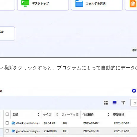
ン場所をクリックすると、プログラムによって自動的にデータ