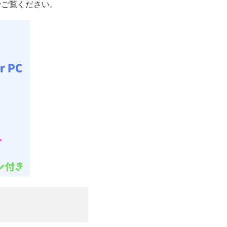
でご覧ください。