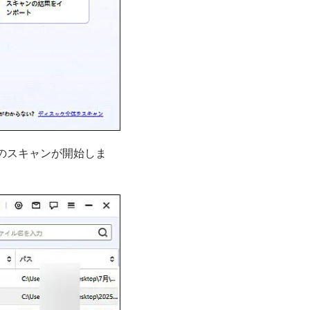
のスキャンが開始しま