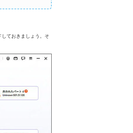
ードしておきましょう。そ