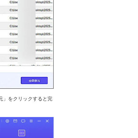
元」をクリックすると完