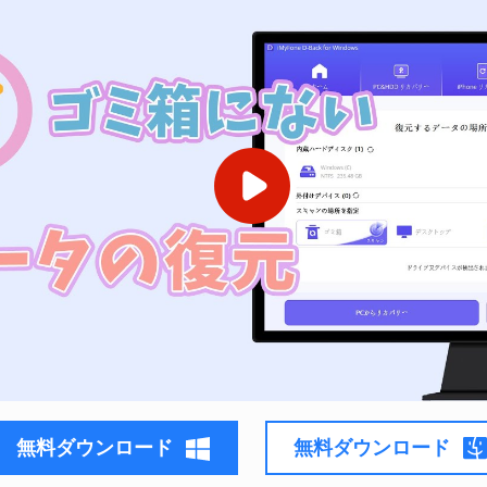
無料ダウンロード
無料ダウンロード