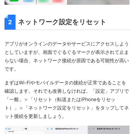
ネットワーク設定をリセット
2
アプリがオンラインのデータやサービスにアクセスしよう
としていますが、画面でぐるぐるマークが表示されて止ま
らない場合、ネットワーク接続が原因である可能性が高い
です。
まずはWi-Fiやモバイルデータの接続が正常であることを
確認します。それでも改善しなければ、「設定」アプリで
「一般」＞「リセット（転送またはiPhoneをリセッ
ト）」＞「ネットワーク設定をリセット」をタップしてネ
ット接続を更新しましょう。