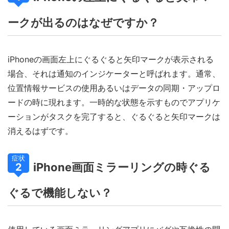
ークが出るのはなぜですか？
iPhoneの画面左上にぐるぐると矢印マークが表示される
場合、それは通知のインジケーターと呼ばれます。通常、
位置情報サービスの使用あるいはデータの同期・アップロ
ードの時に現れます。一時的な状態を示すものでアプリケ
ーションがタスクを完了すると、ぐるぐると矢印マークは
消えるはずです。
症状
iPhone画面ミラーリングの時ぐる
2
ぐるで機能しない？