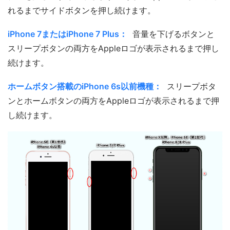
れるまでサイドボタンを押し続けます。
iPhone 7またはiPhone 7 Plus：
音量を下げるボタンと
スリープボタンの両方をAppleロゴが表示されるまで押し
続けます。
ホームボタン搭載のiPhone 6s以前機種：
スリープボタ
ンとホームボタンの両方をAppleロゴが表示されるまで押
し続けます。