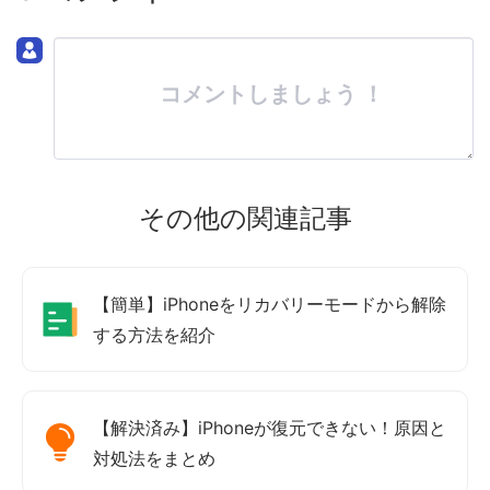
コメントしましょう ！
その他の関連記事
【簡単】iPhoneをリカバリーモードから解除
する方法を紹介
【解決済み】iPhoneが復元できない！原因と
対処法をまとめ