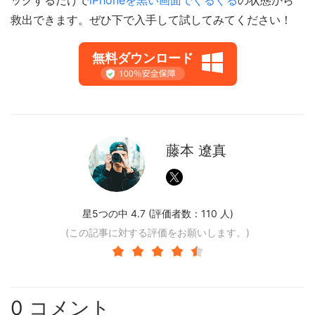
救出できます。ぜひ下で入手して試してみてください！
無料ダウンロード
藤本 遼真
星5つの中 4.7 (評価者数：
110
人)
(この記事に対する評価をお願いします。)
0 コメント