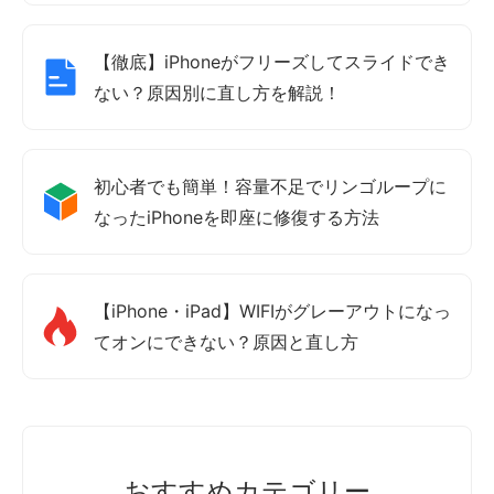
【徹底】iPhoneがフリーズしてスライドでき
ない？原因別に直し方を解説！
初心者でも簡単！容量不足でリンゴループに
なったiPhoneを即座に修復する方法
【iPhone・iPad】WIFIがグレーアウトになっ
てオンにできない？原因と直し方
おすすめカテゴリー