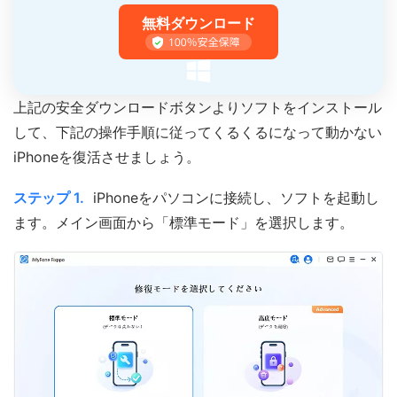
無料ダウンロード
上記の安全ダウンロードボタンよりソフトをインストール
して、下記の操作手順に従ってくるくるになって動かない
iPhoneを復活させましょう。
ステップ 1.
iPhoneをパソコンに接続し、ソフトを起動し
ます。メイン画面から「標準モード」を選択します。