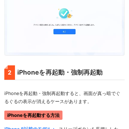
iPhoneを再起動・強制再起動
2
iPhoneを再起動・強制再起動すると、画面が真っ暗でぐ
るぐるの表示が消えるケースがあります。
iPhoneを再起動する方法