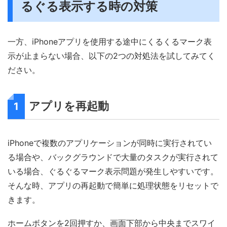
るぐる表示する時の対策
一方、iPhoneアプリを使用する途中にくるくるマーク表
示が止まらない場合、以下の2つの対処法を試してみてく
ださい。
アプリを再起動
1
iPhoneで複数のアプリケーションが同時に実行されてい
る場合や、バックグラウンドで大量のタスクが実行されて
いる場合、ぐるぐるマーク表示問題が発生しやすいです。
そんな時、アプリの再起動で簡単に処理状態をリセットで
きます。
ホームボタンを2回押すか、画面下部から中央までスワイ