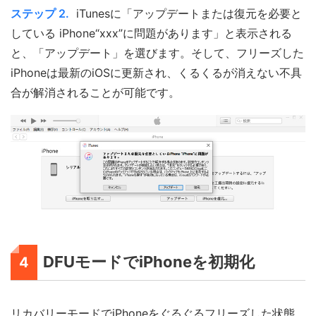
ステップ 2.
iTunesに「アップデートまたは復元を必要と
している iPhone“xxx”に問題があります」と表示される
と、「アップデート」を選びます。そして、フリーズした
iPhoneは最新のiOSに更新され、くるくるが消えない不具
合が解消されることが可能です。
DFUモードでiPhoneを初期化
4
リカバリーモードでiPhoneをぐるぐるフリーズした状態