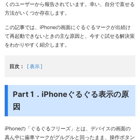
くのユーザーから報告されています。幸い、自分で直せる
方法がいくつか存在します。
この記事では、iPhoneの画面にぐるぐるマークが出続け
て再起動できないときの主な原因と、今すぐ試せる解決策
をわかりやすく紹介します。
目次：
表示
Part 1．iPhoneぐるぐる表示の原
因
iPhoneの「ぐるぐるフリーズ」とは、デバイスの画面の
真ん中に歯車マークがグルグルと回ったまま、操作ボタン