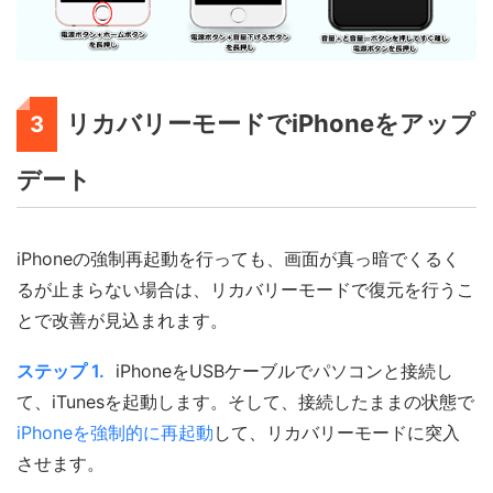
リカバリーモードでiPhoneをアップ
3
デート
iPhoneの強制再起動を行っても、画面が真っ暗でくるく
るが止まらない場合は、リカバリーモードで復元を行うこ
とで改善が見込まれます。
ステップ 1.
iPhoneをUSBケーブルでパソコンと接続し
て、iTunesを起動します。そして、接続したままの状態で
iPhoneを強制的に再起動
して、リカバリーモードに突入
させます。