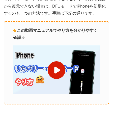
から復元できない場合は、DFUモードでiPhoneを初期化
するのも一つの方法です。手順は下記の通りです。
この動画マニュアルでやり方を分かりやすく
確認↓