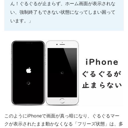
ん！ぐるぐるが止まらず、ホーム画面が表示されな
い、強制終了もできない状態になってしまい困って
います。」
このようにiPhoneで画面が真っ暗になり、ぐるぐるマー
クが表示されたまま動かなくなる「フリーズ状態」は、多