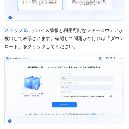
ステップ 2.
デバイス情報と利用可能なファームウェアが
検出して表示されます。確認して問題がなければ「ダウン
ロード」をクリックしてください。