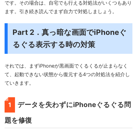
です。その場合は、自宅でも行える対処法がいくつもあり
ます。引き続き読んでまず自力で対処しましょう。
Part 2．真っ暗な画面でiPhoneぐ
るぐる表示する時の対策
それでは、まずiPhoneが黒画面でくるくるが止まらなく
て、起動できない状態から復元する4つの対処法を紹介し
ていきます。
データを失わずにiPhoneぐるぐる問
1
題を修復