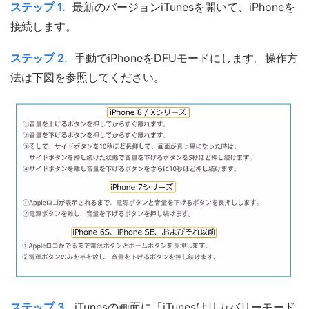
ステップ 1.
最新のバージョンiTunesを開いて、iPhoneを
接続します。
ステップ 2.
手動でiPhoneをDFUモードにします。操作方
法は下図を参照してください。
ステップ 3.
iTunesの画面に「iTunesはリカバリーモード