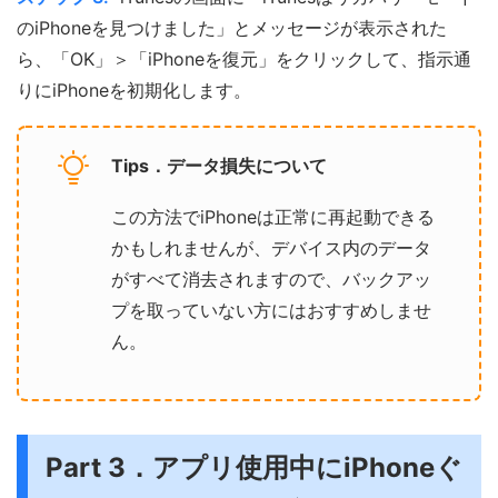
のiPhoneを見つけました」とメッセージが表示された
ら、「OK」＞「iPhoneを復元」をクリックして、指示通
りにiPhoneを初期化します。
Tips．データ損失について
この方法でiPhoneは正常に再起動できる
かもしれませんが、デバイス内のデータ
がすべて消去されますので、バックアッ
プを取っていない方にはおすすめしませ
ん。
Part 3．アプリ使用中にiPhoneぐ