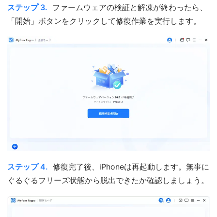
ステップ 3.
ファームウェアの検証と解凍が終わったら、
「開始」ボタンをクリックして修復作業を実行します。
ステップ 4.
修復完了後、iPhoneは再起動します。無事に
ぐるぐるフリーズ状態から脱出できたか確認しましょう。