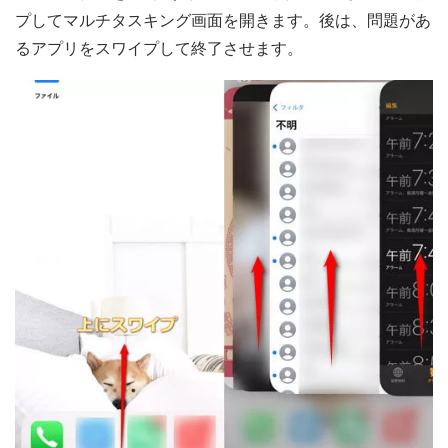
プしてマルチタスキング画面を開きます。後は、問題があ
るアプリをスワイプして終了させます。