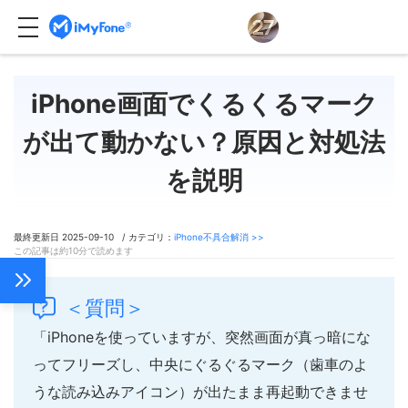
iPhone画面でくるくるマーク
が出て動かない？原因と対処法
を説明
最終更新日 2025-09-10 / カテゴリ：
iPhone不具合解消 >>
この記事は約10分で読めます
＜質問＞
「iPhoneを使っていますが、突然画面が真っ暗にな
ってフリーズし、中央にぐるぐるマーク（歯車のよ
うな読み込みアイコン）が出たまま再起動できませ