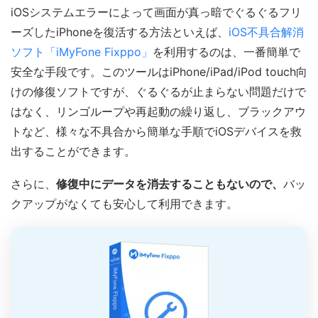
iOSシステムエラーによって画面が真っ暗でぐるぐるフリ
ーズしたiPhoneを復活する方法といえば、
iOS不具合解消
ソフト「iMyFone Fixppo」
を利用するのは、一番簡単で
安全な手段です。このツールはiPhone/iPad/iPod touch向
けの修復ソフトですが、ぐるぐるが止まらない問題だけで
はなく、リンゴループや再起動の繰り返し、ブラックアウ
トなど、様々な不具合から簡単な手順でiOSデバイスを救
出することができます。
さらに、
修復中にデータを消去することもないので、
バッ
クアップがなくても安心して利用できます。