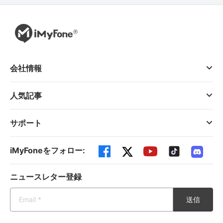
会社情報
人気記事
サポート
iMyFoneをフォロー:
ニュースレター登録
送信