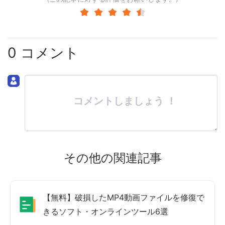
0 コメント
コメントしましょう ！
その他の関連記事
【無料】破損したMP4動画ファイルを修復で
きるソフト・オンラインツール6選