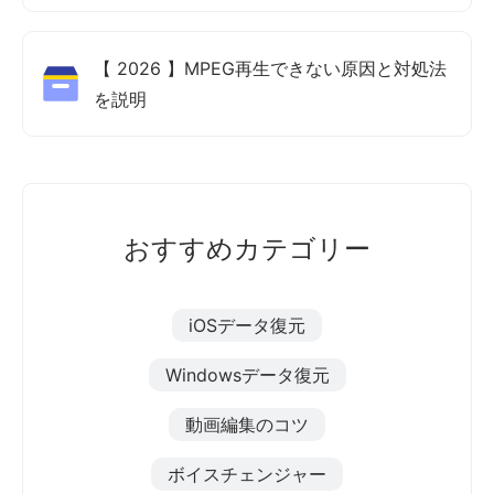
【 2026 】MPEG再生できない原因と対処法
を説明
おすすめカテゴリー
iOSデータ復元
Windowsデータ復元
動画編集のコツ
ボイスチェンジャー