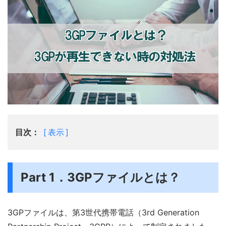
目次：
表示
Part 1．3GPファイルとは？
3GPファイルは、第3世代携帯電話（3rd Generation