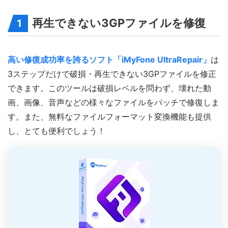
再生できない3GPファイルを修復
1
高い修復成功率を誇るソフト「iMyFone UltraRepair」
は
3ステップだけで破損・再生できない3GPファイルを修正
できます。このツールは破損レベルを問わず、壊れた動
画、画像、音声などの様々なファイルをバッチで修復しま
す。また、無料なファイルフォーマット変換機能も提供
し、とても便利でしょう！