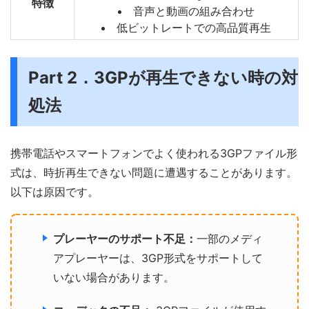
特徴
音声と動画の組み合わせ
低ビットレートでの高品質再生
Part 2．3GPが再生できない時の対
処法
携帯電話やスマートフォンでよく使われる3GPファイル形
式は、時折再生できない問題に遭遇することがあります。
以下は原因です。
プレーヤーのサポート不足：
一部のメディ
アプレーヤーは、3GP形式をサポートして
いない場合があります。