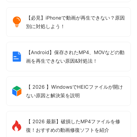
【必見】iPhoneで動画が再生できない？原因
別に対処しよう！
【Android】保存されたMP4、MOVなどの動
画を再生できない原因&対処法！
【 2026 】WindowsでHEICファイルが開け
ない原因と解決策を説明
【 2026 最新】破損したMP4ファイルを修
復！おすすめの動画修復ソフトを紹介