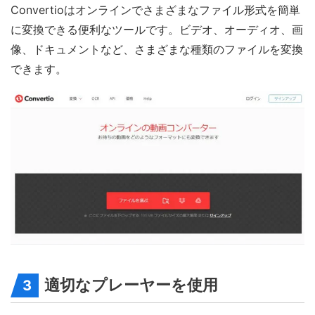
Convertioはオンラインでさまざまなファイル形式を簡単
に変換できる便利なツールです。ビデオ、オーディオ、画
像、ドキュメントなど、さまざまな種類のファイルを変換
できます。
適切なプレーヤーを使用
3