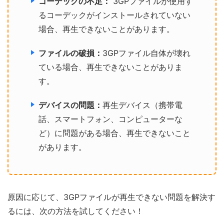
コーデックの不足：
3GPファイルが使用す
るコーデックがインストールされていない
場合、再生できないことがあります。
ファイルの破損：
3GPファイル自体が壊れ
ている場合、再生できないことがありま
す。
デバイスの問題：
再生デバイス（携帯電
話、スマートフォン、コンピューターな
ど）に問題がある場合、再生できないこと
があります。
原因に応じて、3GPファイルが再生できない問題を解決す
るには、次の方法を試してください！