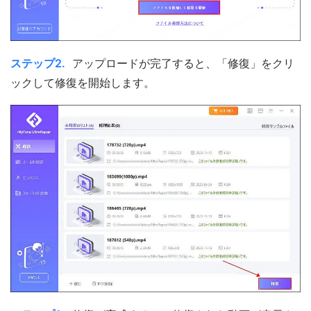
ステップ2.
アップロードが完了すると、「修復」をクリ
ックして修復を開始します。