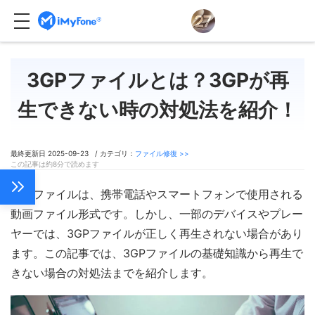
3GPファイルとは？3GPが再
生できない時の対処法を紹介！
最終更新日 2025-09-23 / カテゴリ：
ファイル修復 >>
この記事は約8分で読めます
3GPファイルは、携帯電話やスマートフォンで使用される
動画ファイル形式です。しかし、一部のデバイスやプレー
ヤーでは、3GPファイルが正しく再生されない場合があり
ます。この記事では、3GPファイルの基礎知識から再生で
きない場合の対処法までを紹介します。