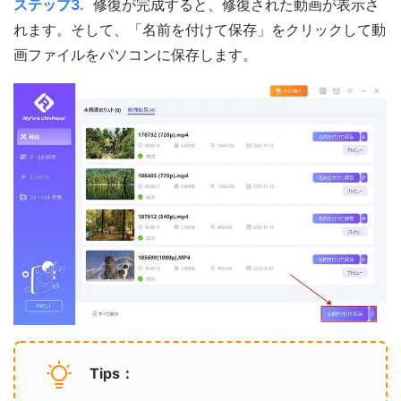
ステップ3.
修復が完成すると、修復された動画が表示さ
れます。そして、「名前を付けて保存」をクリックして動
画ファイルをパソコンに保存します。
Tips：