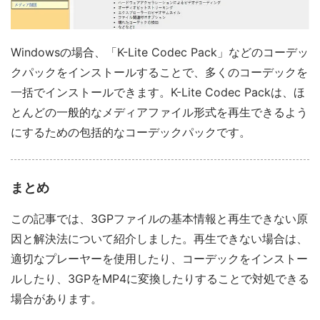
Windowsの場合、「K-Lite Codec Pack」などのコーデッ
クパックをインストールすることで、多くのコーデックを
一括でインストールできます。K-Lite Codec Packは、ほ
とんどの一般的なメディアファイル形式を再生できるよう
にするための包括的なコーデックパックです。
まとめ
この記事では、3GPファイルの基本情報と再生できない原
因と解決法について紹介しました。再生できない場合は、
適切なプレーヤーを使用したり、コーデックをインストー
ルしたり、3GPをMP4に変換したりすることで対処できる
場合があります。