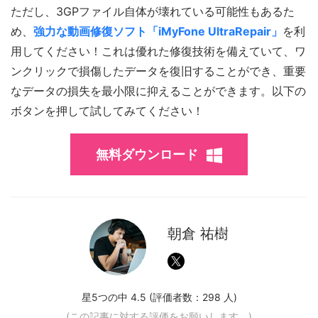
ただし、3GPファイル自体が壊れている可能性もあるた
め、
強力な動画修復ソフト「iMyFone UltraRepair」
を利
用してください！これは優れた修復技術を備えていて、ワ
ンクリックで損傷したデータを復旧することができ、重要
なデータの損失を最小限に抑えることができます。以下の
ボタンを押して試してみてください！
無料ダウンロード
朝倉 祐樹
星5つの中 4.5 (評価者数：
298
人)
(この記事に対する評価をお願いします。)