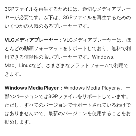
3GPファイルを再生するためには、適切なメディアプレー
ヤーが必要です。以下は、3GPファイルを再生するための
いくつかの人気のあるプレーヤーです。
VLCメディアプレーヤー：
VLCメディアプレーヤーは、ほ
とんどの動画フォーマットをサポートしており、無料で利
用できる信頼性の高いプレーヤーです。Windows、
Mac、Linuxなど、さまざまなプラットフォームで利用で
きます。
Windows Media Player：
Windows Media Playerも、一
部のバージョンでは3GPファイルをサポートしています。
ただし、すべてのバージョンでサポートされているわけで
はありませんので、最新のバージョンを使用することをお
勧めします。