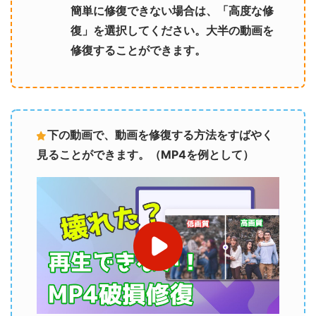
簡単に修復できない場合は、「高度な修
復」を選択してください。大半の動画を
修復することができます。
下の動画で、動画を修復する方法をすばやく
見ることができます。（MP4を例として）