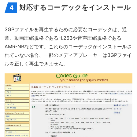
対応するコーデックをインストール
4
3GPファイルを再生するために必要なコーデックは、通
常、動画圧縮規格であるH.263や音声圧縮規格である
AMR-NBなどです。これらのコーデックがインストールさ
れていない場合、一部のメディアプレーヤーは3GPファイ
ルを正しく再生できません。