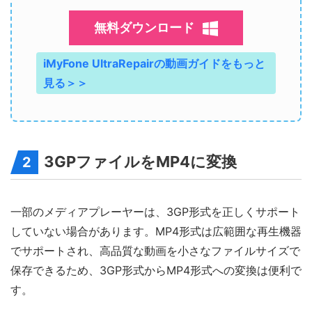
無料ダウンロード
iMyFone UltraRepairの動画ガイドをもっと
見る＞＞
3GPファイルをMP4に変換
2
一部のメディアプレーヤーは、3GP形式を正しくサポート
していない場合があります。MP4形式は広範囲な再生機器
でサポートされ、高品質な動画を小さなファイルサイズで
保存できるため、3GP形式からMP4形式への変換は便利で
す。