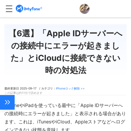
【6選】「Apple IDサーバーへ
の接続中にエラーが起きまし
た」とiCloudに接続できない
時の対処法
最終更新日 2025-09-17 / カテゴリ：
iPhoneロック解除 >>
この記事は約11分で読めます
iPhoneやiPadを使っている最中に「Apple IDサーバーへ
の接続時にエラーが起きました」と表示される場合があり
ます。これは、iTunesやiCloud、Appleストアなどへログ
インできない状態を意味します。