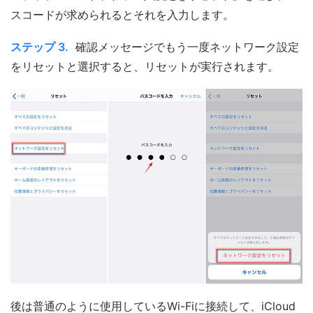
スコードが求められるとそれを入力します。
ステップ 3.
確認メッセージでもう一度ネットワーク設定
をリセットと選択すると、リセットが実行されます。
後は普通のように使用しているWi-Fiに接続して、iCloud