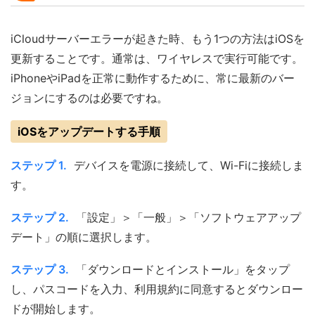
iCloudサーバーエラーが起きた時、もう1つの方法はiOSを
更新することです。通常は、ワイヤレスで実行可能です。
iPhoneやiPadを正常に動作するために、常に最新のバー
ジョンにするのは必要ですね。
iOSをアップデートする手順
ステップ 1.
デバイスを電源に接続して、Wi-Fiに接続しま
す。
ステップ 2.
「設定」＞「一般」＞「ソフトウェアアップ
デート」の順に選択します。
ステップ 3.
「ダウンロードとインストール」をタップ
し、パスコードを入力、利用規約に同意するとダウンロー
ドが開始します。