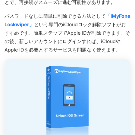
とで、再接続がスムーズに進む可能性があります。
パスワードなしに簡単に削除できる方法として
「iMyFone
Lockwiper」
という専門のiCloudロック解除ソフトがお
すすめです。簡単ステップでApple IDが削除できます。そ
の後、新しいアカウントにログインすれば、iCloudや
Apple IDを必要とするサービスを問題なく使えます。