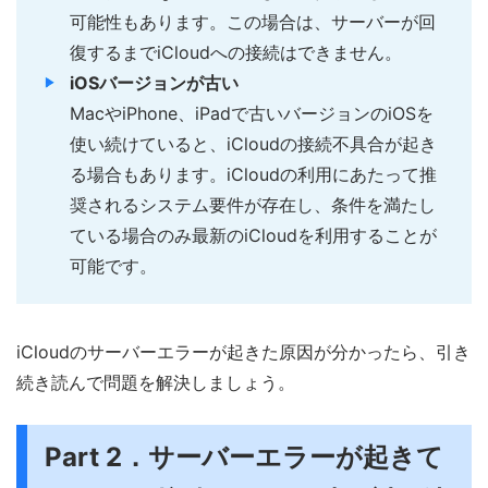
可能性もあります。この場合は、サーバーが回
復するまでiCloudへの接続はできません。
iOSバージョンが古い
MacやiPhone、iPadで古いバージョンのiOSを
使い続けていると、iCloudの接続不具合が起き
る場合もあります。iCloudの利用にあたって推
奨されるシステム要件が存在し、条件を満たし
ている場合のみ最新のiCloudを利用することが
可能です。
iCloudのサーバーエラーが起きた原因が分かったら、引き
続き読んで問題を解決しましょう。
Part 2．サーバーエラーが起きて