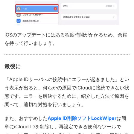
iOSのアップデートにはある程度時間がかかるため、余裕
を持って行いましょう。
最後に
「Apple IDサーバへの接続中にエラーが起きました」とい
う表示が出ると、何らかの原因でiCloudに接続できない状
態です。エラーを解決するために、紹介した方法で原因を
調べて、適切な対処を行いましょう。
また、おすすめした
Apple ID削除ソフトLockWiper
は簡
単にiCloud IDを削除し、再設定できる便利なツールで