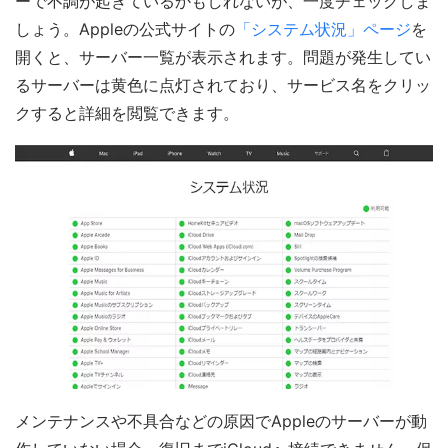
ーで不調が起きているかもしれないが、一度チェックしま
しょう。Appleの公式サイトの
「システム状況」ページ
を
開くと、サーバー一覧が表示されます。問題が発生してい
るサーバーは黄色に点灯されており、サービス名をクリッ
クすると詳細を閲覧できます。
メンテナンスや不具合などの原因でAppleのサーバーが動