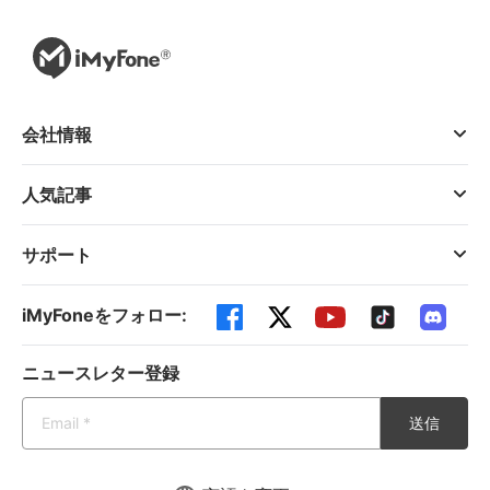
会社情報
人気記事
サポート
iMyFoneをフォロー:
ニュースレター登録
送信