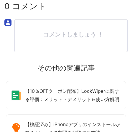
0 コメント
コメントしましょう ！
その他の関連記事
【10％OFFクーポン配布】LockWiperに関す
る評価：メリット・デメリット＆使い方解明
【検証済み】iPhoneアプリのインストールが