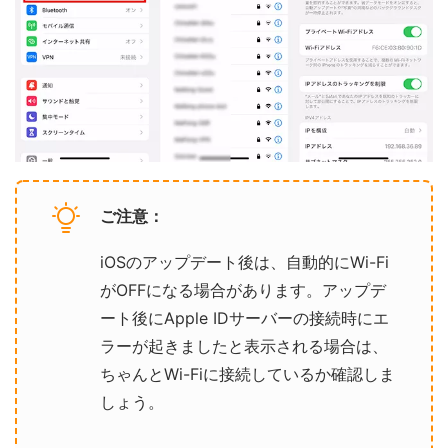
ご注意：
iOSのアップデート後は、自動的にWi-Fi
がOFFになる場合があります。アップデ
ート後にApple IDサーバーの接続時にエ
ラーが起きましたと表示される場合は、
ちゃんとWi-Fiに接続しているか確認しま
しょう。