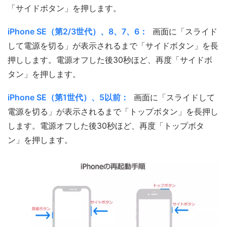
「サイドボタン」を押します。
iPhone SE（第2/3世代）、8、7、6：
画面に「スライド
して電源を切る」が表示されるまで「サイドボタン」を長
押しします。電源オフした後30秒ほど、再度「サイドボ
タン」を押します。
iPhone SE（第1世代）、5以前：
画面に「スライドして
電源を切る」が表示されるまで「トップボタン」を長押し
します。電源オフした後30秒ほど、再度「トップボタ
ン」を押します。