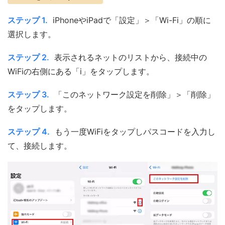
ステップ 1.
iPhoneやiPadで「設定」＞「Wi-Fi」の順に
選択します。
ステップ 2.
表示されるネットのリストから、接続中の
WiFiの右側にある「i」をタップします。
ステップ 3.
「このネットワーク設定を削除」＞「削除」
をタップします。
ステップ 4.
もう一度WiFiをタップしパスコードを入力し
て、接続します。