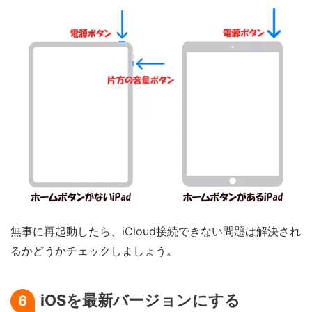
無事に再起動したら、iCloud接続できない問題は解決され
るかどうかチェックしましょう。
iOSを最新バージョンにする
6