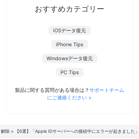
おすすめカテゴリー
iOSデータ復元
iPhone Tips
Windowsデータ復元
PC Tips
製品に関する質問がある場合は？
サポートチーム
にご連絡ください >
ク解除 >
【6選】「Apple IDサーバーへの接続中にエラーが起きました」