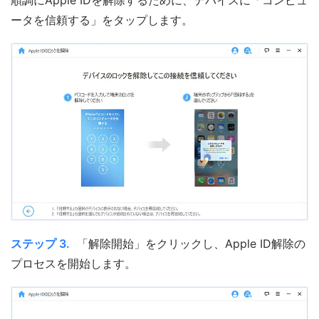
順調にApple IDを解除するために、デバイスに「コンピュ
ータを信頼する」をタップします。
ステップ 3.
「解除開始」をクリックし、Apple ID解除の
プロセスを開始します。