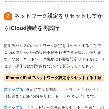
ネットワーク設定をリセットしてか
2
らiCloud接続を再試行
使用デバイスのネットワーク設定をリセットすることで、
iCloudのサーバーの接続不良を解決できる場合がありま
す。なお、ネットワーク接続に必要な設定ファイルは、リ
セット操作では削除されないので安心してください。
iPhoneやiPadでネットワーク設定をリセットする手順
ステップ 1.
設定アプリを開き、「一般」＞「リセット
（転送またはiPhoneをリセット）」をタップします。
ステップ 2.
「ネットワーク設定をリセット」を選び、パ