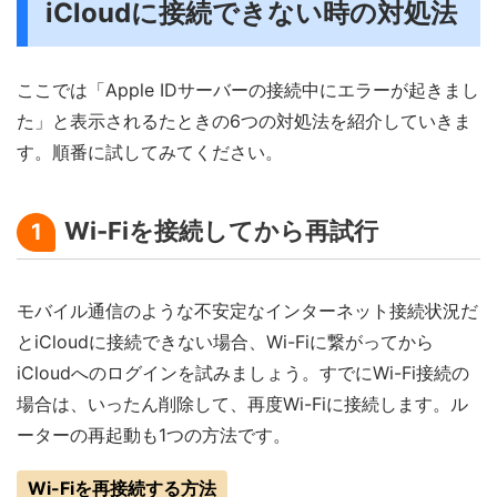
iCloudに接続できない時の対処法
ここでは「Apple IDサーバーの接続中にエラーが起きまし
た」と表示されるたときの6つの対処法を紹介していきま
す。順番に試してみてください。
Wi-Fiを接続してから再試行
1
モバイル通信のような不安定なインターネット接続状況だ
とiCloudに接続できない場合、Wi-Fiに繋がってから
iCloudへのログインを試みましょう。すでにWi-Fi接続の
場合は、いったん削除して、再度Wi-Fiに接続します。ル
ーターの再起動も1つの方法です。
Wi-Fiを再接続する方法