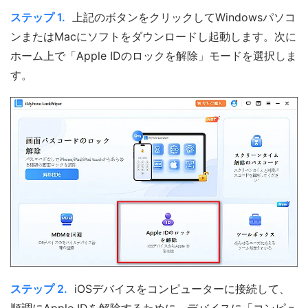
ステップ 1.
上記のボタンをクリックしてWindowsパソコ
ンまたはMacにソフトをダウンロードし起動します。次に
ホーム上で「Apple IDのロックを解除」モードを選択しま
す。
ステップ 2.
iOSデバイスをコンピューターに接続して、