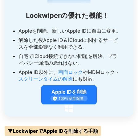
Lockwiperの優れた機能！
Appleを削除、新しいApple IDに自由に変更。
解除した後Apple ID＆iCloudに関するサービ
スを全部影響なく利用できる。
自宅でiCloud接続できない問題を解決、プラ
イバシー漏洩の恐れはない。
Apple ID以外に、
画面ロック
やMDMロック・
スクリーンタイムの解除
にも対応。
Apple IDを削除
▼LockwiperでApple IDを削除する手順