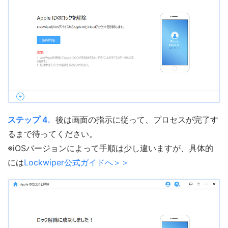
ステップ 4.
後は画面の指示に従って、プロセスが完了す
るまで待ってください。
※iOSバージョンによって手順は少し違いますが、具体的
には
Lockwiper公式ガイドへ＞＞