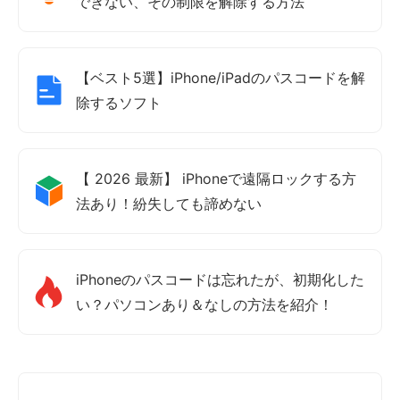
できない、その制限を解除する方法
【ベスト5選】iPhone/iPadのパスコードを解
除するソフト
【 2026 最新】 iPhoneで遠隔ロックする方
法あり！紛失しても諦めない
iPhoneのパスコードは忘れたが、初期化した
い？パソコンあり＆なしの方法を紹介！