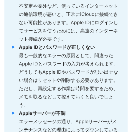
不安定や圏外など、使っているインターネット
の通信環境が悪いと、正常にiCloudに接続でき
ない可能性があります。Apple IDにログインし
てサービスを使うためには、高速のインターネ
ット接続が必要です。
Apple IDとパスワードが正しくない
最も一般的なエラーの原因として、間違った
Apple IDとパスワードの入力が考えられます。
どうしてもApple IDやパスワードが思い出せな
い場合はリセットや削除する必要があります。
ただし、再設定する作業は時間を要するため、
メモを取るなどして控えておくと良いでしょ
う。
Appleサーバーが不調
エラーメッセージの通り、Appleサーバーがメ
ンテナンスなどの理由によってダウンしている