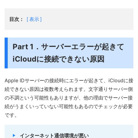
目次：
表示
Part 1．サーバーエラーが起きて
iCloudに接続できない原因
Apple IDサーバーの接続時にエラーが起きて、iCloudに接
続できない原因は複数考えられます。文字通りサーバー側
の不調という可能性もありますが、他の理由でサーバー接
続がうまくいっていない可能性もあるのでチェックが必要
です。
インターネット通信環境が悪い