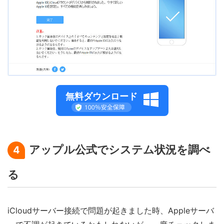
無料ダウンロード
アップル公式でシステム状況を調べ
4
る
iCloudサーバー接続で問題が起きました時、Appleサーバ