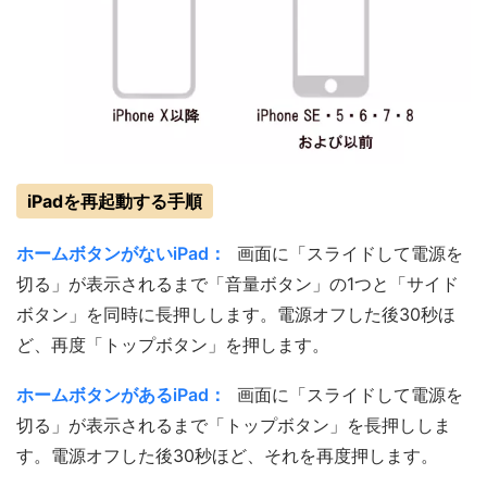
iPadを再起動する手順
ホームボタンがないiPad：
画面に「スライドして電源を
切る」が表示されるまで「音量ボタン」の1つと「サイド
ボタン」を同時に長押しします。電源オフした後30秒ほ
ど、再度「トップボタン」を押します。
ホームボタンがあるiPad：
画面に「スライドして電源を
切る」が表示されるまで「トップボタン」を長押ししま
す。電源オフした後30秒ほど、それを再度押します。