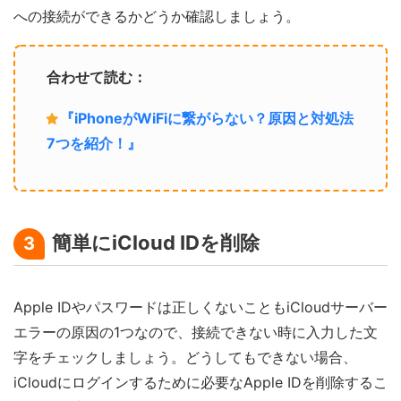
への接続ができるかどうか確認しましょう。
合わせて読む：
『iPhoneがWiFiに繋がらない？原因と対処法
7つを紹介！』
簡単にiCloud IDを削除
3
Apple IDやパスワードは正しくないこともiCloudサーバー
エラーの原因の1つなので、接続できない時に入力した文
字をチェックしましょう。どうしてもできない場合、
iCloudにログインするために必要なApple IDを削除するこ