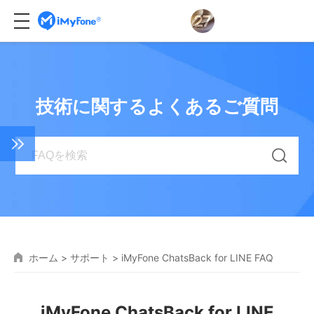
技術に関するよくあるご質問
ホーム
>
サポート
>
iMyFone ChatsBack for LINE FAQ
iMyFone ChatsBack for LINE