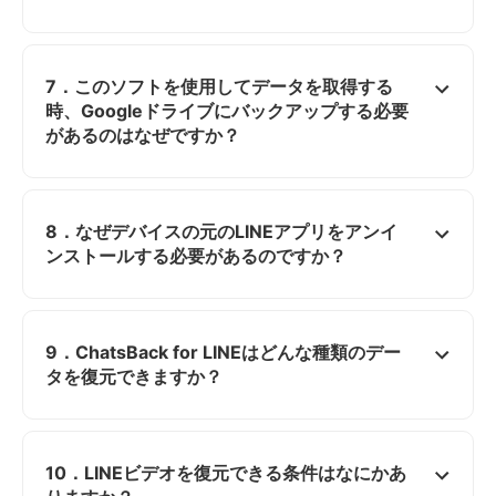
7．このソフトを使用してデータを取得する
時、Googleドライブにバックアップする必要
があるのはなぜですか？
8．なぜデバイスの元のLINEアプリをアンイ
ンストールする必要があるのですか？
9．ChatsBack for LINEはどんな種類のデー
タを復元できますか？
10．LINEビデオを復元できる条件はなにかあ