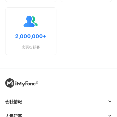
2,000,000+
忠実な顧客
会社情報
人気記事