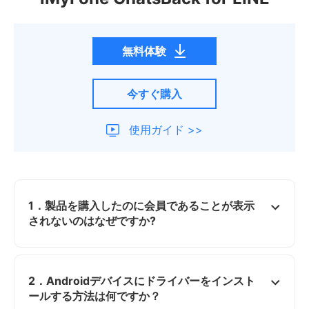
無料体験
今すぐ購入
使用ガイド >>
1．製品を購入したのに会員であることが表示
されないのはなぜですか?
2．Androidデバイスにドライバーをインスト
ールする方法は何ですか？