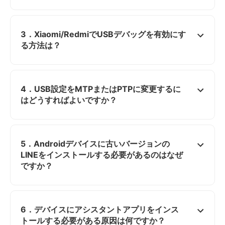
3．Xiaomi/RedmiでUSBデバッグを有効にす
る方法は？
4．USB設定をMTPまたはPTPに変更するに
はどうすればよいですか？
5．Androidデバイスに古いバージョンの
LINEをインストールする必要があるのはなぜ
ですか？
6．デバイスにアシスタントアプリをインス
トールする必要がある原因は何ですか？