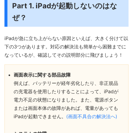
Part 1. iPadが起動しないのはな
ぜ？
iPadが急に立ち上がらない原因といえば、大きく分けて以
下の3つがあります。対応の解決法も簡単から困難までに
なっているが、確認してその説明部分に飛びましょう！
画面表示に関する部品故障
例えば、バッテリーが経年劣化したり、非正規品
の充電器を使用したりすることによって、iPadが
電力不足の状態になりました。また、電源ボタン
または画面本体の故障があれば、電量があっても
iPadが起動できません。
(画面不具合の解決法へ)