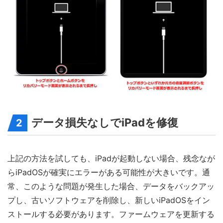
データ損失なしでiPadを修復
2
上記の方法を試しても、iPadが起動しない場合、残念なが
らiPadOSが確実にエラーがある可能性が大きいです。通
常、このような問題が発生した場合、データをバックアッ
プし、古いソフトウェアを削除し、新しいiPadOSをイン
ストールする必要があります。ファームウェアを更新する