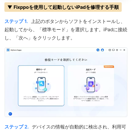
▼ Fixppoを使用して起動しないiPadを修理する手順
ステップ 1.
上記のボタンからソフトをインストールし、
起動してから、「標準モード」を選択します。iPadに接続
し、「次へ」をクリックします。
ステップ 2.
デバイスの情報が自動的に検出され、利用可