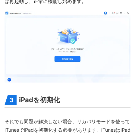
は再起動し、正常に機能し始めます。
iPadを初期化
3
それでも問題が解決しない場合、リカバリモードを使って
iTunesでiPadを初期化する必要があります。iTunesはiPad