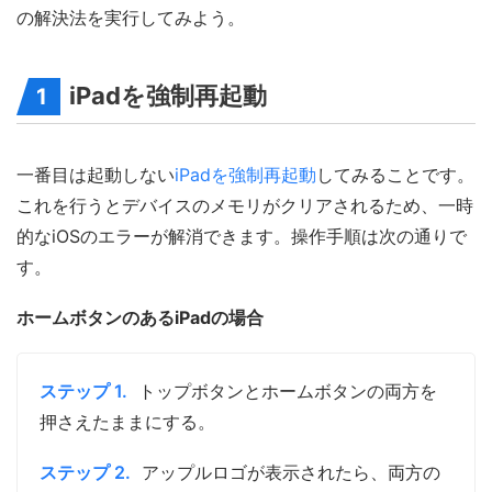
の解決法を実行してみよう。
iPadを強制再起動
1
一番目は起動しない
iPadを強制再起動
してみることです。
これを行うとデバイスのメモリがクリアされるため、一時
的なiOSのエラーが解消できます。操作手順は次の通りで
す。
ホームボタンのあるiPadの場合
ステップ 1.
トップボタンとホームボタンの両方を
押さえたままにする。
ステップ 2.
アップルロゴが表示されたら、両方の