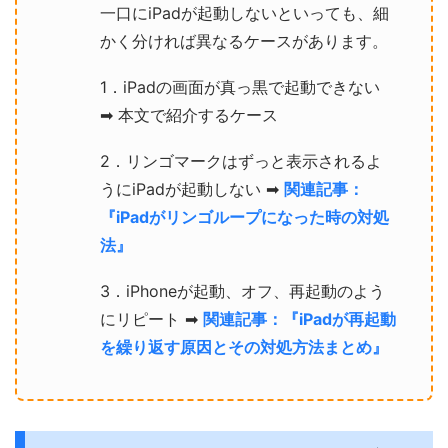
一口にiPadが起動しないといっても、細
かく分ければ異なるケースがあります。
1．iPadの画面が真っ黒で起動できない
➡ 本文で紹介するケース
2．リンゴマークはずっと表示されるよ
うにiPadが起動しない ➡
関連記事：
『iPadがリンゴループになった時の対処
法』
3．iPhoneが起動、オフ、再起動のよう
にリピート ➡
関連記事：『iPadが再起動
を繰り返す原因とその対処方法まとめ』