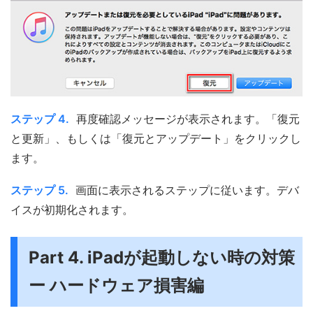
ステップ 4.
再度確認メッセージが表示されます。「復元
と更新」、もしくは「復元とアップデート」をクリックし
ます。
ステップ 5.
画面に表示されるステップに従います。デバ
イスが初期化されます。
Part 4. iPadが起動しない時の対策
ー ハードウェア損害編