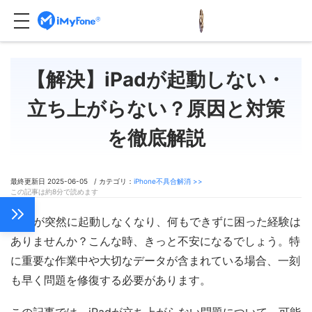
【解決】iPadが起動しない・
立ち上がらない？原因と対策
を徹底解説
最終更新日 2025-06-05 / カテゴリ：
iPhone不具合解消 >>
この記事は約8分で読めます
iPadが突然に起動しなくなり、何もできずに困った経験は
ありませんか？こんな時、きっと不安になるでしょう。特
に重要な作業中や大切なデータが含まれている場合、一刻
も早く問題を修復する必要があります。