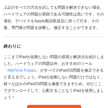
上記のすべての方法を試しても問題を解決できない場合、
ハードウェアの問題が原因である可能性は高いです。その
場合、デバイスをApple製品取扱店に持って行き、その
後、専門家が問題を診断し、修正することができます。
終わりに
ここまでiPadが起動しない問題の原因と解決法を紹介しま
した。ハードウェアの問題以外、おすすめのツール
「iMyFone Fixppo」
がすべてのiPadOS問題を修正できる
と言えるでしょう。iPadが起動しない問題だけではなく、
様々なほかのiPadOS問題も修復できますため、ぜひここ
でダウンロードして、心配することなくiPadを使用しまし
ょう！