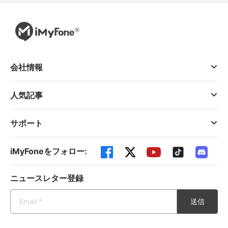
会社情報
人気記事
サポート
iMyFoneをフォロー:
ニュースレター登録
送信