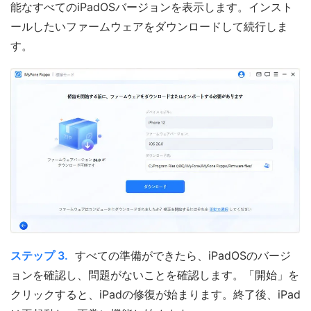
能なすべてのiPadOSバージョンを表示します。インスト
ールしたいファームウェアをダウンロードして続行しま
す。
ステップ 3.
すべての準備ができたら、iPadOSのバージ
ョンを確認し、問題がないことを確認します。「開始」を
クリックすると、iPadの修復が始まります。終了後、iPad