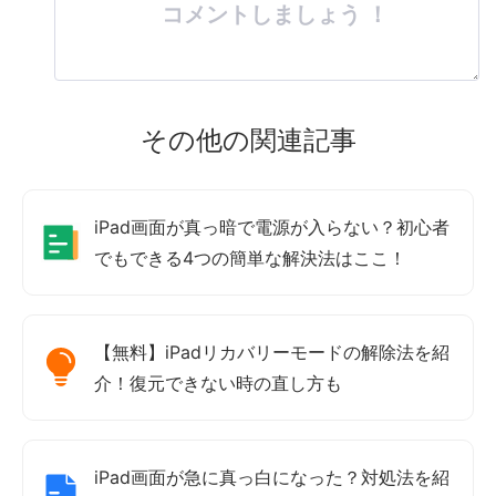
コメントしましょう ！
その他の関連記事
iPad画面が真っ暗で電源が入らない？初心者
でもできる4つの簡単な解決法はここ！
【無料】iPadリカバリーモードの解除法を紹
介！復元できない時の直し方も
iPad画面が急に真っ白になった？対処法を紹