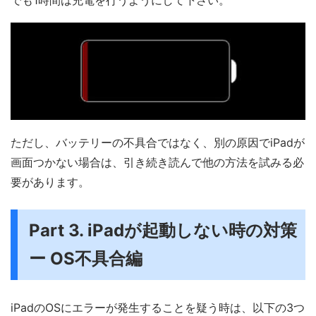
でも1時間は充電を行うようにして下さい。
ただし、バッテリーの不具合ではなく、別の原因でiPadが
画面つかない場合は、引き続き読んで他の方法を試みる必
要があります。
Part 3. iPadが起動しない時の対策
ー OS不具合編
iPadのOSにエラーが発生することを疑う時は、以下の3つ