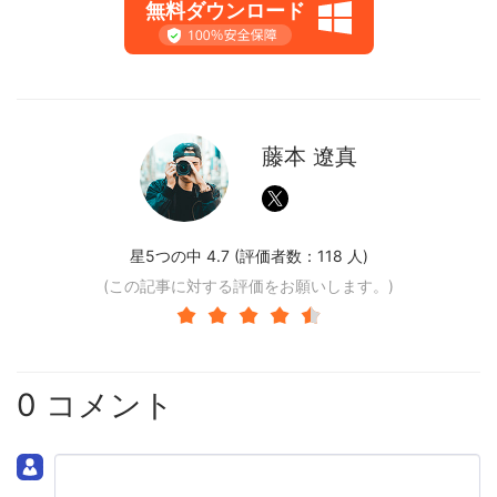
無料ダウンロード
藤本 遼真
星5つの中 4.7 (評価者数：
118
人)
(この記事に対する評価をお願いします。)
0 コメント