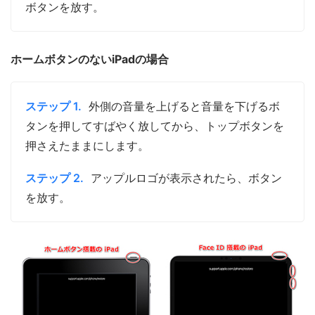
ボタンを放す。
ホームボタンのないiPadの場合
ステップ 1.
外側の音量を上げると音量を下げるボ
タンを押してすばやく放してから、トップボタンを
押さえたままにします。
ステップ 2.
アップルロゴが表示されたら、ボタン
を放す。