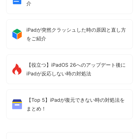
介
iPadが突然クラッシュした時の原因と直し方
をご紹介
【役立つ】iPadOS 26へのアップデート後に
iPadが反応しない時の対処法
【Top 5】iPadが復元できない時の対処法を
まとめ！