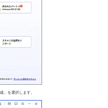
作成」を選択します。