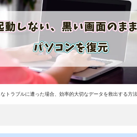
うなトラブルに遭った場合、効率的大切なデータを救出する方