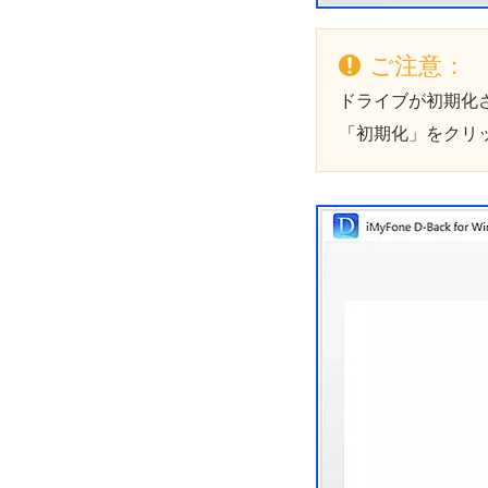
ご注意：
ドライブが初期化
「初期化」をクリ