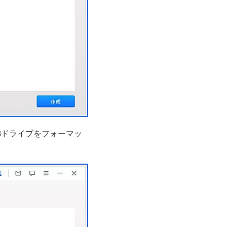
Bドライブをフォーマッ