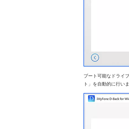
ブート可能なドライブ
ト」を自動的に行い