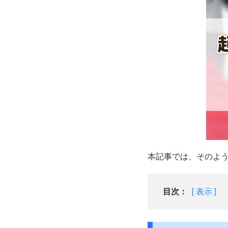
本記事では、そのよ
目次：
表示