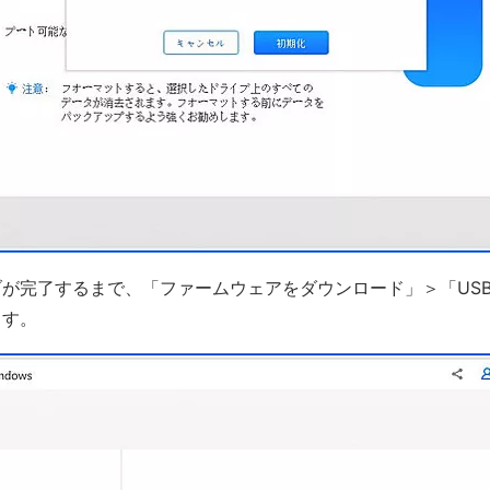
が完了するまで、「ファームウェアをダウンロード」＞「US
ます。