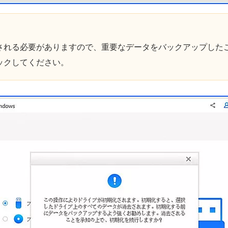
される必要がありますので、重要なデータをバックアップした
ックしてください。