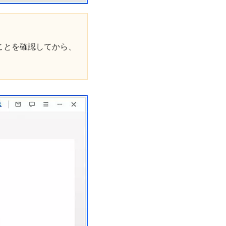
ことを確認してから、