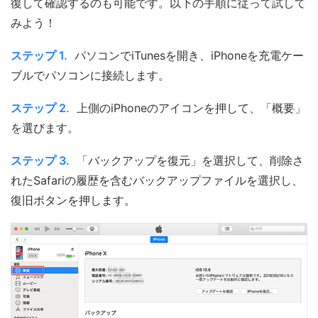
復して確認するのも可能です。以下の手順に従って試して
みよう！
ステップ 1.
パソコンでiTunesを開き、iPhoneを充電ケー
ブルでパソコンに接続します。
ステップ 2.
上側のiPhoneのアイコンを押して、「概要」
を選びます。
ステップ 3.
「バックアップを復元」を選択して、削除さ
れたSafariの履歴を含むバックアップファイルを選択し、
復旧ボタンを押します。