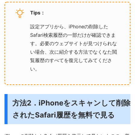
Tips：
設定アプリから、iPhoneの削除した
Safari検索履歴の一部だけが確認できま
す。必要のウェブサイトが見つけられな
い場合、次に紹介する方法でなくなた閲
覧履歴のすべてを復元してみてくださ
い。
方法2．iPhoneをスキャンして削除
されたSafari履歴を無料で見る