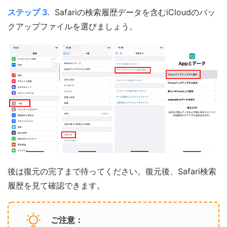
ステップ 3.
Safariの検索履歴データを含むiCloudのバッ
クアップファイルを選びましょう。
後は復元の完了まで待ってください。復元後、Safari検索
履歴を見て確認できます。
ご注意：