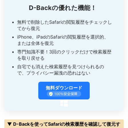
D-Backの優れた機能！
無料で削除したSafariの閲覧履歴をチェックし
てから復元
iPhone、iPadのSafariの閲覧履歴を選択的、
または全体を復元
専門知識不要！3回のクリックだけで検索履歴
を取り戻せる
自宅でも消えた検索履歴を見つけられるの
で、プライバシー漏洩の恐れはない
無料ダウンロード
▼ D-Backを使ってSafariの検索履歴を確認して復元す