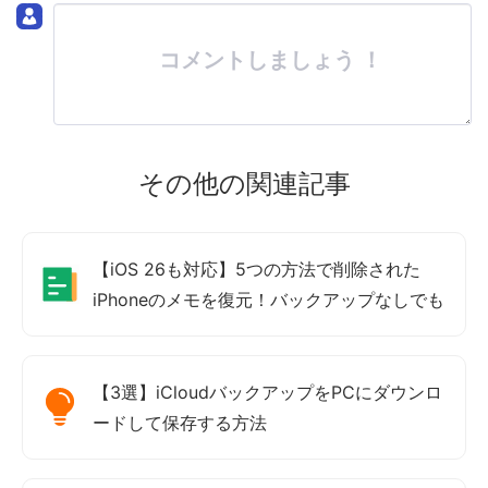
コメントしましょう ！
その他の関連記事
【iOS 26も対応】5つの方法で削除された
iPhoneのメモを復元！バックアップなしでも
【3選】iCloudバックアップをPCにダウンロ
ードして保存する方法