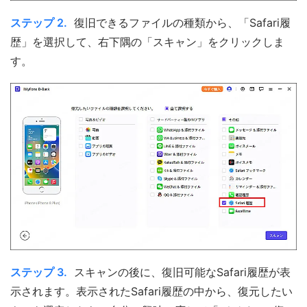
ステップ 2.
復旧できるファイルの種類から、「Safari履
歴」を選択して、右下隅の「スキャン」をクリックしま
す。
ステップ 3.
スキャンの後に、復旧可能なSafari履歴が表
示されます。表示されたSafari履歴の中から、復元したい