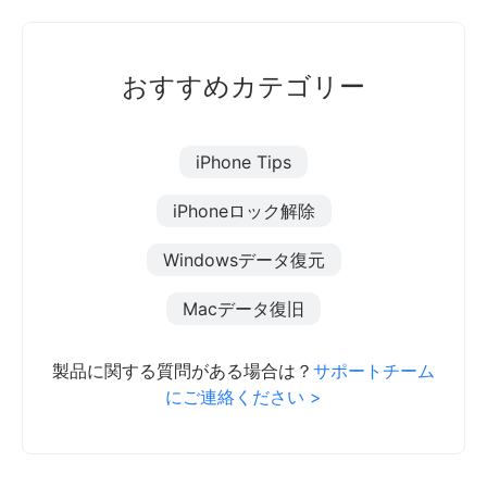
おすすめカテゴリー
iPhone Tips
iPhoneロック解除
Windowsデータ復元
Macデータ復旧
製品に関する質問がある場合は？
サポートチーム
にご連絡ください >