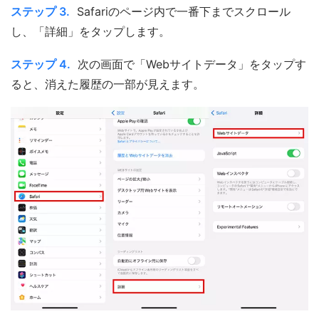
ステップ 3.
Safariのページ内で一番下までスクロール
し、「詳細」をタップします。
ステップ 4.
次の画面で「Webサイトデータ」をタップす
ると、消えた履歴の一部が見えます。