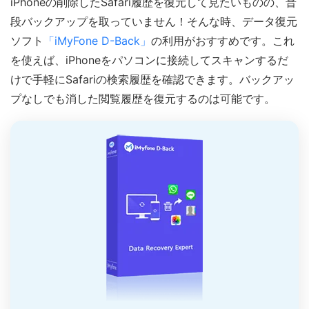
iPhoneの削除したSafari履歴を復元して見たいものの、普
段バックアップを取っていません！そんな時、データ復元
ソフト
「iMyFone D-Back」
の利用がおすすめです。これ
を使えば、iPhoneをパソコンに接続してスキャンするだ
けで手軽にSafariの検索履歴を確認できます。バックアッ
プなしでも消した閲覧履歴を復元するのは可能です。