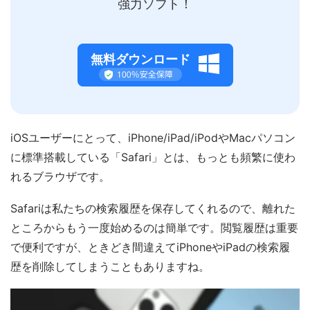
強力ソフト！
無料ダウンロード
iOSユーザーにとって、iPhone/iPad/iPodやMacパソコン
に標準搭載している「Safari」とは、もっとも頻繁に使わ
れるブラウザです。
Safariは私たちの検索履歴を保存してくれるので、離れた
ところからもう一度始めるのは簡単です。閲覧履歴は重要
で便利ですが、ときどき間違えてiPhoneやiPadの検索履
歴を削除してしまうこともありますね。