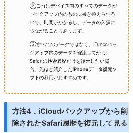
②これはデバイス内のすべてのデータが
バックアップ内のものに書き換えられる
ので、時間がかかるし、データの欠損に
つながることもあります。
③すべてのデータではなく、iTunesバッ
クアップ内のデータを確認してから、
Safariの検索履歴だけを復元したい場
合、先ほど紹介した
iPhoneデータ復元ソ
フト
の利用がおすすめです。
方法4．iCloudバックアップから削
除されたSafari履歴を復元して見る