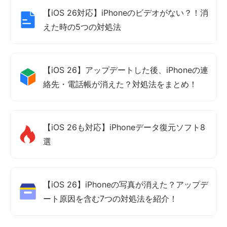
【iOS 26対応】iPhoneのビデオがない？！消
えた時の5つの対処法
【iOS 26】アップデートした後、iPhoneの連
絡先・電話帳が消えた？対処法をまとめ！
【iOS 26も対応】iPhoneデータ復元ソフト8
選
【iOS 26】iPhoneの写真が消えた？アップデ
ート原因を含む7つの対処法を紹介！