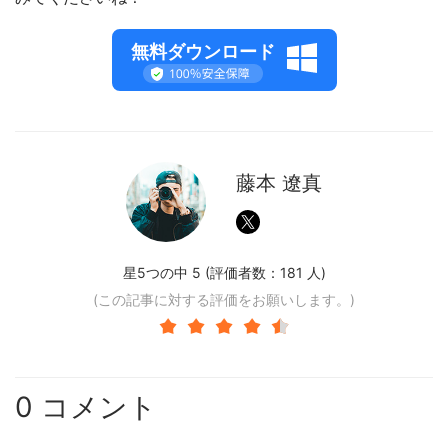
無料ダウンロード
藤本 遼真
星5つの中 5 (評価者数：
181
人)
(この記事に対する評価をお願いします。)
0 コメント