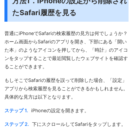
方法1．iPhoneの設定から削除され
たSafari履歴を見る
普通にiPhoneでSafariの検索履歴の見方は何でしょうか？
ホーム画面からSafariのアプリを開き、下部にある「開い
た本」のようなアイコンを押してから、「時計」のアイコ
ンをタップすることで最近閲覧したウェブサイトを確認す
ることができます。
もしそこでSafariの履歴を誤って削除した場合、「設定」
アプリから検索履歴を見ることができるかもしれません。
具体的な見方は以下となります。
ステップ 1.
iPhoneの設定を開きます。
ステップ 2.
下にスクロールしてSafariをタップします。