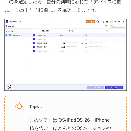
ものを選定したら、自分の興味に応じて「デバイスに復
元」または「PCに復元」を選択しましょう。
Tips：
このソフトはiOS/iPadOS 26、iPhone
16を含む、ほとんどのOSバージョンや