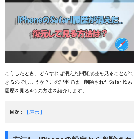
こうしたとき、どうすれば消えた閲覧履歴を見ることがで
きるのでしょうか？この記事では、削除されたSafari検索
履歴を見る4つの方法を紹介します。
目次：
表示