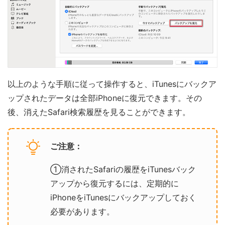
以上のような手順に従って操作すると、iTunesにバックア
ップされたデータは全部iPhoneに復元できます。その
後、消えたSafari検索履歴を見ることができます。
ご注意：
①消されたSafariの履歴をiTunesバック
アップから復元するには、定期的に
iPhoneをiTunesにバックアップしておく
必要があります。