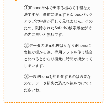
①iPhone単体で出来る極めて手軽な方
法ですが、事前に復元するiCloudバック
アップの中身が詳しく見れません。その
ため、削除されたSafariの検索履歴がそ
の内に無いと無駄です。
②データの復元処理はかなりiPhoneに
負担が掛かる為、専用ソフトを使う場合
と比べるとかなり復元に時間が掛かって
しまいます。
③一度iPhoneを初期化するのは必要な
ので、データ損失の恐れを気をつけてく
ださいね。