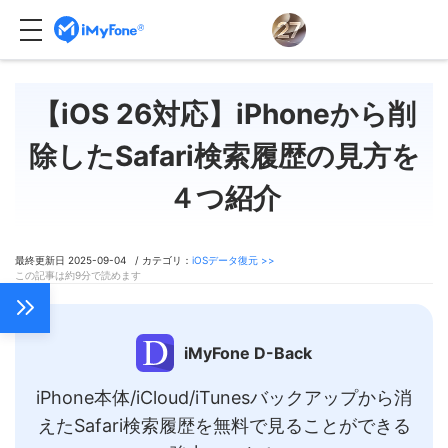
【iOS 26対応】iPhoneから削
除したSafari検索履歴の見方を
４つ紹介
最終更新日 2025-09-04 / カテゴリ：
iOSデータ復元 >>
この記事は約9分で読めます
iMyFone D-Back
iPhone本体/iCloud/iTunesバックアップから消
えたSafari検索履歴を無料で見ることができる