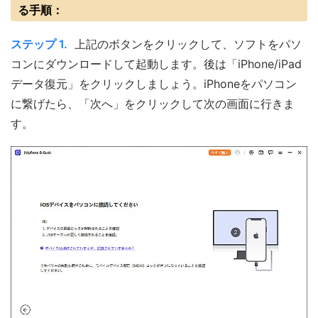
る手順：
ステップ 1.
上記のボタンをクリックして、ソフトをパソ
コンにダウンロードして起動します。後は「iPhone/iPad
データ復元」をクリックしましょう。iPhoneをパソコン
に繋げたら、「次へ」をクリックして次の画面に行きま
す。