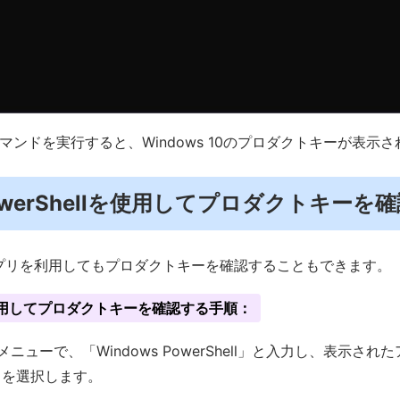
マンドを実行すると、Windows 10のプロダクトキーが表示
werShellを使用してプロダクトキーを
llアプリを利用してもプロダクトキーを確認することもできます。
lを使用してプロダクトキーを確認する手順：
ニューで、「Windows PowerShell」と入力し、表示さ
」を選択します。