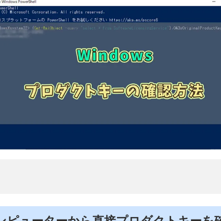
ンピューターから直接プロダクトキーを