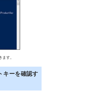
できます。
トキーを確認す