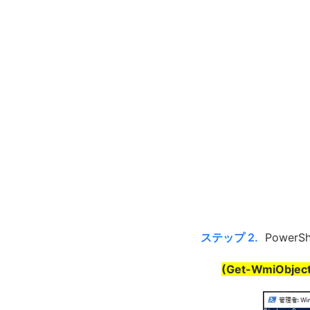
ステップ 2.
Powe
(Get-WmiObject 