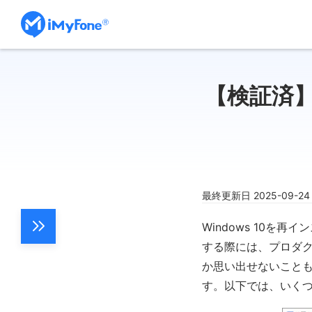
【検証済】
最終更新日 2025-09-2
Windows 10を
する際には、プロダ
か思い出せないことも
す。以下では、いく