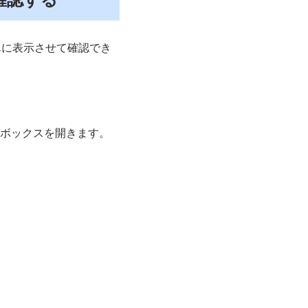
単に表示させて確認でき
ログボックスを開きます。