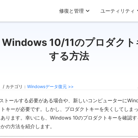
修復と管理
ユーティリティ
Windows 10/11のプロダク
する方法
4 / カテゴリ：
Windowsデータ復元 >>
再インストールする必要がある場合や、新しいコンピューターにWind
クトキーが必要です。しかし、プロダクトキーを失くしてしま
あります。幸いにも、Windows 10のプロダクトキーを確認
つかの方法を紹介します。